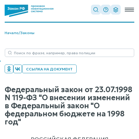
Начало
/
Законы
ССЫЛКА НА ДОКУМЕНТ
Федеральный закон от 23.07.1998
N 119-ФЗ "О внесении изменений
в Федеральный закон "О
федеральном бюджете на 1998
год"