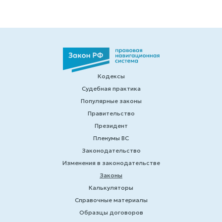
Кодексы
Судебная практика
Популярные законы
Правительство
Президент
Пленумы ВС
Законодательство
Изменения в законодательстве
Законы
Калькуляторы
Справочные материалы
Образцы договоров