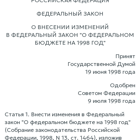
РОССИЙСКАЯ ФЕДЕРАЦИЯ
ФЕДЕРАЛЬНЫЙ ЗАКОН
О ВНЕСЕНИИ ИЗМЕНЕНИЙ
В ФЕДЕРАЛЬНЫЙ ЗАКОН "О ФЕДЕРАЛЬНОМ
БЮДЖЕТЕ НА 1998 ГОД"
Принят
Государственной Думой
19 июня 1998 года
Одобрен
Советом Федерации
9 июля 1998 года
Статья 1. Внести изменения в Федеральный
закон "О федеральном бюджете на 1998 год"
(Собрание законодательства Российской
Федерации, 1998, N 13, ст. 1464), изложив