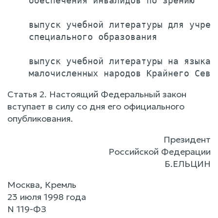
    обеспечения инвалидов по зрению    
    выпуск учебной литературы для учрежд
    специального образования           
    выпуск учебной литературы на языках 
Статья 2. Настоящий Федеральный закон
вступает в силу со дня его официального
опубликования.
Президент
Российской Федерации
Б.ЕЛЬЦИН
Москва, Кремль
23 июля 1998 года
N 119-ФЗ