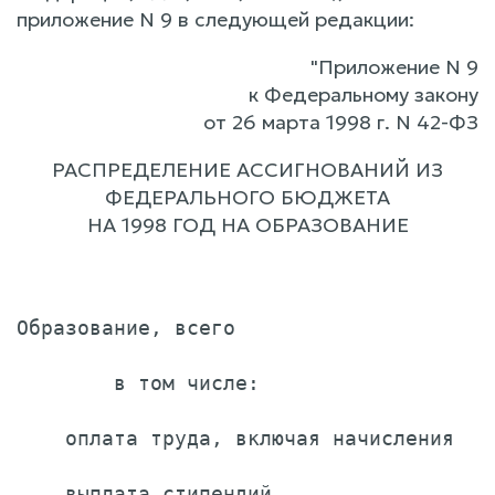
приложение N 9 в следующей редакции:
"Приложение N 9
к Федеральному закону
от 26 марта 1998 г. N 42-ФЗ
РАСПРЕДЕЛЕНИЕ АССИГНОВАНИЙ ИЗ
ФЕДЕРАЛЬНОГО БЮДЖЕТА
НА 1998 ГОД НА ОБРАЗОВАНИЕ
                                       
Образование, всего                     
        в том числе:

    оплата труда, включая начисления   
    выплата стипендий                  