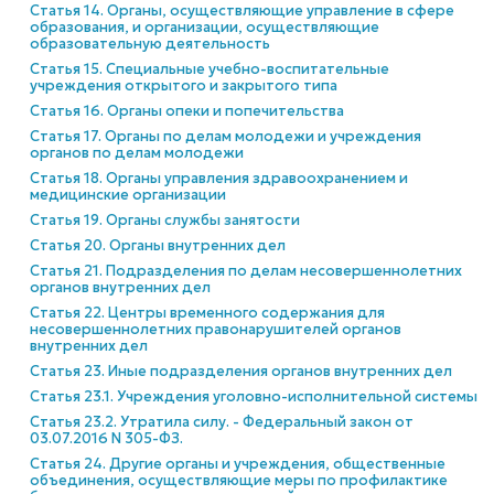
Статья 14. Органы, осуществляющие управление в сфере
образования, и организации, осуществляющие
образовательную деятельность
Статья 15. Специальные учебно-воспитательные
учреждения открытого и закрытого типа
Статья 16. Органы опеки и попечительства
Статья 17. Органы по делам молодежи и учреждения
органов по делам молодежи
Статья 18. Органы управления здравоохранением и
медицинские организации
Статья 19. Органы службы занятости
Статья 20. Органы внутренних дел
Статья 21. Подразделения по делам несовершеннолетних
органов внутренних дел
Статья 22. Центры временного содержания для
несовершеннолетних правонарушителей органов
внутренних дел
Статья 23. Иные подразделения органов внутренних дел
Статья 23.1. Учреждения уголовно-исполнительной системы
Статья 23.2. Утратила силу. - Федеральный закон от
03.07.2016 N 305-ФЗ.
Статья 24. Другие органы и учреждения, общественные
объединения, осуществляющие меры по профилактике