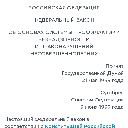
РОССИЙСКАЯ ФЕДЕРАЦИЯ
ФЕДЕРАЛЬНЫЙ ЗАКОН
ОБ ОСНОВАХ СИСТЕМЫ ПРОФИЛАКТИКИ
БЕЗНАДЗОРНОСТИ
И ПРАВОНАРУШЕНИЙ
НЕСОВЕРШЕННОЛЕТНИХ
Принят
Государственной Думой
21 мая 1999 года
Одобрен
Советом Федерации
9 июня 1999 года
Настоящий Федеральный закон в
соответствии с
Конституцией Российской