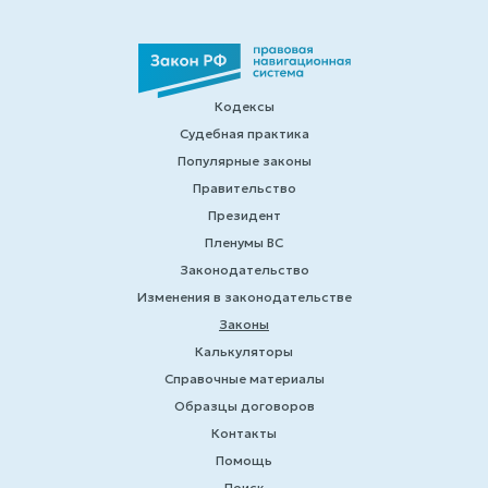
Кодексы
Судебная практика
Популярные законы
Правительство
Президент
Пленумы ВС
Законодательство
Изменения в законодательстве
Законы
Калькуляторы
Справочные материалы
Образцы договоров
Контакты
Помощь
Поиск