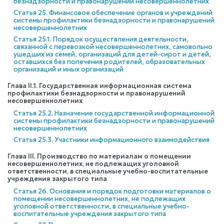
безнадзорности и правонарушений несовершеннолетних
Статья 25. Финансовое обеспечение органов и учреждений
системы профилактики безнадзорности и правонарушений
несовершеннолетних
Статья 25.1. Порядок осуществления деятельности,
связанной с перевозкой несовершеннолетних, самовольно
ушедших из семей, организаций для детей-сирот и детей,
оставшихся без попечения родителей, образовательных
организаций и иных организаций
Глава II.1. Государственная информационная система
профилактики безнадзорности и правонарушений
несовершеннолетних
Статья 25.2. Назначение государственной информационной
системы профилактики безнадзорности и правонарушений
несовершеннолетних
Статья 25.3. Участники информационного взаимодействия
Глава III. Производство по материалам о помещении
несовершеннолетних, не подлежащих уголовной
ответственности, в специальные учебно-воспитательные
учреждения закрытого типа
Статья 26. Основания и порядок подготовки материалов о
помещении несовершеннолетних, не подлежащих
уголовной ответственности, в специальные учебно-
воспитательные учреждения закрытого типа