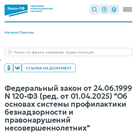
Начало
/
Законы
ССЫЛКА НА ДОКУМЕНТ
Федеральный закон от 24.06.1999
N 120-ФЗ (ред. от 01.04.2025) "Об
основах системы профилактики
безнадзорности и
правонарушений
несовершеннолетних"