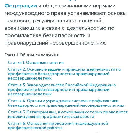
Федерации
и общепризнанными нормами
международного права устанавливает основы
правового регулирования отношений,
возникающих в связи с деятельностью по
профилактике безнадзорности и
правонарушений несовершеннолетних.
Глава I. Общие положения
Статья 1. Основные понятия
Статья 2. Основные задачи и принципы деятельности по
профилактике безнадзорности и правонарушений
несовершеннолетних
Статья 3. Законодательство Российской Федерации о
профилактике безнадзорности и правонарушений
несовершеннолетних
Статья 4. Органы и учреждения системы профилактики
безнадзорности и правонарушений несовершеннолетних
Статья 5. Категории лиц, в отношении которых проводится
индивидуальная профилактическая работа
Статья 6. Основания проведения индивидуальной
профилактической работы