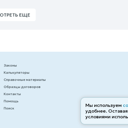
ОТРЕТЬ ЕЩЕ
Законы
Калькуляторы
Справочные материалы
Образцы договоров
Контакты
Помощь
Мы используем
c
Поиск
удобнее. Оставаяс
условиями исполь