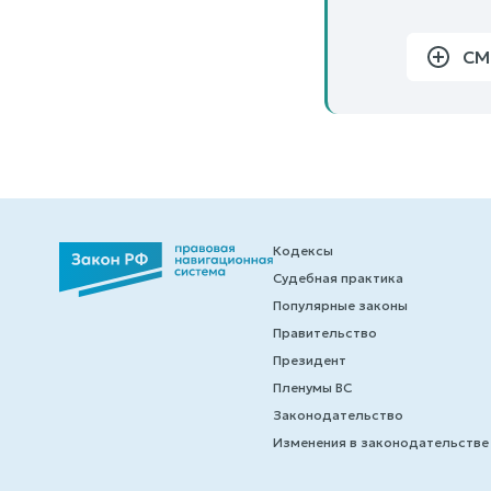
СМ
Кодексы
Судебная практика
Популярные законы
Правительство
Президент
Пленумы ВС
Законодательство
Изменения в законодательстве