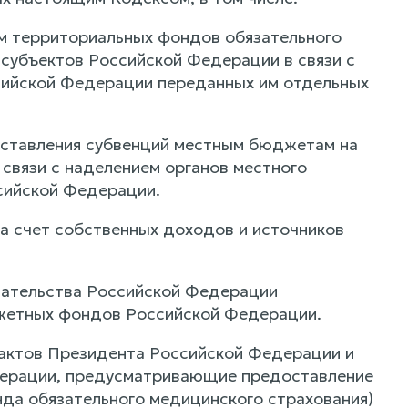
 территориальных фондов обязательного
 субъектов Российской Федерации в связи с
сийской Федерации переданных им отдельных
ставления субвенций местным бюджетам на
связи с наделением органов местного
сийской Федерации.
а счет собственных доходов и источников
зательства Российской Федерации
жетных фондов Российской Федерации.
 актов Президента Российской Федерации и
дерации, предусматривающие предоставление
а обязательного медицинского страхования)