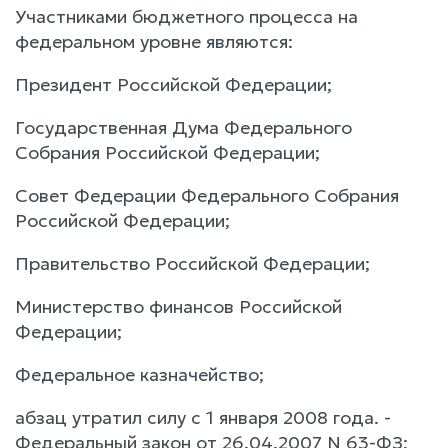
Участниками бюджетного процесса на
федеральном уровне являются:
Президент Российской Федерации;
Государственная Дума Федерального
Собрания Российской Федерации;
Совет Федерации Федерального Собрания
Российской Федерации;
Правительство Российской Федерации;
Министерство финансов Российской
Федерации;
Федеральное казначейство;
абзац утратил силу с 1 января 2008 года. -
Федеральный закон от 26.04.2007 N 63-ФЗ;