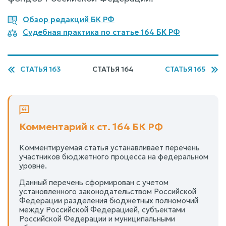
Обзор редакций БК РФ
Судебная практика по статье 164 БК РФ
СТАТЬЯ 163
СТАТЬЯ 164
СТАТЬЯ 165
Комментарий к ст. 164 БК РФ
Комментируемая статья устанавливает перечень
участников бюджетного процесса на федеральном
уровне.
Данный перечень сформирован с учетом
установленного законодательством Российской
Федерации разделения бюджетных полномочий
между Российской Федерацией, субъектами
Российской Федерации и муниципальными