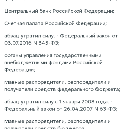
Центральный банк Российской Федерации;
Счетная палата Российской Федерации;
абзац утратил силу. - Федеральный закон от
03.07.2016 N 345-ФЗ;
органы управления государственными
внебюджетными фондами Российской
Федерации;
главные распорядители, распорядители и
получатели средств федерального бюджета;
абзац утратил силу с 1 января 2008 года. -
Федеральный закон от 26.04.2007 N 63-ФЗ;
главные распорядители, распорядители и
получатели средств бюджетов