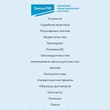
Кодексы
Судебная практика
Популярные законы
Правительство
Президент
Пленумы ВС
Законодательство
Изменения в законодательстве
Законы
Калькуляторы
Справочные материалы
Образцы договоров
Контакты
Помощь
Поиск