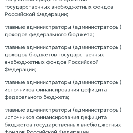
государственных внебюджетных фондов
Российской Федерации;
главные администраторы (администраторы)
доходов федерального бюджета;
главные администраторы (администраторы)
доходов бюджетов государственных
внебюджетных фондов Российской
Федерации;
главные администраторы (администраторы)
источников финансирования дефицита
федерального бюджета;
главные администраторы (администраторы)
источников финансирования дефицита
бюджетов государственных внебюджетных
фондов Российской Федерации.