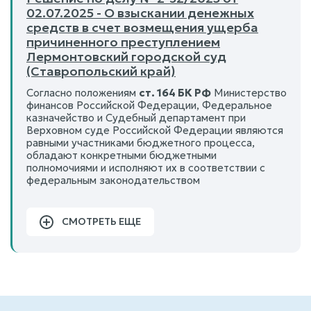
02.07.2025 - О взыскании денежных
средств в счет возмещения ущерба
причиненного преступлением
Лермонтовский городской суд
(Ставропольский край)
Согласно положениям
ст. 164 БК РФ
Министерство
финансов Российской Федерации, Федеральное
казначейство и Судебный департамент при
Верховном суде Российской Федерации являются
равными участниками бюджетного процесса,
обладают конкретными бюджетными
полномочиями и исполняют их в соответствии с
федеральным законодательством
СМОТРЕТЬ ЕЩЕ