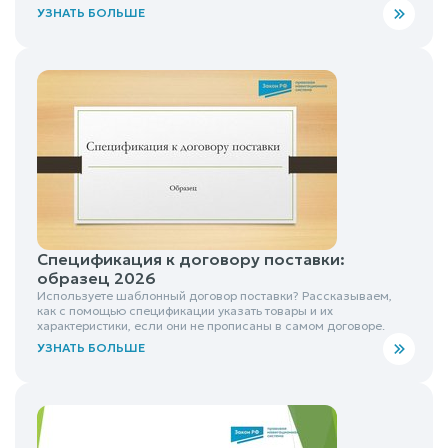
УЗНАТЬ БОЛЬШЕ
Спецификация к договору поставки:
образец 2026
Используете шаблонный договор поставки? Рассказываем,
как с помощью спецификации указать товары и их
характеристики, если они не прописаны в самом договоре.
УЗНАТЬ БОЛЬШЕ