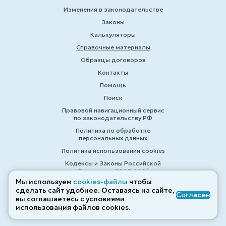
Изменения в законодательстве
Законы
Калькуляторы
Справочные материалы
Образцы договоров
Контакты
Помощь
Поиск
Правовой навигационный сервис
по законодательству РФ
Политика по обработке
персональных данных
Политика использования cookies
Кодексы и Законы Российской
Федерации 2007-2026
Мы используем
cookies-файлы
чтобы
сделать сайт удобнее. Оставаясь на сайте,
Согласен
вы соглашаетесь с условиями
© ZAKONRF.INFO
использования файлов cооkies.