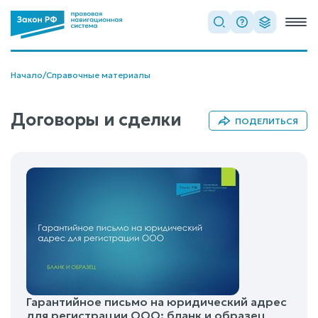
Начало
/
Справочные материалы
Договоры и сделки
ПОДЕЛИТЬСЯ
Гарантийное письмо на юридический адрес
для регистрации ООО: бланк и образец