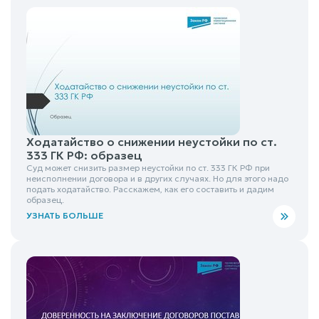
Ходатайство о снижении неустойки по ст.
333 ГК РФ: образец
Суд может снизить размер неустойки по ст. 333 ГК РФ при
неисполнении договора и в других случаях. Но для этого надо
подать ходатайство. Расскажем, как его составить и дадим
образец.
УЗНАТЬ БОЛЬШЕ