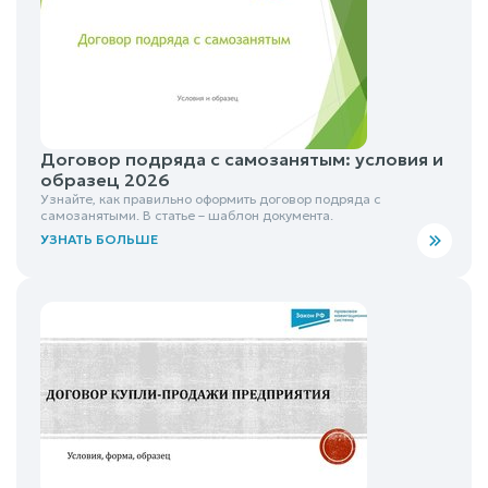
Договор подряда с самозанятым: условия и
образец 2026
Узнайте, как правильно оформить договор подряда с
самозанятыми. В статье – шаблон документа.
УЗНАТЬ БОЛЬШЕ