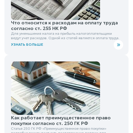
Что относится к расходам на оплату труда
согласно ст. 255 НК РФ
Для уменьшения налога на прибыль налогоплательщики
ведут учет расходов. Одной из статей является оплата труда.
УЗНАТЬ БОЛЬШЕ
Как работает преимущественное право
покупки согласно ст. 250 ГК РФ
Статья 250 ГК РФ «Преимущественное право покупки»
подробно раскрывает суть распоряжения долями для