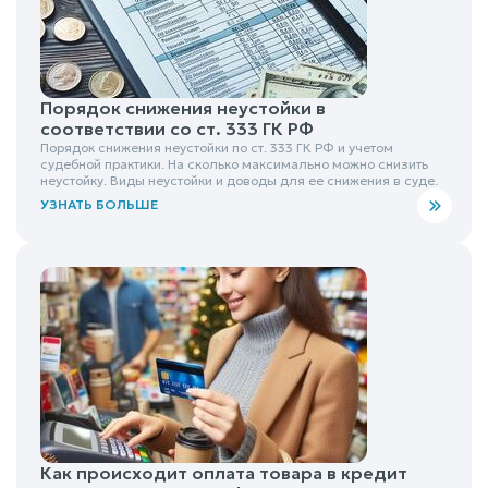
Порядок снижения неустойки в
соответствии со ст. 333 ГК РФ
Порядок снижения неустойки по ст. 333 ГК РФ и учетом
судебной практики. На сколько максимально можно снизить
неустойку. Виды неустойки и доводы для ее снижения в суде.
УЗНАТЬ БОЛЬШЕ
Как происходит оплата товара в кредит