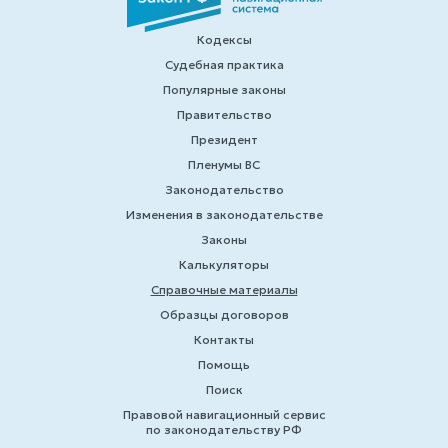
Кодексы
Судебная практика
Популярные законы
Правительство
Президент
Пленумы ВС
Законодательство
Изменения в законодательстве
Законы
Калькуляторы
Справочные материалы
Образцы договоров
Контакты
Помощь
Поиск
Правовой навигационный сервис
по законодательству РФ