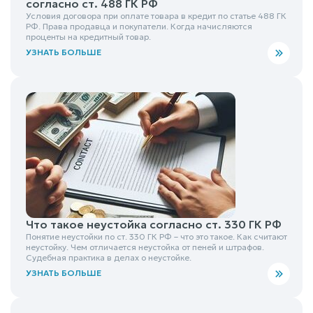
согласно ст. 488 ГК РФ
Условия договора при оплате товара в кредит по статье 488 ГК
РФ. Права продавца и покупатели. Когда начисляются
проценты на кредитный товар.
УЗНАТЬ БОЛЬШЕ
Что такое неустойка согласно ст. 330 ГК РФ
Понятие неустойки по ст. 330 ГК РФ – что это такое. Как считают
неустойку. Чем отличается неустойка от пеней и штрафов.
Судебная практика в делах о неустойке.
УЗНАТЬ БОЛЬШЕ