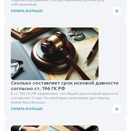
собственников.
УЗНАТЬ БОЛЬШЕ
Сколько составляет срок исковой давности
согласно ст. 196 ГК РФ
В ст. 196 ГК РФ закреплено, что общий срок исковой давности
составляет 3 года. По некоторым категориям дел период
может быть больше.
УЗНАТЬ БОЛЬШЕ