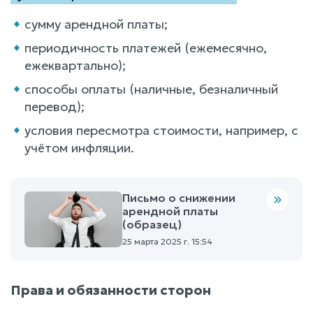
сумму арендной платы;
периодичность платежей (ежемесячно,
ежеквартально);
способы оплаты (наличные, безналичный
перевод);
условия пересмотра стоимости, например, с
учётом инфляции.
Письмо о снижении
арендной платы
(образец)
25 марта 2025 г. 15:54
Права и обязанности сторон