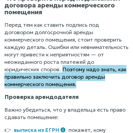
договора аренды коммерческого
помещения
Перед тем как ставить подпись под
договором долгосрочной аренды
коммерческого помещения, стоит проверить
каждую деталь. Ошибки или невнимательность
могут привести к неприятностям — от
неожиданного роста платежей до
юридических споров.
Поэтому надо знать, как
правильно заключить договор аренды
коммерческого помещения.
Проверка арендодателя
Важно убедиться, что у владельца есть право
сдавать помещение:
👉
выписка из ЕГРН
покажет, кому