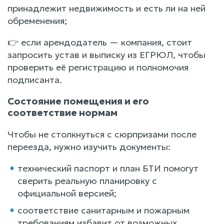
принадлежит недвижимость и есть ли на ней
обременения;
👉 если арендодатель — компания, стоит
запросить устав и выписку из ЕГРЮЛ, чтобы
проверить её регистрацию и полномочия
подписанта.
Состояние помещения и его
соответствие нормам
Чтобы не столкнуться с сюрпризами после
переезда, нужно изучить документы:
технический паспорт и план БТИ помогут
сверить реальную планировку с
официальной версией;
соответствие санитарным и пожарным
требованиям избавит от возможных