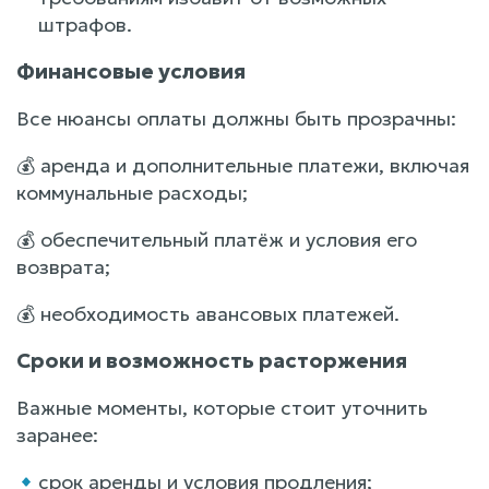
штрафов.
Финансовые условия
Все нюансы оплаты должны быть прозрачны:
💰 аренда и дополнительные платежи, включая
коммунальные расходы;
💰 обеспечительный платёж и условия его
возврата;
💰 необходимость авансовых платежей.
Сроки и возможность расторжения
Важные моменты, которые стоит уточнить
заранее:
срок аренды и условия продления;