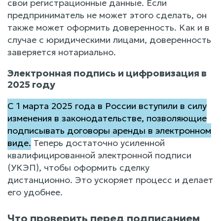
свои регистрационные данные. Если
предприниматель не может этого сделать, он
также может оформить доверенность. Как и в
случае с юридическими лицами, доверенность
заверяется нотариально.
Электронная подпись и цифровизация в
2025 году
С 1 марта 2025 года в России вступили в силу
изменения в законодательстве, позволяющие
подписывать договоры аренды в электронном
виде.
Теперь достаточно усиленной
квалифицированной электронной подписи
(УКЭП), чтобы оформить сделку
дистанционно. Это ускоряет процесс и делает
его удобнее.
Что проверить перед подписанием