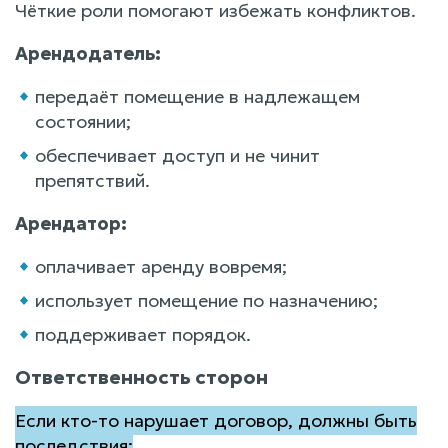
Чёткие роли помогают избежать конфликтов.
Арендодатель:
передаёт помещение в надлежащем
состоянии;
обеспечивает доступ и не чинит
препятствий.
Арендатор:
оплачивает аренду вовремя;
использует помещение по назначению;
поддерживает порядок.
Ответственность сторон
Если кто-то нарушает договор, должны быть
последствия: