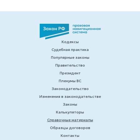
Кодексы
Судебная практика
Популярные законы
Правительство
Президент
Пленумы ВС
Законодательство
Изменения в законодательстве
Законы
Калькуляторы
Справочные материалы
Образцы договоров
Контакты