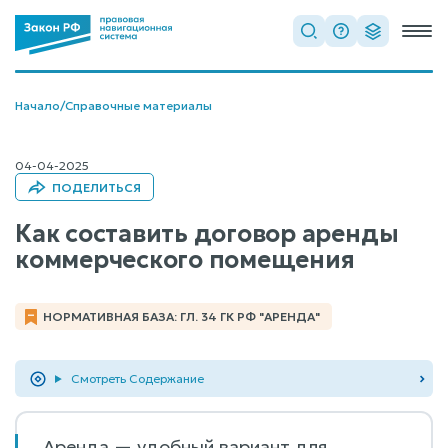
Начало
/
Справочные материалы
04-04-2025
ПОДЕЛИТЬСЯ
Как составить договор аренды
коммерческого помещения
НОРМАТИВНАЯ БАЗА: ГЛ. 34 ГК РФ "АРЕНДА"
Смотреть Содержание
Аренда — удобный вариант для