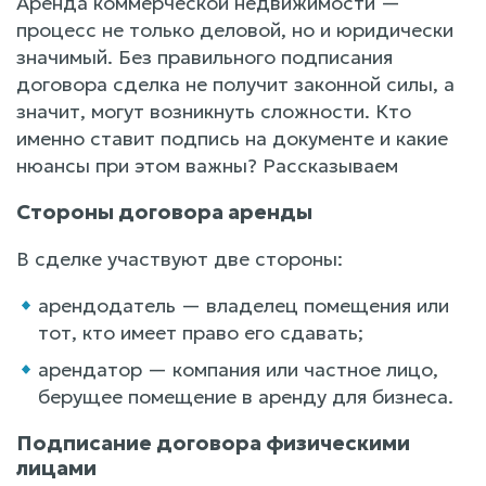
Аренда коммерческой недвижимости —
процесс не только деловой, но и юридически
значимый. Без правильного подписания
договора сделка не получит законной силы, а
значит, могут возникнуть сложности. Кто
именно ставит подпись на документе и какие
нюансы при этом важны? Рассказываем
Стороны договора аренды
В сделке участвуют две стороны:
арендодатель — владелец помещения или
тот, кто имеет право его сдавать;
арендатор — компания или частное лицо,
берущее помещение в аренду для бизнеса.
Подписание договора физическими
лицами