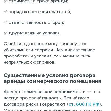
✅ стоимость и сроки аренды;
✅ порядок внесения платежей;
✅ ответственность сторон;
✅ другие важные условия.
Ошибки в договоре могут обернуться
убытками или спорами. Чем внимательнее
проработаны условия, тем меньше риск
неприятных сюрпризов.
Существенные условия договора
аренды коммерческого помещения
Аренда коммерческой недвижимости — это
всегда про расчётливость. Без чёткого
договора риски возрастают (
ст. 606 ГК РФ
).
Одна неточность — и уже неясно, кто за что