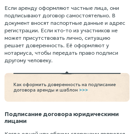
Если аренду оформляют частные лица, они
подписывают договор самостоятельно. В
документ вносят паспортные данные и адрес
регистрации. Если кто-то из участников не
может присутствовать лично, ситуацию
решает доверенность. Её оформляют у
нотариуса, чтобы передать право подписи
другому человеку.
Как оформить доверенность на подписание
договора аренды и шаблон
>>>
Подписание договора юридическими
лицами
Когда одной или обеими сторонами являются