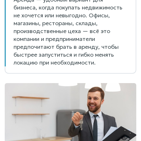
бизнеса, когда покупать недвижимость
не хочется или невыгодно. Офисы,
магазины, рестораны, склады,
производственные цеха — всё это
компании и предприниматели
предпочитают брать в аренду, чтобы
быстрее запуститься и гибко менять
локацию при необходимости.