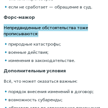
если не сработает — обращение в суд.
Форс-мажор
Непредвиденные обстоятельства тоже
прописываются:
природные катастрофы;
военные действия;
изменения в законодательстве.
Дополнительные условия
Всё, что может оказаться важным:
порядок внесения изменений в договор;
возможность субаренды;
обязательства по страхованию помещения.