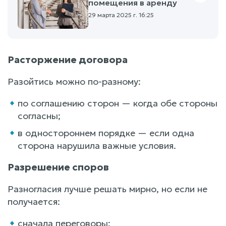
помещения в аренду
29 марта 2025 г. 16:25
Расторжение договора
Разойтись можно по-разному:
по соглашению сторон — когда обе стороны
согласны;
в одностороннем порядке — если одна
сторона нарушила важные условия.
Разрешение споров
Разногласия лучше решать мирно, но если не
получается:
сначала переговоры;