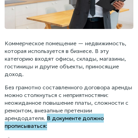
Коммерческое помещение — недвижимость,
которая используется в бизнесе. В эту
категорию входят офисы, склады, магазины,
гостиницы и другие объекты, приносящие
доход.
Без грамотно составленного договора аренды
можно столкнуться с неприятностями:
неожиданное повышение платы, сложности с
ремонтом, внезапные претензии
арендодателя.
В документе должно
прописываться: