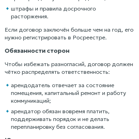
штрафы и правила досрочного
расторжения.
Если договор заключён больше чем на год, его
нужно регистрировать в Росреестре.
Обязанности сторон
Чтобы избежать разногласий, договор должен
чётко распределять ответственность:
арендодатель отвечает за состояние
помещения, капитальный ремонт и работу
коммуникаций;
арендатор обязан вовремя платить,
поддерживать порядок и не делать
перепланировку без согласования.