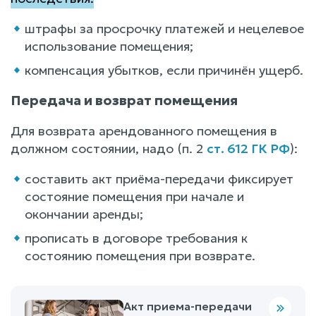
штрафы за просрочку платежей и нецелевое
использование помещения;
компенсация убытков, если причинён ущерб.
Передача и возврат помещения
Для возврата арендованного помещения в
должном состоянии, надо (п. 2
ст. 612 ГК РФ
):
составить акт приёма-передачи фиксирует
состояние помещения при начале и
окончании аренды;
прописать в договоре требования к
состоянию помещения при возврате.
Акт приема-передачи