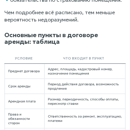
Чем подробнее всё расписано, тем меньше
вероятность недоразумений.
Основные пункты в договоре
аренды: таблица
УСЛОВИЕ
ЧТО ВХОДИТ В ПУНКТ
Адрес, площадь, кадастровый номер,
Предмет договора
назначение помещения
Период действия договора, возможность
Срок аренды
продления
Размер, периодичность, способы оплаты,
Арендная плата
пересмотр ставки
Права и
Ответственность за ремонт, эксплуатацию,
обязанности
платежи
сторон