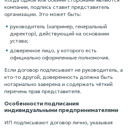
компании, подпись ставит представитель
организации. Это может быть:
руководитель (например, генеральный
директор), действующий на основании
устава;
доверенное лицо, у которого есть
официально оформленные полномочия.
Если договор подписывает не руководитель, а
кто-то другой, доверенность должна быть
нотариально заверена и содержать чёткий
перечень прав представителя.
Особенности подписания
индивидуальными предпринимателями
ИП подписывают договор лично, указывая