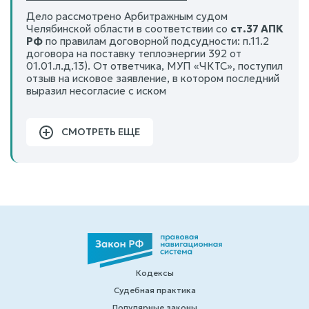
Дело рассмотрено Арбитражным судом
Челябинской области в соответствии со
ст.37 АПК
РФ
по правилам договорной подсудности: п.11.2
договора на поставку теплоэнергии 392 от
01.01.л.д.13). От ответчика, МУП «ЧКТС», поступил
отзыв на исковое заявление, в котором последний
выразил несогласие с иском
СМОТРЕТЬ ЕЩЕ
Кодексы
Судебная практика
Популярные законы