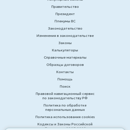
Правительство
Президент
Пленумы ВС
Законодательство
Изменения в законодательстве
Законы
Калькуляторы
Справочные материалы
Образцы договоров
Контакты
Помощь
Поиск
Правовой навигационный сервис
по законодательству РФ
Политика по обработке
персональных данных
Политика использования cookies
Кодексы и Законы Российской
Федерации 2007-2026