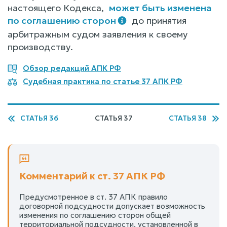
настоящего Кодекса,
может быть изменена
по соглашению сторон
до принятия
арбитражным судом заявления к своему
производству.
Обзор редакций АПК РФ
Судебная практика по статье 37 АПК РФ
СТАТЬЯ 36
СТАТЬЯ 37
СТАТЬЯ 38
Комментарий к ст. 37 АПК РФ
Предусмотренное в ст. 37 АПК правило
договорной подсудности допускает возможность
изменения по соглашению сторон общей
территориальной подсудности, установленной в