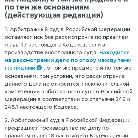
по тем же основаниям
(действующая редакция)
1. Арбитражный суд в Российской Федерации
оставляет иск без рассмотрения по правилам
главы 17 настоящего Кодекса, если в
производстве иностранного суда
находится
на рассмотрении дело по спору между теми
же лицами
, о том же предмете и по тем же
основаниям, при условии, что рассмотрение
данного дела не относится к исключительной
компетенции арбитражного суда в Российской
Федерации в соответствии со статьями 248 и
248.1 настоящего Кодекса.
2. Арбитражный суд в Российской Федерации
прекращает производство по делу по
правилам главы 18 настоящего Кодекса, если