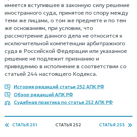
имеется вступившее в законную силу решение
иностранного суда, принятое по спору между
теми же лицами, о том же предмете и по тем
же основаниям, при условии, что
рассмотрение данного дела не относится к
исключительной компетенции арбитражного
суда в Российской Федерации или указанное
решение не подлежит признанию и
приведению в исполнение в соответствии со
статьей 244 настоящего Кодекса.
История редакций статьи 252 АПК РФ
Обзор редакций АПК РФ
Судебная практика по статье 252 АПК РФ
СТАТЬЯ 251
СТАТЬЯ 252
СТАТЬЯ 253