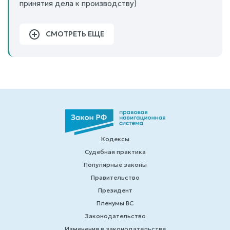
принятия дела к производству)
СМОТРЕТЬ ЕЩЕ
Кодексы
Судебная практика
Популярные законы
Правительство
Президент
Пленумы ВС
Законодательство
Изменения в законодательстве