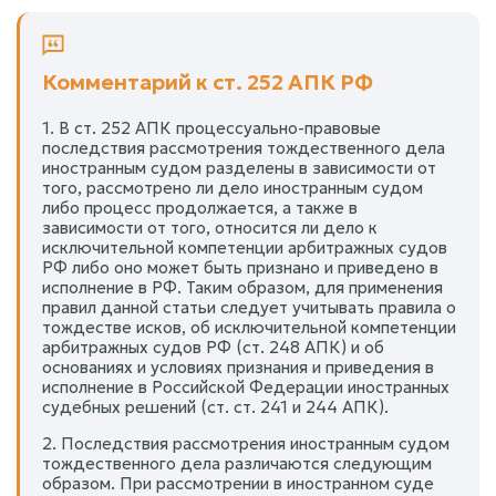
Комментарий к ст. 252 АПК РФ
1. В ст. 252 АПК процессуально-правовые
последствия рассмотрения тождественного дела
иностранным судом разделены в зависимости от
того, рассмотрено ли дело иностранным судом
либо процесс продолжается, а также в
зависимости от того, относится ли дело к
исключительной компетенции арбитражных судов
РФ либо оно может быть признано и приведено в
исполнение в РФ. Таким образом, для применения
правил данной статьи следует учитывать правила о
тождестве исков, об исключительной компетенции
арбитражных судов РФ (ст. 248 АПК) и об
основаниях и условиях признания и приведения в
исполнение в Российской Федерации иностранных
судебных решений (ст. ст. 241 и 244 АПК).
2. Последствия рассмотрения иностранным судом
тождественного дела различаются следующим
образом. При рассмотрении в иностранном суде