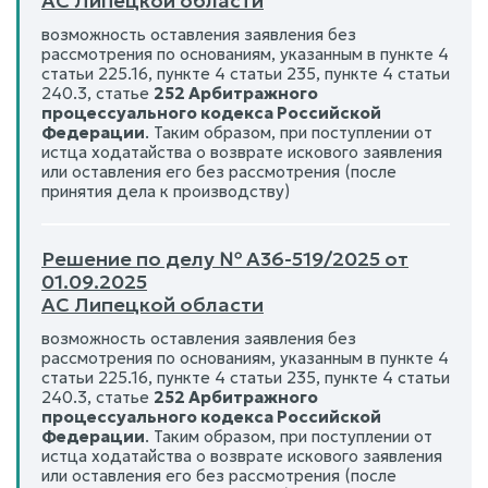
АС Липецкой области
возможность оставления заявления без
рассмотрения по основаниям, указанным в пункте 4
статьи 225.16, пункте 4 статьи 235, пункте 4 статьи
240.3, статье
252 Арбитражного
процессуального кодекса Российской
Федерации
. Таким образом, при поступлении от
истца ходатайства о возврате искового заявления
или оставления его без рассмотрения (после
принятия дела к производству)
Решение по делу № А36-519/2025 от
01.09.2025
АС Липецкой области
возможность оставления заявления без
рассмотрения по основаниям, указанным в пункте 4
статьи 225.16, пункте 4 статьи 235, пункте 4 статьи
240.3, статье
252 Арбитражного
процессуального кодекса Российской
Федерации
. Таким образом, при поступлении от
истца ходатайства о возврате искового заявления
или оставления его без рассмотрения (после