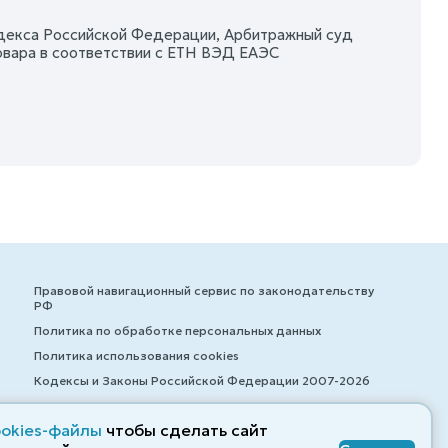
одекса Российской Федерации, Арбитражный суд
овара в соответствии с ЕТН ВЭД ЕАЭС
Правовой навигационный сервис по законодательству
РФ
Политика по обработке персональных данных
Политика использования cookies
Кодексы и Законы Российской Федерации 2007-2026
ookies-файлы
чтобы сделать сайт