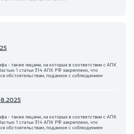
025
фа - также лицами, на которых в соответствии с АПК
Частью 1 статьи 314 АПК РФ закреплено, что
мся обстоятельствам, поданное с соблюдением
08.2025
фа - также лицами, на которых в соответствии с АПК
Частью 1 статьи 314 АПК РФ закреплено, что
мся обстоятельствам, поданное с соблюдением