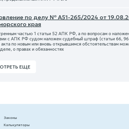
овление по делу № А51-265/2024 от 19.08.
морского края
ренным частью 1 статьи 52 АПК РФ, а по вопросам о наложен
вии с АПК РФ судом наложен судебный штраф (статьи 66, 96
 акта по новым или вновь открывшимся обстоятельствам мож
деле, о правах и обязанностях
ОТРЕТЬ ЕЩЕ
Законы
Калькуляторы