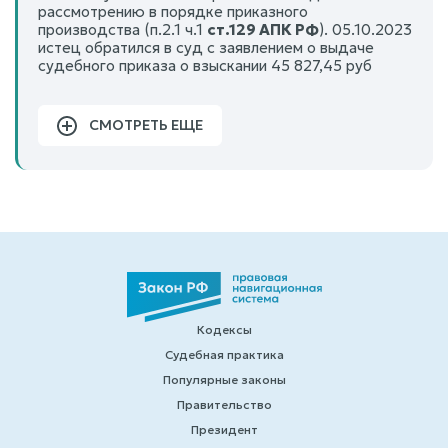
рассмотрению в порядке приказного
производства (п.2.1 ч.1
ст.129 АПК РФ
). 05.10.2023
истец обратился в суд с заявлением о выдаче
судебного приказа о взыскании 45 827,45 руб
СМОТРЕТЬ ЕЩЕ
Кодексы
Судебная практика
Популярные законы
Правительство
Президент