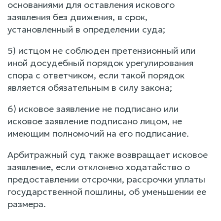
основаниями для оставления искового
заявления без движения, в срок,
установленный в определении суда;
5) истцом не соблюден претензионный или
иной досудебный порядок урегулирования
спора с ответчиком, если такой порядок
является обязательным в силу закона;
6) исковое заявление не подписано или
исковое заявление подписано лицом, не
имеющим полномочий на его подписание.
Арбитражный суд также возвращает исковое
заявление, если отклонено ходатайство о
предоставлении отсрочки, рассрочки уплаты
государственной пошлины, об уменьшении ее
размера.