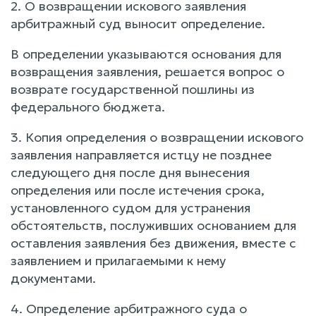
2. О возвращении искового заявления
арбитражный суд выносит определение.
В определении указываются основания для
возвращения заявления, решается вопрос о
возврате государственной пошлины из
федерального бюджета.
3. Копия определения о возвращении искового
заявления направляется истцу не позднее
следующего дня после дня вынесения
определения или после истечения срока,
установленного судом для устранения
обстоятельств, послуживших основанием для
оставления заявления без движения, вместе с
заявлением и прилагаемыми к нему
документами.
4. Определение арбитражного суда о