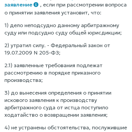
заявление
, если при рассмотрении вопроса
о принятии заявления установит, что:
1) дело неподсудно данному арбитражному
суду или подсудно суду общей юрисдикции;
2) утратил силу. - Федеральный закон от
19.07.2009 N 205-ФЗ;
2.1) заявленные требования подлежат
рассмотрению в порядке приказного
производства;
3) до вынесения определения о принятии
искового заявления к производству
арбитражного суда от истца поступило
ходатайство о возвращении заявления;
4) не устранены обстоятельства, послужившие