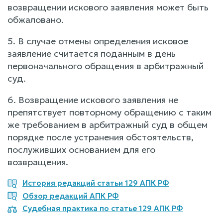
возвращении искового заявления может быть
обжаловано.
5. В случае отмены определения исковое
заявление считается поданным в день
первоначального обращения в арбитражный
суд.
6. Возвращение искового заявления не
препятствует повторному обращению с таким
же требованием в арбитражный суд в общем
порядке после устранения обстоятельств,
послуживших основанием для его
возвращения.
История редакций статьи 129 АПК РФ
Обзор редакций АПК РФ
Судебная практика по статье 129 АПК РФ