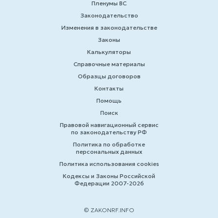
Пленумы ВС
Законодательство
Изменения в законодательстве
Законы
Калькуляторы
Справочные материалы
Образцы договоров
Контакты
Помощь
Поиск
Правовой навигационный сервис
по законодательству РФ
Политика по обработке
персональных данных
Политика использования cookies
Кодексы и Законы Российской
Федерации 2007-2026
© ZAKONRF.INFO