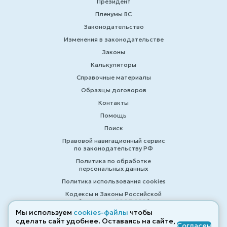
Президент
Пленумы ВС
Законодательство
Изменения в законодательстве
Законы
Калькуляторы
Справочные материалы
Образцы договоров
Контакты
Помощь
Поиск
Правовой навигационный сервис
по законодательству РФ
Политика по обработке
персональных данных
Политика использования cookies
Кодексы и Законы Российской
Федерации 2007-2026
Мы используем
cookies-файлы
чтобы
сделать сайт удобнее. Оставаясь на сайте,
Согласен