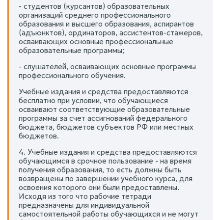
- студентов (курсантов) образовательных
организаций среднего профессионального
образования и высшего образования, аспирантов
(адъюнктов), ординаторов, ассистентов-стажеров,
осваивающих основные профессиональные
образовательные программы;
- слушателей, осваивающих основные программы
профессионального обучения.
Учебные издания и средства предоставляются
бесплатно при условии, что обучающиеся
осваивают соответствующие образовательные
программы за счет ассигнований федерального
бюджета, бюджетов субъектов РФ или местных
бюджетов.
4. Учебные издания и средства предоставляются
обучающимся в срочное пользование - на время
получения образования, то есть должны быть
возвращены по завершении учебного курса, для
освоения которого они были предоставлены.
Исходя из того что рабочие тетради
предназначены для индивидуальной
самостоятельной работы обучающихся и не могут