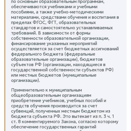
по основным образовательным программам,
обеспечиваются учебниками и учебными
пособиями, а также учебно-методическими
материалами, средствами обучения и воспитания в
пределах ФГОС, ФГТ, образовательных
стандартов и самостоятельно устанавливаемых
требований. В зависимости от формы
собственности образовательной организации,
финансирование указанных мероприятий
осуществляется за счет бюджетных ассигнований
федерального бюджета (федеральные
образовательные организации), бюджетов
субъектов РФ (организации, находящиеся в
государственной собственности субъектов РФ)
или местных бюджетов (муниципальные
организации).
Применительно к муниципальным
общеобразовательным организациям
приобретение учебников, учебных пособий и
средств обучения производится за счет
субвенций, полученных местным бюджетом из
бюджета субъекта РФ. Это вытекает из п. 3 ч. 1
ст. 8 комментируемого Закона, согласно которому
обеспечение государственных гарантий