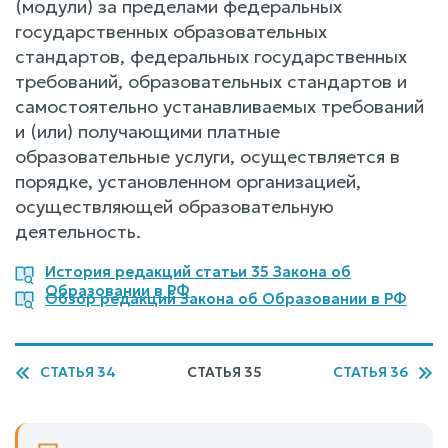
(модули) за пределами федеральных
государственных образовательных
стандартов, федеральных государственных
требований, образовательных стандартов и
самостоятельно устанавливаемых требований
и (или) получающими платные
образовательные услуги, осуществляется в
порядке, установленном организацией,
осуществляющей образовательную
деятельность.
История редакций статьи 35 Закона об
Образовании в РФ
Обзор редакций Закона об Образовании в РФ
СТАТЬЯ 34
СТАТЬЯ 35
СТАТЬЯ 36