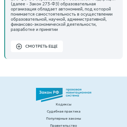
(далее - Закон 273-ФЗ) образовательная
организация обладает автономией, под которой
понимается самостоятельность в осуществлении
образовательной, научной, административной,
финансово-экономической деятельности,
разработке и принятии
СМОТРЕТЬ ЕЩЕ
Кодексы
Судебная практика
Популярные законы
Правительство