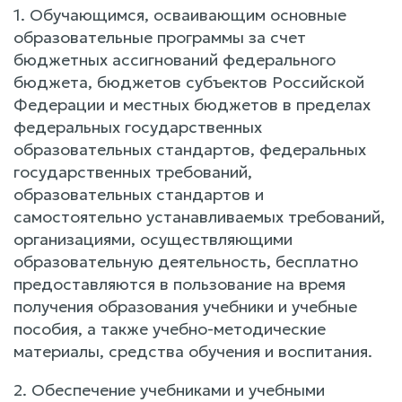
1. Обучающимся, осваивающим основные
образовательные программы за счет
бюджетных ассигнований федерального
бюджета, бюджетов субъектов Российской
Федерации и местных бюджетов в пределах
федеральных государственных
образовательных стандартов, федеральных
государственных требований,
образовательных стандартов и
самостоятельно устанавливаемых требований,
организациями, осуществляющими
образовательную деятельность, бесплатно
предоставляются в пользование на время
получения образования учебники и учебные
пособия, а также учебно-методические
материалы, средства обучения и воспитания.
2. Обеспечение учебниками и учебными