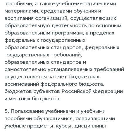
пособиями, а также учебно-методическими
материалами, средствами обучения и
воспитания организаций, осуществляющих
образовательную деятельность по основным
образовательным программам, в пределах
федеральных государственных
образовательных стандартов, федеральных
государственных требований,
образовательных стандартов и
самостоятельно устанавливаемых требований
осуществляется за счет бюджетных
ассигнований федерального бюджета,
бюджетов субъектов Российской Федерации
и местных бюджетов.
3. Пользование учебниками и учебными
пособиями обучающимися, осваивающими
учебные предметы, курсы, дисциплины