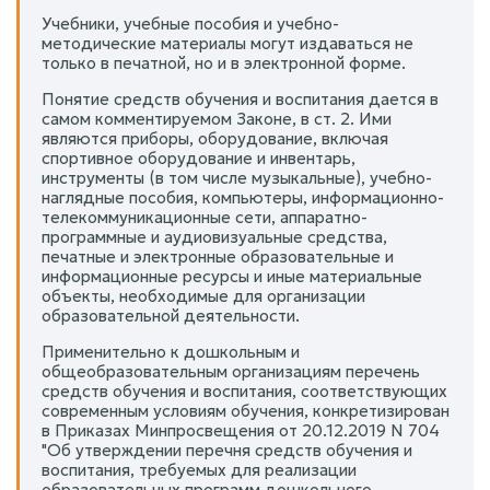
Учебники, учебные пособия и учебно-
методические материалы могут издаваться не
только в печатной, но и в электронной форме.
Понятие средств обучения и воспитания дается в
самом комментируемом Законе, в ст. 2. Ими
являются приборы, оборудование, включая
спортивное оборудование и инвентарь,
инструменты (в том числе музыкальные), учебно-
наглядные пособия, компьютеры, информационно-
телекоммуникационные сети, аппаратно-
программные и аудиовизуальные средства,
печатные и электронные образовательные и
информационные ресурсы и иные материальные
объекты, необходимые для организации
образовательной деятельности.
Применительно к дошкольным и
общеобразовательным организациям перечень
средств обучения и воспитания, соответствующих
современным условиям обучения, конкретизирован
в Приказах Минпросвещения от 20.12.2019 N 704
"Об утверждении перечня средств обучения и
воспитания, требуемых для реализации
образовательных программ дошкольного