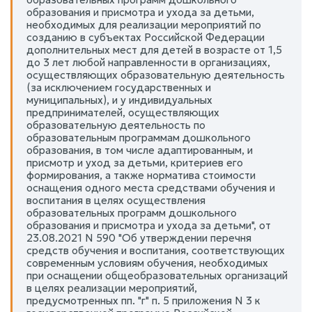
образования и присмотра и ухода за детьми,
необходимых для реализации мероприятий по
созданию в субъектах Российской Федерации
дополнительных мест для детей в возрасте от 1,5
до 3 лет любой направленности в организациях,
осуществляющих образовательную деятельность
(за исключением государственных и
муниципальных), и у индивидуальных
предпринимателей, осуществляющих
образовательную деятельность по
образовательным программам дошкольного
образования, в том числе адаптированным, и
присмотр и уход за детьми, критериев его
формирования, а также норматива стоимости
оснащения одного места средствами обучения и
воспитания в целях осуществления
образовательных программ дошкольного
образования и присмотра и ухода за детьми", от
23.08.2021 N 590 "Об утверждении перечня
средств обучения и воспитания, соответствующих
современным условиям обучения, необходимых
при оснащении общеобразовательных организаций
в целях реализации мероприятий,
предусмотренных пп. "г" п. 5 приложения N 3 к