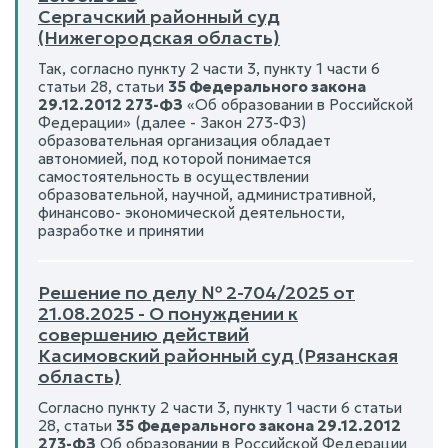
Сергачский районный суд
(Нижегородская область)
Так, согласно пункту 2 части 3, пункту 1 части 6
статьи 28, статьи
35 Федерального закона
29.12.2012 273-ФЗ
«Об образовании в Российской
Федерации» (далее - Закон 273-ФЗ)
образовательная организация обладает
автономией, под которой понимается
самостоятельность в осуществлении
образовательной, научной, административной,
финансово- экономической деятельности,
разработке и принятии
Решение по делу № 2-704/2025 от
21.08.2025 - О понуждении к
совершению действий
Касимовский районный суд (Рязанская
область)
Согласно пункту 2 части 3, пункту 1 части 6 статьи
28, статьи
35 Федерального закона 29.12.2012
273-ФЗ
Об образовании в Российской Федерации