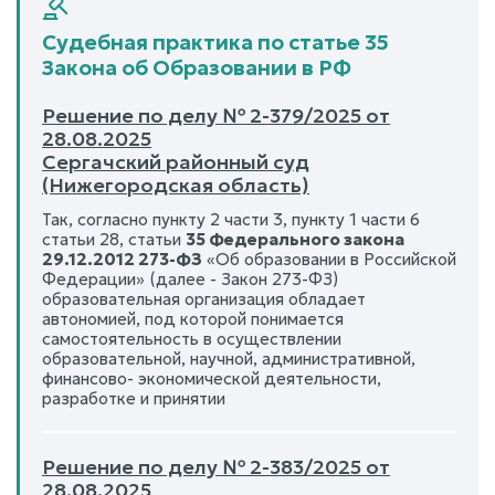
Судебная практика по статье 35
Закона об Образовании в РФ
Решение по делу № 2-379/2025 от
28.08.2025
Сергачский районный суд
(Нижегородская область)
Так, согласно пункту 2 части 3, пункту 1 части 6
статьи 28, статьи
35 Федерального закона
29.12.2012 273-ФЗ
«Об образовании в Российской
Федерации» (далее - Закон 273-ФЗ)
образовательная организация обладает
автономией, под которой понимается
самостоятельность в осуществлении
образовательной, научной, административной,
финансово- экономической деятельности,
разработке и принятии
Решение по делу № 2-383/2025 от
28.08.2025