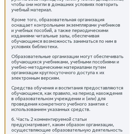
чтобы они могли в домашних условиях повторить
учебный материал.
Кроме того, образовательная организация
оснащает контрольными экземплярами учебников
и учебных пособий, а также периодическими
изданиями читальные залы, обеспечивая
обучающимся возможность заниматься по ним в
условиях библиотеки.
Образовательные организации могут обеспечивать
обучающихся учебниками, учебными пособиями и
учебно-методическими материалами путем
организации круглосуточного доступа к их
электронным версиям.
Средства обучения и воспитания предоставляются
обучающимся, как правило, на период нахождения
в образовательном учреждении и (или) для
проведения конкретного учебного занятия с
использованием указанных средств.
6. Часть 2 комментируемой статьи
предусматривает, каким образом организации,
осуществляющие образовательную деятельность