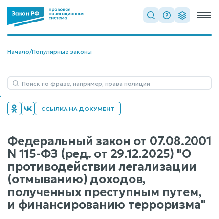
Начало
/
Популярные законы
ССЫЛКА НА ДОКУМЕНТ
Федеральный закон от 07.08.2001
N 115-ФЗ (ред. от 29.12.2025) "О
противодействии легализации
(отмыванию) доходов,
полученных преступным путем,
и финансированию терроризма"