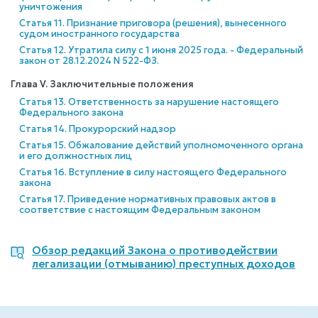
уничтожения
Статья 11. Признание приговора (решения), вынесенного
судом иностранного государства
Статья 12. Утратила силу с 1 июня 2025 года. - Федеральный
закон от 28.12.2024 N 522-ФЗ.
Глава V. Заключительные положения
Статья 13. Ответственность за нарушение настоящего
Федерального закона
Статья 14. Прокурорский надзор
Статья 15. Обжалование действий уполномоченного органа
и его должностных лиц
Статья 16. Вступление в силу настоящего Федерального
закона
Статья 17. Приведение нормативных правовых актов в
соответствие с настоящим Федеральным законом
Обзор редакций Закона о противодействии
легализации (отмыванию) преступных доходов