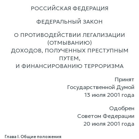
РОССИЙСКАЯ ФЕДЕРАЦИЯ
ФЕДЕРАЛЬНЫЙ ЗАКОН
О ПРОТИВОДЕЙСТВИИ ЛЕГАЛИЗАЦИИ
(ОТМЫВАНИЮ)
ДОХОДОВ, ПОЛУЧЕННЫХ ПРЕСТУПНЫМ
ПУТЕМ,
И ФИНАНСИРОВАНИЮ ТЕРРОРИЗМА
Принят
Государственной Думой
13 июля 2001 года
Одобрен
Советом Федерации
20 июля 2001 года
Глава I. Общие положения