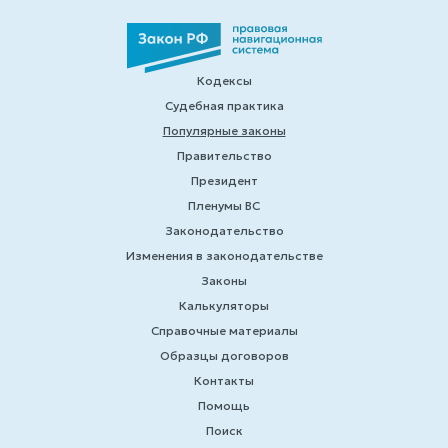
Кодексы
Судебная практика
Популярные законы
Правительство
Президент
Пленумы ВС
Законодательство
Изменения в законодательстве
Законы
Калькуляторы
Справочные материалы
Образцы договоров
Контакты
Помощь
Поиск