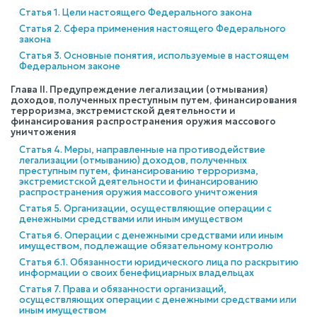
Статья 1. Цели настоящего Федерального закона
Статья 2. Сфера применения настоящего Федерального
закона
Статья 3. Основные понятия, используемые в настоящем
Федеральном законе
Глава II. Предупреждение легализации (отмывания)
доходов, полученных преступным путем, финансирования
терроризма, экстремистской деятельности и
финансирования распространения оружия массового
уничтожения
Статья 4. Меры, направленные на противодействие
легализации (отмыванию) доходов, полученных
преступным путем, финансированию терроризма,
экстремистской деятельности и финансированию
распространения оружия массового уничтожения
Статья 5. Организации, осуществляющие операции с
денежными средствами или иным имуществом
Статья 6. Операции с денежными средствами или иным
имуществом, подлежащие обязательному контролю
Статья 6.1. Обязанности юридического лица по раскрытию
информации о своих бенефициарных владельцах
Статья 7. Права и обязанности организаций,
осуществляющих операции с денежными средствами или
иным имуществом