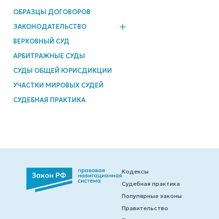
ОБРАЗЦЫ ДОГОВОРОВ
ЗАКОНОДАТЕЛЬСТВО
ВЕРХОВНЫЙ СУД
АРБИТРАЖНЫЕ СУДЫ
СУДЫ ОБЩЕЙ ЮРИСДИКЦИИ
УЧАСТКИ МИРОВЫХ СУДЕЙ
СУДЕБНАЯ ПРАКТИКА
Кодексы
Судебная практика
Популярные законы
Правительство