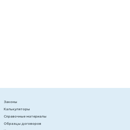
Законы
Калькуляторы
Справочные материалы
Образцы договоров