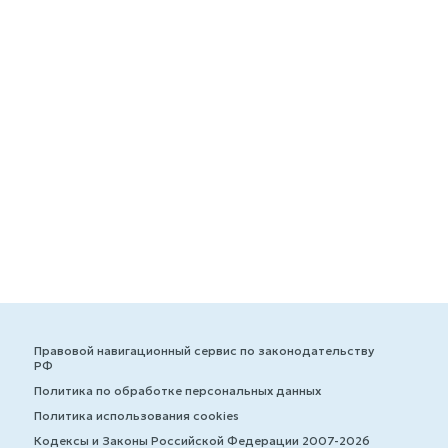
Правовой навигационный сервис по законодательству
РФ
Политика по обработке персональных данных
Политика использования cookies
Кодексы и Законы Российской Федерации 2007-2026