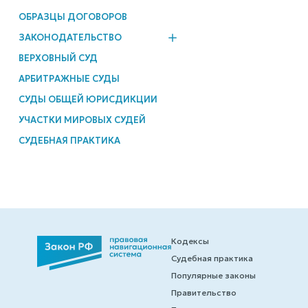
ОБРАЗЦЫ ДОГОВОРОВ
ЗАКОНОДАТЕЛЬСТВО
ВЕРХОВНЫЙ СУД
АРБИТРАЖНЫЕ СУДЫ
СУДЫ ОБЩЕЙ ЮРИСДИКЦИИ
УЧАСТКИ МИРОВЫХ СУДЕЙ
СУДЕБНАЯ ПРАКТИКА
Кодексы
Судебная практика
Популярные законы
Правительство