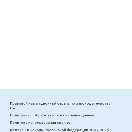
Правовой навигационный сервис по законодательству
РФ
Политика по обработке персональных данных
Политика использования cookies
Кодексы и Законы Российской Федерации 2007-2026