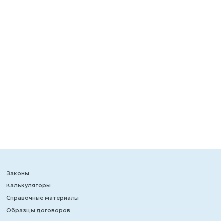
Законы
Калькуляторы
Справочные материалы
Образцы договоров