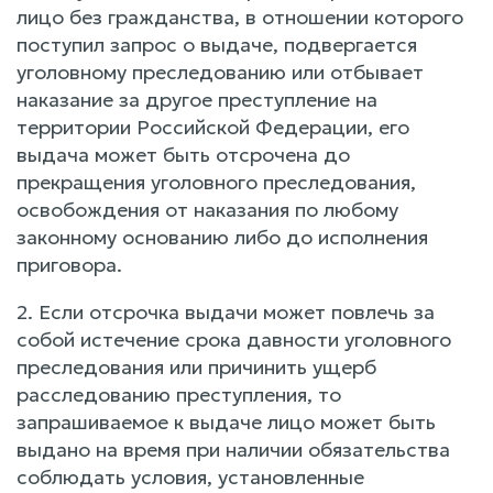
лицо без гражданства, в отношении которого
поступил запрос о выдаче, подвергается
уголовному преследованию или отбывает
наказание за другое преступление на
территории Российской Федерации, его
выдача может быть отсрочена до
прекращения уголовного преследования,
освобождения от наказания по любому
законному основанию либо до исполнения
приговора.
2. Если отсрочка выдачи может повлечь за
собой истечение срока давности уголовного
преследования или причинить ущерб
расследованию преступления, то
запрашиваемое к выдаче лицо может быть
выдано на время при наличии обязательства
соблюдать условия, установленные