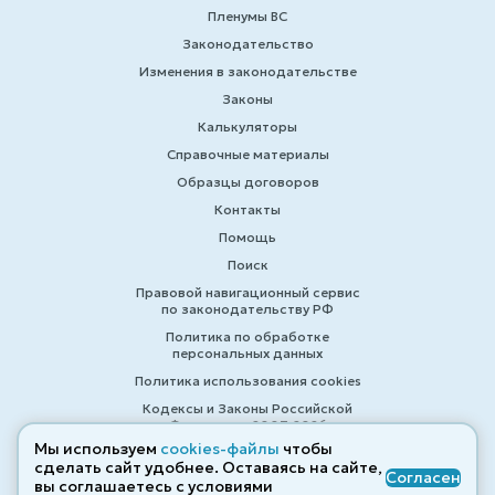
Пленумы ВС
Законодательство
Изменения в законодательстве
Законы
Калькуляторы
Справочные материалы
Образцы договоров
Контакты
Помощь
Поиск
Правовой навигационный сервис
по законодательству РФ
Политика по обработке
персональных данных
Политика использования cookies
Кодексы и Законы Российской
Федерации 2007-2026
Мы используем
cookies-файлы
чтобы
сделать сайт удобнее. Оставаясь на сайте,
Согласен
вы соглашаетесь с условиями
© ZAKONRF.INFO