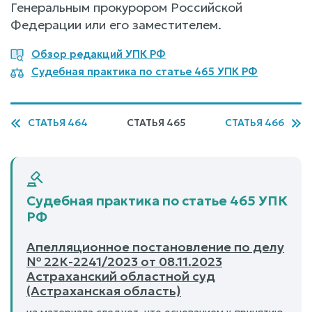
Генеральным прокурором Российской
Федерации или его заместителем.
Обзор редакций УПК РФ
Судебная практика по статье 465 УПК РФ
СТАТЬЯ 464
СТАТЬЯ 465
СТАТЬЯ 466
Судебная практика по статье 465 УПК
РФ
Апелляционное постановление по делу
№ 22К-2241/2023 от 08.11.2023
Астраханский областной суд
(Астраханская область)