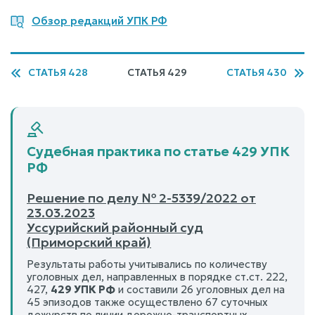
Обзор редакций УПК РФ
СТАТЬЯ 428
СТАТЬЯ 429
СТАТЬЯ 430
Судебная практика по статье 429 УПК
РФ
Решение по делу № 2-5339/2022 от
23.03.2023
Уссурийский районный суд
(Приморский край)
Результаты работы учитывались по количеству
уголовных дел, направленных в порядке ст.ст. 222,
427,
429 УПК РФ
и составили 26 уголовных дел на
45 эпизодов также осуществлено 67 суточных
дежурств по линии дорожно-транспортных