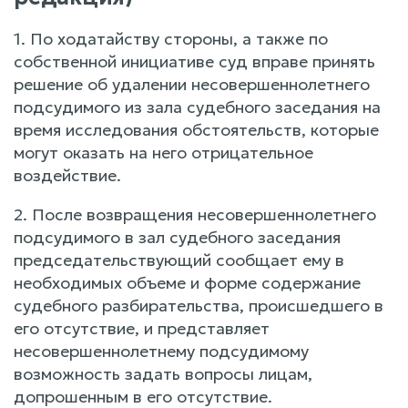
1. По ходатайству стороны, а также по
собственной инициативе суд вправе принять
решение об удалении несовершеннолетнего
подсудимого из зала судебного заседания на
время исследования обстоятельств, которые
могут оказать на него отрицательное
воздействие.
2. После возвращения несовершеннолетнего
подсудимого в зал судебного заседания
председательствующий сообщает ему в
необходимых объеме и форме содержание
судебного разбирательства, происшедшего в
его отсутствие, и представляет
несовершеннолетнему подсудимому
возможность задать вопросы лицам,
допрошенным в его отсутствие.