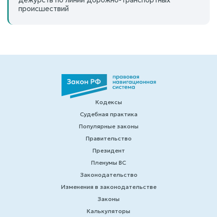
происшествий
Кодексы
Судебная практика
Популярные законы
Правительство
Президент
Пленумы ВС
Законодательство
Изменения в законодательстве
Законы
Калькуляторы