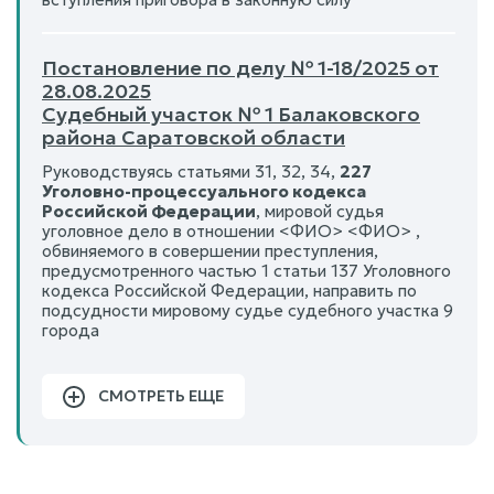
Постановление по делу № 1-18/2025 от
28.08.2025
Судебный участок № 1 Балаковского
района Саратовской области
Руководствуясь статьями 31, 32, 34,
227
Уголовно-процессуального кодекса
Российской Федерации
, мировой судья
уголовное дело в отношении <ФИО> <ФИО> ,
обвиняемого в совершении преступления,
предусмотренного частью 1 статьи 137 Уголовного
кодекса Российской Федерации, направить по
подсудности мировому судье судебного участка 9
города
СМОТРЕТЬ ЕЩЕ