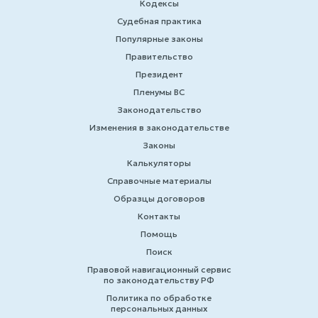
Кодексы
Судебная практика
Популярные законы
Правительство
Президент
Пленумы ВС
Законодательство
Изменения в законодательстве
Законы
Калькуляторы
Справочные материалы
Образцы договоров
Контакты
Помощь
Поиск
Правовой навигационный сервис
по законодательству РФ
Политика по обработке
персональных данных