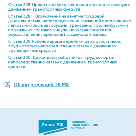
Статья 328. Прием на работу, непосредственно связанную с
движением транспортных средств
Статья 328.1. Ограничения на занятие трудовой
деятельностью, непосредственно связанной с управлением
легковыми такси, автобусами, трамваями, троллейбусами и
подвижным составом внеуличного транспорта при
осуществлении перевозок пассажиров и багажа
Статья 329. Рабочее время и время отдыха работников,
труд которых непосредственно связан с движением
транспортных средств
Статья 330. Дисциплина работников, труд которых
непосредственно связан с движением транспортных
средств
Обзор редакций ТК РФ