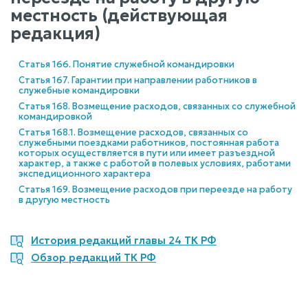
местность (действующая
редакция)
Статья 166. Понятие служебной командировки
Статья 167. Гарантии при направлении работников в
служебные командировки
Статья 168. Возмещение расходов, связанных со служебной
командировкой
Статья 168.1. Возмещение расходов, связанных со
служебными поездками работников, постоянная работа
которых осуществляется в пути или имеет разъездной
характер, а также с работой в полевых условиях, работами
экспедиционного характера
Статья 169. Возмещение расходов при переезде на работу
в другую местность
История редакций главы 24 ТК РФ
Обзор редакций ТК РФ