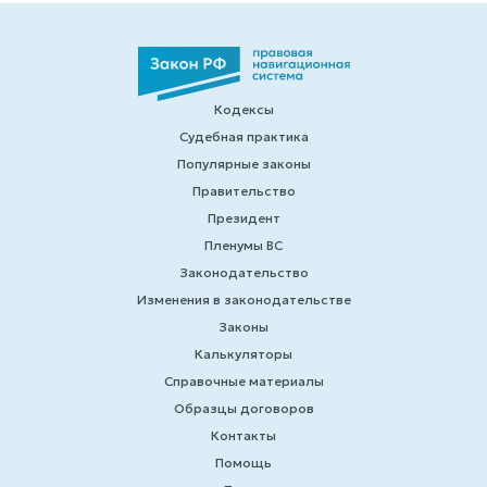
Кодексы
Судебная практика
Популярные законы
Правительство
Президент
Пленумы ВС
Законодательство
Изменения в законодательстве
Законы
Калькуляторы
Справочные материалы
Образцы договоров
Контакты
Помощь