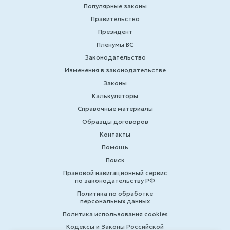
Популярные законы
Правительство
Президент
Пленумы ВС
Законодательство
Изменения в законодательстве
Законы
Калькуляторы
Справочные материалы
Образцы договоров
Контакты
Помощь
Поиск
Правовой навигационный сервис
по законодательству РФ
Политика по обработке
персональных данных
Политика использования cookies
Кодексы и Законы Российской