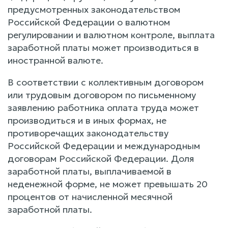
предусмотренных законодательством
Российской Федерации о валютном
регулировании и валютном контроле, выплата
заработной платы может производиться в
иностранной валюте.
В соответствии с коллективным договором
или трудовым договором по письменному
заявлению работника оплата труда может
производиться и в иных формах, не
противоречащих законодательству
Российской Федерации и международным
договорам Российской Федерации. Доля
заработной платы, выплачиваемой в
неденежной форме, не может превышать 20
процентов от начисленной месячной
заработной платы.