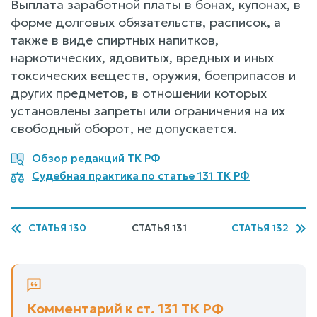
Выплата заработной платы в бонах, купонах, в
форме долговых обязательств, расписок, а
также в виде спиртных напитков,
наркотических, ядовитых, вредных и иных
токсических веществ, оружия, боеприпасов и
других предметов, в отношении которых
установлены запреты или ограничения на их
свободный оборот, не допускается.
Обзор редакций ТК РФ
Судебная практика по статье 131 ТК РФ
СТАТЬЯ 130
СТАТЬЯ 131
СТАТЬЯ 132
Комментарий к ст. 131 ТК РФ