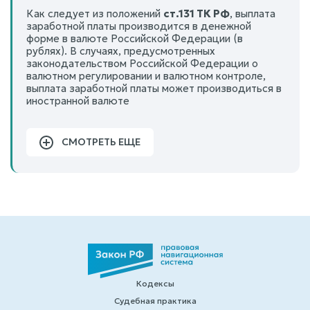
Как следует из положений
ст.131 ТК РФ
, выплата
заработной платы производится в денежной
форме в валюте Российской Федерации (в
рублях). В случаях, предусмотренных
законодательством Российской Федерации о
валютном регулировании и валютном контроле,
выплата заработной платы может производиться в
иностранной валюте
СМОТРЕТЬ ЕЩЕ
Кодексы
Судебная практика