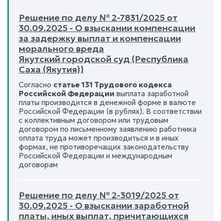
Решение по делу № 2-7831/2025 от
30.09.2025 - О взыскании компенсации
за задержку выплат и компенсации
морального вреда
Якутский городской суд (Республика
Саха (Якутия))
Согласно
статье 131 Трудового кодекса
Российской Федерации
выплата заработной
платы производится в денежной форме в валюте
Российской Федерации (в рублях). В соответствии
с коллективным договором или трудовым
договором по письменному заявлению работника
оплата труда может производиться и в иных
формах, не противоречащих законодательству
Российской Федерации и международным
договорам
Решение по делу № 2-3019/2025 от
30.09.2025 - О взыскании заработной
платы, иных выплат, причитающихся