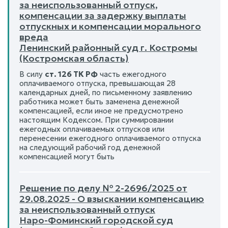
за неиспользованный отпуск,
компенсации за задержку выплаты
отпускных и компенсации морального
вреда
Ленинский районный суд г. Костромы
(Костромская область)
В силу
ст. 126 ТК РФ
часть ежегодного
оплачиваемого отпуска, превышающая 28
календарных дней, по письменному заявлению
работника может быть заменена денежной
компенсацией, если иное не предусмотрено
настоящим Кодексом. При суммировании
ежегодных оплачиваемых отпусков или
перенесении ежегодного оплачиваемого отпуска
на следующий рабочий год денежной
компенсацией могут быть
Решение по делу № 2-2696/2025 от
29.08.2025 - О взыскании компенсацию
за неиспользованный отпуск
Наро-Фоминский городской суд