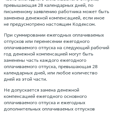
превышающая 28 календарных дней, по
письменному заявлению работника может быть
заменена денежной компенсацией, если иное
не предусмотрено настоящим Кодексом.
При суммировании ежегодных оплачиваемых
отпусков или перенесении ежегодного
оплачиваемого отпуска на следующий рабочий
год денежной компенсацией могут быть
заменены часть каждого ежегодного
оплачиваемого отпуска, превышающая 28
календарных дней, или любое количество
дней из этой части.
Не допускается замена денежной
компенсацией ежегодного основного
оплачиваемого отпуска и ежегодных
дополнительных оплачиваемых отпусков