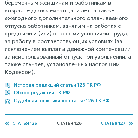
беременным женщинам и работникам в
возрасте до восемнадцати лет, а также
ежегодного дополнительного оплачиваемого
отпуска работникам, занятым на работах с
вредными и (или) опасными условиями труда,
за работу в соответствующих условиях (за
исключением выплаты денежной компенсации
за неиспользованный отпуск при увольнении, а
также случаев, установленных настоящим
Кодексом).
История редакций статьи 126 ТК РФ
Обзор редакций ТК РФ
Судебная практика по статье 126 ТК РФ
СТАТЬЯ 125
СТАТЬЯ 126
СТАТЬЯ 127