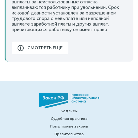
выплаты за неиспользованные отпуска
выплачиваются работнику при увольнении. Срок
исковой давности установлен за разрешением
трудового спора о невыплате или неполной
выплате заработной платы и других выплат,
причитающихся работнику он имеет право
СМОТРЕТЬ ЕЩЕ
Кодексы
Судебная практика
Популярные законы
Правительство