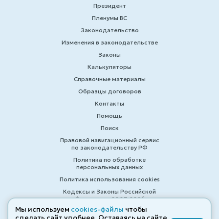
Президент
Пленумы ВС
Законодательство
Изменения в законодательстве
Законы
Калькуляторы
Справочные материалы
Образцы договоров
Контакты
Помощь
Поиск
Правовой навигационный сервис
по законодательству РФ
Политика по обработке
персональных данных
Политика использования cookies
Кодексы и Законы Российской
Федерации 2007-2026
Мы используем
cookies-файлы
чтобы
сделать сайт удобнее. Оставаясь на сайте,