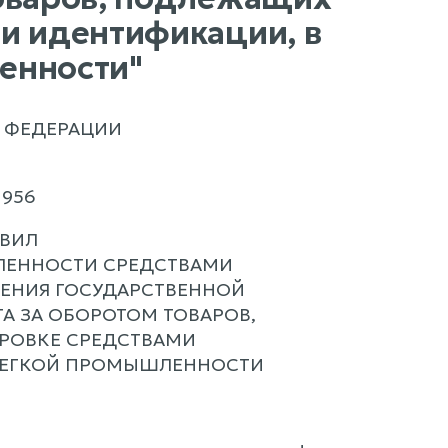
и идентификации, в
енности"
 ФЕДЕРАЦИИ
 1956
АВИЛ
ЛЕННОСТИ СРЕДСТВАМИ
ЕНИЯ ГОСУДАРСТВЕННОЙ
 ЗА ОБОРОТОМ ТОВАРОВ,
РОВКЕ СРЕДСТВАМИ
ЛЕГКОЙ ПРОМЫШЛЕННОСТИ