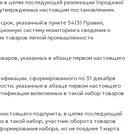
и в целях последующей реализации (продажи)
, утвержденных настоящим постановлением.
срок, указанный в пункте 54(3) Правил,
ционную систему мониторинга сведения о
ких товаров легкой промышленности
оваров, указанных в абзаце первом настоящего
тификации, сформированного по 31 декабря
ости, указанные в абзаце первом настоящего
нтификации включенных в такой набор товаров
м настоящего подпункта, в целях последующей
 в такой набор, участник оборота товаров
формирования набора, но не позднее 1 марта