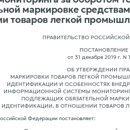
ьной маркировке средствам
и товаров легкой промышл
ПРАВИТЕЛЬСТВО РОССИЙСКОЙ
ПОСТАНОВЛЕНИЕ
от 31 декабря 2019 г. N
ОБ УТВЕРЖДЕНИИ ПР
МАРКИРОВКИ ТОВАРОВ ЛЕГКОЙ ПРОМЫШ
ИДЕНТИФИКАЦИИ И ОСОБЕННОСТЯХ ВНЕДР
ИНФОРМАЦИОННОЙ СИСТЕМЫ МОНИТОРИНГА
ПОДЛЕЖАЩИХ ОБЯЗАТЕЛЬНОЙ МАРКИ
ИДЕНТИФИКАЦИИ, В ОТНОШЕНИИ ТОВАРОВ 
оссийской Федерации постановляет: