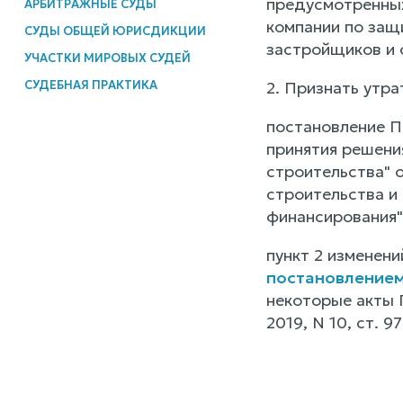
предусмотренных 
АРБИТРАЖНЫЕ СУДЫ
компании по защ
СУДЫ ОБЩЕЙ ЮРИСДИКЦИИ
застройщиков и 
УЧАСТКИ МИРОВЫХ СУДЕЙ
СУДЕБНАЯ ПРАКТИКА
2. Признать утра
постановление П
принятия решени
строительства" 
строительства и
финансирования" 
пункт 2 изменен
постановлением 
некоторые акты 
2019, N 10, ст. 97