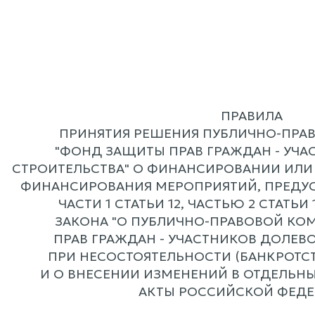
ПРАВИЛА
ПРИНЯТИЯ РЕШЕНИЯ ПУБЛИЧНО-ПРА
"ФОНД ЗАЩИТЫ ПРАВ ГРАЖДАН - УЧА
СТРОИТЕЛЬСТВА" О ФИНАНСИРОВАНИИ ИЛИ
ФИНАНСИРОВАНИЯ МЕРОПРИЯТИЙ, ПРЕДУ
ЧАСТИ 1 СТАТЬИ 12, ЧАСТЬЮ 2 СТАТЬИ
ЗАКОНА "О ПУБЛИЧНО-ПРАВОВОЙ КО
ПРАВ ГРАЖДАН - УЧАСТНИКОВ ДОЛЕВ
ПРИ НЕСОСТОЯТЕЛЬНОСТИ (БАНКРОТС
И О ВНЕСЕНИИ ИЗМЕНЕНИЙ В ОТДЕЛЬН
АКТЫ РОССИЙСКОЙ ФЕДЕ