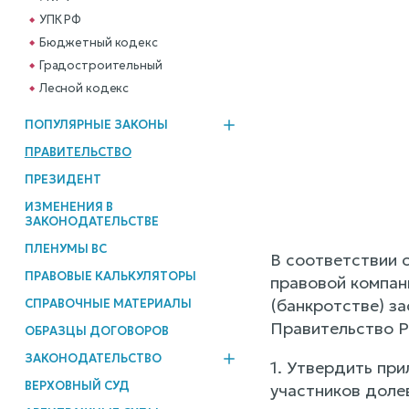
УПК РФ
Бюджетный кодекс
Градостроительный
Лесной кодекс
ПОПУЛЯРНЫЕ ЗАКОНЫ
ПРАВИТЕЛЬСТВО
ПРЕЗИДЕНТ
ИЗМЕНЕНИЯ В
ЗАКОНОДАТЕЛЬСТВЕ
ПЛЕНУМЫ ВС
В соответствии с
ПРАВОВЫЕ КАЛЬКУЛЯТОРЫ
правовой компан
(банкротстве) з
СПРАВОЧНЫЕ МАТЕРИАЛЫ
Правительство Р
ОБРАЗЦЫ ДОГОВОРОВ
ЗАКОНОДАТЕЛЬСТВО
1. Утвердить пр
ВЕРХОВНЫЙ СУД
участников доле