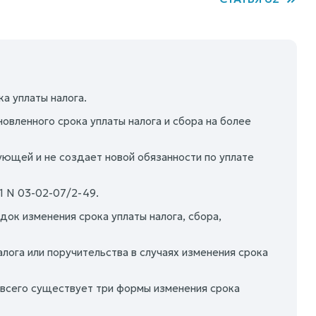
а уплаты налога.
овленного срока уплаты налога и сбора на более
ующей и не создает новой обязанности по уплате
1 N 03-02-07/2-49.
к изменения срока уплаты налога, сбора,
ога или поручительства в случаях изменения срока
о всего существует три формы изменения срока