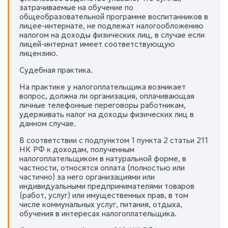
затрачиваемые на обучение по
общеобразовательной программе воспитанников в
лицее-интернате, не подлежат налогообложению
налогом на доходы физических лиц, в случае если
лицей-интернат имеет соответствующую
лицензию.
Судебная практика.
На практике у налогоплательщика возникает
вопрос, должна ли организация, оплачивающая
личные телефонные переговоры работникам,
удерживать налог на доходы физических лиц в
данном случае.
В соответствии с подпунктом 1 пункта 2 статьи 211
НК РФ к доходам, полученным
налогоплательщиком в натуральной форме, в
частности, относятся оплата (полностью или
частично) за него организациями или
индивидуальными предпринимателями товаров
(работ, услуг) или имущественных прав, в том
числе коммунальных услуг, питания, отдыха,
обучения в интересах налогоплательщика.