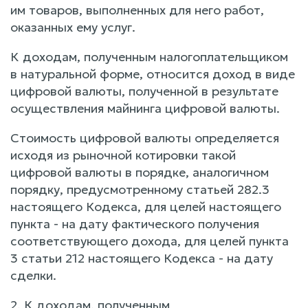
им товаров, выполненных для него работ,
оказанных ему услуг.
К доходам, полученным налогоплательщиком
в натуральной форме, относится доход в виде
цифровой валюты, полученной в результате
осуществления майнинга цифровой валюты.
Стоимость цифровой валюты определяется
исходя из рыночной котировки такой
цифровой валюты в порядке, аналогичном
порядку, предусмотренному статьей 282.3
настоящего Кодекса, для целей настоящего
пункта - на дату фактического получения
соответствующего дохода, для целей пункта
3 статьи 212 настоящего Кодекса - на дату
сделки.
2. К доходам, полученным