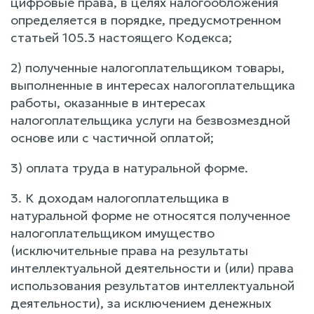
цифровые права, в целях налогообложения
определяется в порядке, предусмотренном
статьей 105.3 настоящего Кодекса;
2) полученные налогоплательщиком товары,
выполненные в интересах налогоплательщика
работы, оказанные в интересах
налогоплательщика услуги на безвозмездной
основе или с частичной оплатой;
3) оплата труда в натуральной форме.
3. К доходам налогоплательщика в
натуральной форме не относятся полученное
налогоплательщиком имущество
(исключительные права на результаты
интеллектуальной деятельности и (или) права
использования результатов интеллектуальной
деятельности), за исключением денежных