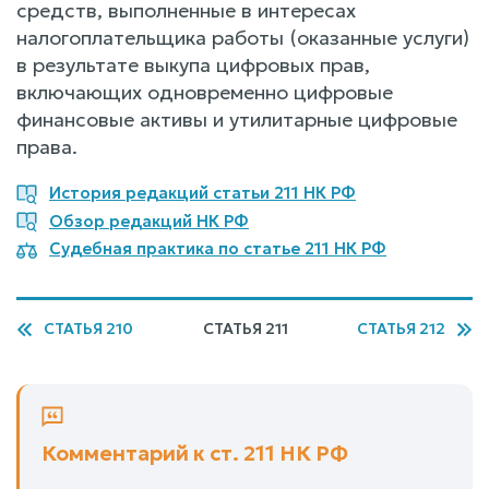
средств, выполненные в интересах
налогоплательщика работы (оказанные услуги)
в результате выкупа цифровых прав,
включающих одновременно цифровые
финансовые активы и утилитарные цифровые
права.
История редакций статьи 211 НК РФ
Обзор редакций НК РФ
Судебная практика по статье 211 НК РФ
СТАТЬЯ 210
СТАТЬЯ 211
СТАТЬЯ 212
Комментарий к ст. 211 НК РФ