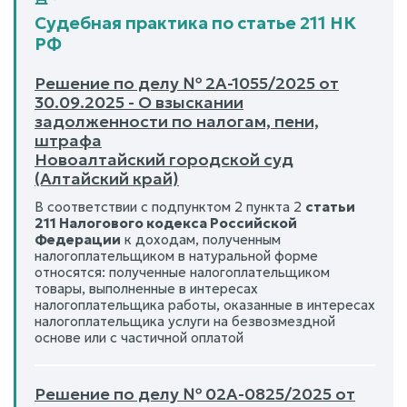
Судебная практика по статье 211 НК
РФ
Решение по делу № 2А-1055/2025 от
30.09.2025 - О взыскании
задолженности по налогам, пени,
штрафа
Новоалтайский городской суд
(Алтайский край)
В соответствии с подпунктом 2 пункта 2
статьи
211 Налогового кодекса Российской
Федерации
к доходам, полученным
налогоплательщиком в натуральной форме
относятся: полученные налогоплательщиком
товары, выполненные в интересах
налогоплательщика работы, оказанные в интересах
налогоплательщика услуги на безвозмездной
основе или с частичной оплатой
Решение по делу № 02А-0825/2025 от