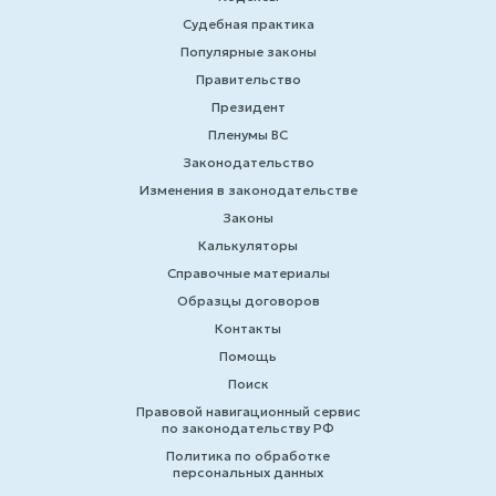
Судебная практика
Популярные законы
Правительство
Президент
Пленумы ВС
Законодательство
Изменения в законодательстве
Законы
Калькуляторы
Справочные материалы
Образцы договоров
Контакты
Помощь
Поиск
Правовой навигационный сервис
по законодательству РФ
Политика по обработке
персональных данных