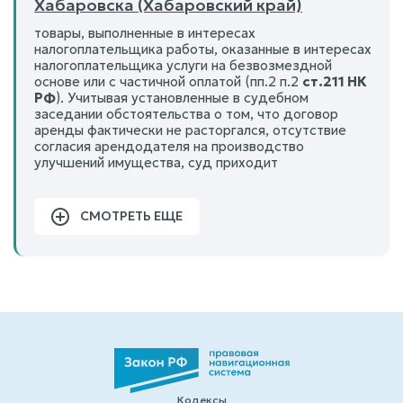
Хабаровска (Хабаровский край)
товары, выполненные в интересах
налогоплательщика работы, оказанные в интересах
налогоплательщика услуги на безвозмездной
основе или с частичной оплатой (пп.2 п.2
ст.211 НК
РФ
). Учитывая установленные в судебном
заседании обстоятельства о том, что договор
аренды фактически не расторгался, отсутствие
согласия арендодателя на производство
улучшений имущества, суд приходит
СМОТРЕТЬ ЕЩЕ
Кодексы