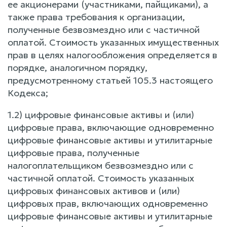
ее акционерами (участниками, пайщиками), а
также права требования к организации,
полученные безвозмездно или с частичной
оплатой. Стоимость указанных имущественных
прав в целях налогообложения определяется в
порядке, аналогичном порядку,
предусмотренному статьей 105.3 настоящего
Кодекса;
1.2) цифровые финансовые активы и (или)
цифровые права, включающие одновременно
цифровые финансовые активы и утилитарные
цифровые права, полученные
налогоплательщиком безвозмездно или с
частичной оплатой. Стоимость указанных
цифровых финансовых активов и (или)
цифровых прав, включающих одновременно
цифровые финансовые активы и утилитарные