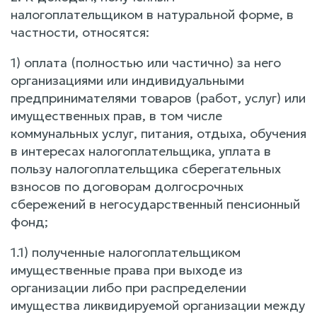
налогоплательщиком в натуральной форме, в
частности, относятся:
1) оплата (полностью или частично) за него
организациями или индивидуальными
предпринимателями товаров (работ, услуг) или
имущественных прав, в том числе
коммунальных услуг, питания, отдыха, обучения
в интересах налогоплательщика, уплата в
пользу налогоплательщика сберегательных
взносов по договорам долгосрочных
сбережений в негосударственный пенсионный
фонд;
1.1) полученные налогоплательщиком
имущественные права при выходе из
организации либо при распределении
имущества ликвидируемой организации между