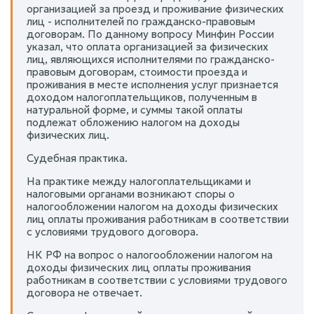
организацией за проезд и проживание физических
лиц - исполнителей по гражданско-правовым
договорам. По данному вопросу Минфин России
указал, что оплата организацией за физических
лиц, являющихся исполнителями по гражданско-
правовым договорам, стоимости проезда и
проживания в месте исполнения услуг признается
доходом налогоплательщиков, полученным в
натуральной форме, и суммы такой оплаты
подлежат обложению налогом на доходы
физических лиц.
Судебная практика.
На практике между налогоплательщиками и
налоговыми органами возникают споры о
налогообложении налогом на доходы физических
лиц оплаты проживания работникам в соответствии
с условиями трудового договора.
НК РФ на вопрос о налогообложении налогом на
доходы физических лиц оплаты проживания
работникам в соответствии с условиями трудового
договора не отвечает.