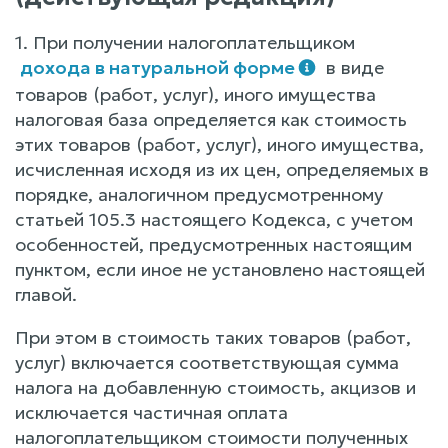
1. При получении налогоплательщиком
дохода в натуральной форме
в виде
товаров (работ, услуг), иного имущества
налоговая база определяется как стоимость
этих товаров (работ, услуг), иного имущества,
исчисленная исходя из их цен, определяемых в
порядке, аналогичном предусмотренному
статьей 105.3 настоящего Кодекса, с учетом
особенностей, предусмотренных настоящим
пунктом, если иное не установлено настоящей
главой.
При этом в стоимость таких товаров (работ,
услуг) включается соответствующая сумма
налога на добавленную стоимость, акцизов и
исключается частичная оплата
налогоплательщиком стоимости полученных