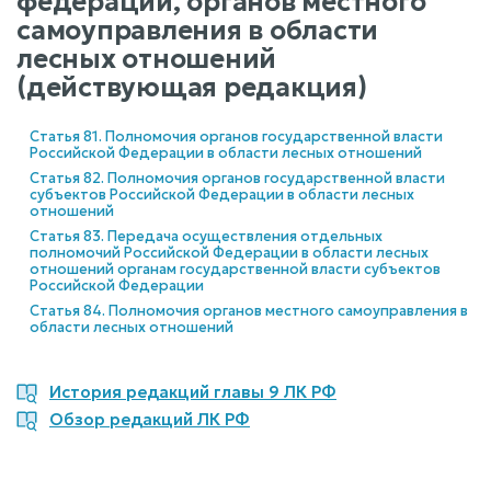
федерации, органов местного
самоуправления в области
лесных отношений
(действующая редакция)
Статья 81. Полномочия органов государственной власти
Российской Федерации в области лесных отношений
Статья 82. Полномочия органов государственной власти
субъектов Российской Федерации в области лесных
отношений
Статья 83. Передача осуществления отдельных
полномочий Российской Федерации в области лесных
отношений органам государственной власти субъектов
Российской Федерации
Статья 84. Полномочия органов местного самоуправления в
области лесных отношений
История редакций главы 9 ЛК РФ
Обзор редакций ЛК РФ