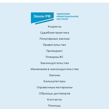
Кодексы
Судебная практика
Популярные законы
Правительство
Президент
Пленумы ВС
Законодательство
Изменения в законодательстве
Законы
Калькуляторы
Справочные материалы
Образцы договоров
Контакты
Помощь