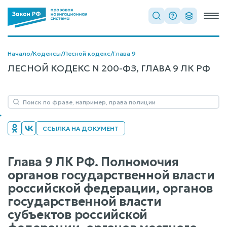
Начало
/
Кодексы
/
Лесной кодекс
/
Глава 9
ЛЕСНОЙ КОДЕКС N 200-ФЗ, ГЛАВА 9 ЛК РФ
ССЫЛКА НА ДОКУМЕНТ
Глава 9 ЛК РФ. Полномочия
органов государственной власти
российской федерации, органов
государственной власти
субъектов российской