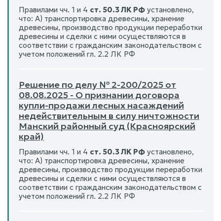
Правилами чч. 1 и 4
ст. 50.3 ЛК РФ
установлено,
что: А) транспортировка древесины, хранение
древесины, производство продукции переработки
древесины и сделки с ними осуществляются в
соответствии с гражданским законодательством с
учетом положений гл. 2.2 ЛК РФ
Решение по делу № 2-200/2025 от
08.08.2025 - О признании договора
купли-продажи лесных насаждений
недействительным в силу ничтожности
Манский районный суд (Красноярский
край)
Правилами чч. 1 и 4
ст. 50.3 ЛК РФ
установлено,
что: А) транспортировка древесины, хранение
древесины, производство продукции переработки
древесины и сделки с ними осуществляются в
соответствии с гражданским законодательством с
учетом положений гл. 2.2 ЛК РФ