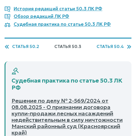
История редакций статьи 50.3 ЛК РФ
Обзор редакций ЛК РФ
Судебная практика по статье 50.3 ЛК РФ
СТАТЬЯ 50.2
СТАТЬЯ 50.3
СТАТЬЯ 50.4
Судебная практика по статье 50.3 ЛК
РФ
Решение по делу № 2-569/2024 от
08.08.2025 - О признании договора
купли-продажи лесных насаждений
недействительным в силу ничтожности
Манский районный суд (Красноярский
край)