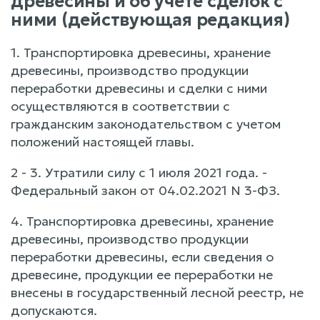
древесины и об учете сделок с
ними (действующая редакция)
1. Транспортировка древесины, хранение
древесины, производство продукции
переработки древесины и сделки с ними
осуществляются в соответствии с
гражданским законодательством с учетом
положений настоящей главы.
2 - 3. Утратили силу с 1 июля 2021 года. -
Федеральный закон от 04.02.2021 N 3-ФЗ.
4. Транспортировка древесины, хранение
древесины, производство продукции
переработки древесины, если сведения о
древесине, продукции ее переработки не
внесены в государственный лесной реестр, не
допускаются.