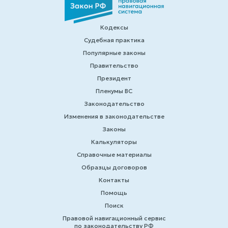
Кодексы
Судебная практика
Популярные законы
Правительство
Президент
Пленумы ВС
Законодательство
Изменения в законодательстве
Законы
Калькуляторы
Справочные материалы
Образцы договоров
Контакты
Помощь
Поиск
Правовой навигационный сервис
по законодательству РФ