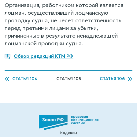
Организация, работником которой является
лоцман, осуществлявший лоцманскую
проводку судна, не несет ответственность
перед третьими лицами за убытки,
причиненные в результате ненадлежащей
лоцманской проводки судна.
Обзор редакций КТМ РФ
СТАТЬЯ 104
СТАТЬЯ 105
СТАТЬЯ 106
Кодексы