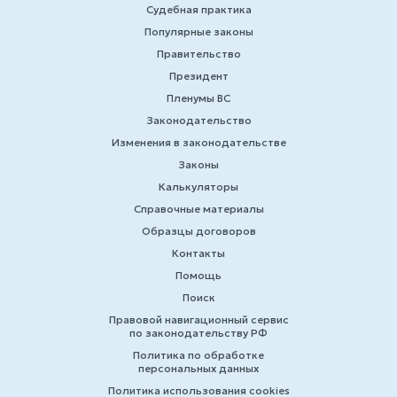
Судебная практика
Популярные законы
Правительство
Президент
Пленумы ВС
Законодательство
Изменения в законодательстве
Законы
Калькуляторы
Справочные материалы
Образцы договоров
Контакты
Помощь
Поиск
Правовой навигационный сервис
по законодательству РФ
Политика по обработке
персональных данных
Политика использования cookies