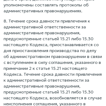
уполномочены составлять протоколы об
административных правонарушениях.
8. Течение срока давности привлечения к
административной ответственности за
административные правонарушения,
предусмотренные статьей 15.21 либо 15.30
настоящего Кодекса, приостанавливается со
дня приостановления производства по делу
об административном правонарушении в связи
с вступлением в силу соглашения, указанного в
примечании 2 к статье 15.21 настоящего
Кодекса. Течение срока давности привлечения
к административной ответственности за
административные правонарушения,
предусмотренные статьей 15.21 либо 15.30
настоящего Кодекса, возобновляется в случае
неисполнения соглашения, указанного в