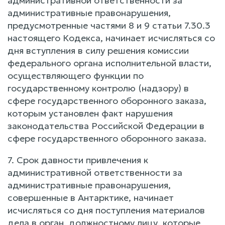
административной ответственности за
административные правонарушения,
предусмотренные частями 8 и 9 статьи 7.30.3
настоящего Кодекса, начинает исчисляться со
дня вступления в силу решения комиссии
федерального органа исполнительной власти,
осуществляющего функции по
государственному контролю (надзору) в
сфере государственного оборонного заказа,
которым установлен факт нарушения
законодательства Российской Федерации в
сфере государственного оборонного заказа.
7. Срок давности привлечения к
административной ответственности за
административные правонарушения,
совершенные в Антарктике, начинает
исчисляться со дня поступления материалов
дела в орган, должностному лицу, которые