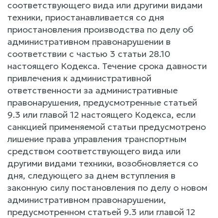
соответствующего вида или другими видами
техники, приостанавливается со дня
приостановления производства по делу об
административном правонарушении в
соответствии с частью 3 статьи 28.10
настоящего Кодекса. Течение срока давности
привлечения к административной
ответственности за административные
правонарушения, предусмотренные статьей
9.3 или главой 12 настоящего Кодекса, если
санкцией применяемой статьи предусмотрено
лишение права управления транспортным
средством соответствующего вида или
другими видами техники, возобновляется со
дня, следующего за днем вступления в
законную силу постановления по делу о новом
административном правонарушении,
предусмотренном статьей 9.3 или главой 12