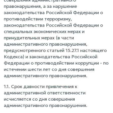
1.1. Срок давности привлечения к
административной ответственности
исчисляется со дня совершения
административного правонарушения.