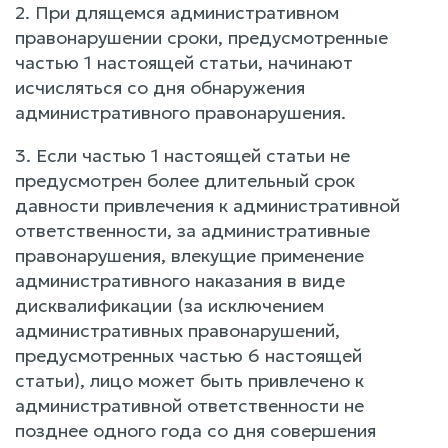
2. При длящемся административном
правонарушении сроки, предусмотренные
частью 1 настоящей статьи, начинают
исчисляться со дня обнаружения
административного правонарушения.
3. Если частью 1 настоящей статьи не
предусмотрен более длительный срок
давности привлечения к административной
ответственности, за административные
правонарушения, влекущие применение
административного наказания в виде
дисквалификации (за исключением
административных правонарушений,
предусмотренных частью 6 настоящей
статьи), лицо может быть привлечено к
административной ответственности не
позднее одного года со дня совершения