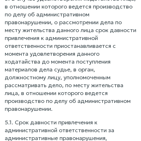
в отношении которого ведется производство
по делу об административном
правонарушении, о рассмотрении дела по
месту жительства данного лица срок давности
привлечения к административной
ответственности приостанавливается с
момента удовлетворения данного
ходатайства до момента поступления
материалов дела судье, в орган,
должностному лицу, уполномоченным
рассматривать дело, по месту жительства
лица, в отношении которого ведется
производство по делу об административном
правонарушении.
5.1. Срок давности привлечения к
административной ответственности за
административные правонарушения,