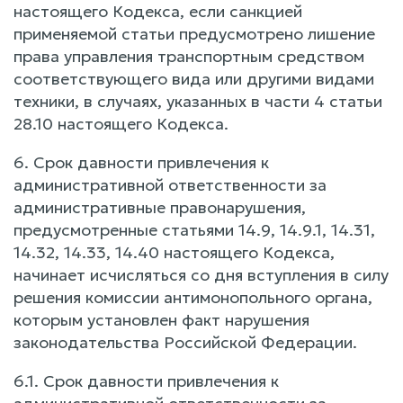
настоящего Кодекса, если санкцией
применяемой статьи предусмотрено лишение
права управления транспортным средством
соответствующего вида или другими видами
техники, в случаях, указанных в части 4 статьи
28.10 настоящего Кодекса.
6. Срок давности привлечения к
административной ответственности за
административные правонарушения,
предусмотренные статьями 14.9, 14.9.1, 14.31,
14.32, 14.33, 14.40 настоящего Кодекса,
начинает исчисляться со дня вступления в силу
решения комиссии антимонопольного органа,
которым установлен факт нарушения
законодательства Российской Федерации.
6.1. Срок давности привлечения к