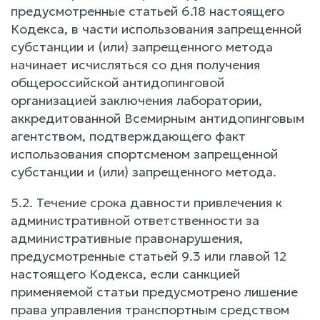
предусмотренные статьей 6.18 настоящего
Кодекса, в части использования запрещенной
субстанции и (или) запрещенного метода
начинает исчисляться со дня получения
общероссийской антидопинговой
организацией заключения лаборатории,
аккредитованной Всемирным антидопинговым
агентством, подтверждающего факт
использования спортсменом запрещенной
субстанции и (или) запрещенного метода.
5.2. Течение срока давности привлечения к
административной ответственности за
административные правонарушения,
предусмотренные статьей 9.3 или главой 12
настоящего Кодекса, если санкцией
применяемой статьи предусмотрено лишение
права управления транспортным средством