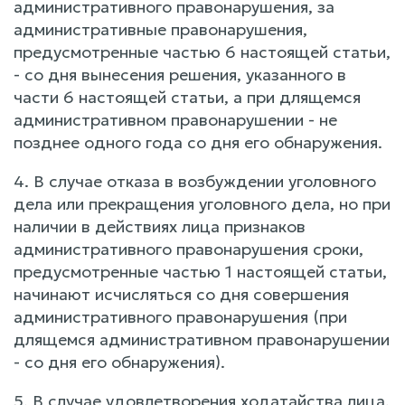
административного правонарушения, за
административные правонарушения,
предусмотренные частью 6 настоящей статьи,
- со дня вынесения решения, указанного в
части 6 настоящей статьи, а при длящемся
административном правонарушении - не
позднее одного года со дня его обнаружения.
4. В случае отказа в возбуждении уголовного
дела или прекращения уголовного дела, но при
наличии в действиях лица признаков
административного правонарушения сроки,
предусмотренные частью 1 настоящей статьи,
начинают исчисляться со дня совершения
административного правонарушения (при
длящемся административном правонарушении
- со дня его обнаружения).
5. В случае удовлетворения ходатайства лица,