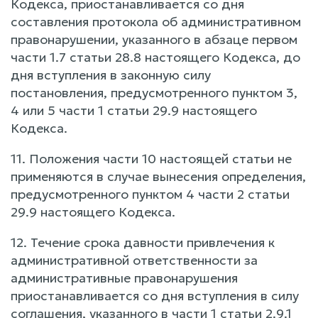
Кодекса, приостанавливается со дня
составления протокола об административном
правонарушении, указанного в абзаце первом
части 1.7 статьи 28.8 настоящего Кодекса, до
дня вступления в законную силу
постановления, предусмотренного пунктом 3,
4 или 5 части 1 статьи 29.9 настоящего
Кодекса.
11. Положения части 10 настоящей статьи не
применяются в случае вынесения определения,
предусмотренного пунктом 4 части 2 статьи
29.9 настоящего Кодекса.
12. Течение срока давности привлечения к
административной ответственности за
административные правонарушения
приостанавливается со дня вступления в силу
соглашения, указанного в части 1 статьи 2.9.1