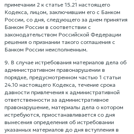
примечании 2 к статье 15.21 настоящего
Кодекса, лицом, заключившим его с Банком
России, со дня, следующего за днем принятия
Банком России в соответствии с
законодательством Российской Федерации
решения о признании такого соглашения с
Банком России неисполненным.
9. В случае истребования материалов дела об
административном правонарушении в
порядке, предусмотренном частью 1 статьи
24.10 настоящего Кодекса, течение срока
давности привлечения к административной
ответственности за административное
правонарушение, материалы дела о котором
истребуются, приостанавливается со дня
вынесения определения об истребовании
указанных материалов до дня вступления в