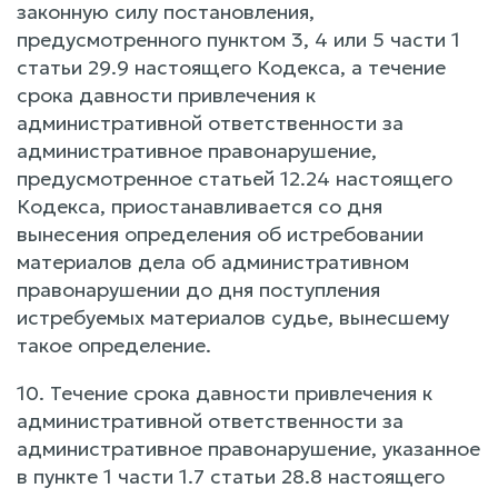
законную силу постановления,
предусмотренного пунктом 3, 4 или 5 части 1
статьи 29.9 настоящего Кодекса, а течение
срока давности привлечения к
административной ответственности за
административное правонарушение,
предусмотренное статьей 12.24 настоящего
Кодекса, приостанавливается со дня
вынесения определения об истребовании
материалов дела об административном
правонарушении до дня поступления
истребуемых материалов судье, вынесшему
такое определение.
10. Течение срока давности привлечения к
административной ответственности за
административное правонарушение, указанное
в пункте 1 части 1.7 статьи 28.8 настоящего