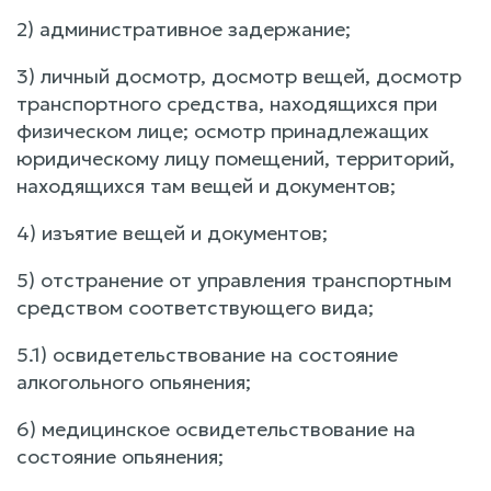
2) административное задержание;
3) личный досмотр, досмотр вещей, досмотр
транспортного средства, находящихся при
физическом лице; осмотр принадлежащих
юридическому лицу помещений, территорий,
находящихся там вещей и документов;
4) изъятие вещей и документов;
5) отстранение от управления транспортным
средством соответствующего вида;
5.1) освидетельствование на состояние
алкогольного опьянения;
6) медицинское освидетельствование на
состояние опьянения;