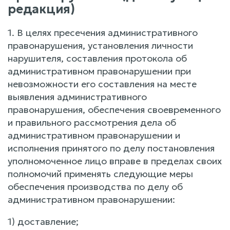
редакция)
1. В целях пресечения административного
правонарушения, установления личности
нарушителя, составления протокола об
административном правонарушении при
невозможности его составления на месте
выявления административного
правонарушения, обеспечения своевременного
и правильного рассмотрения дела об
административном правонарушении и
исполнения принятого по делу постановления
уполномоченное лицо вправе в пределах своих
полномочий применять следующие меры
обеспечения производства по делу об
административном правонарушении:
1) доставление;