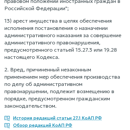
правовом положении иностранных граждан в
Российской Федерации";
13) арест имущества в целях обеспечения
исполнения постановления о назначении
административного наказания за совершение
административного правонарушения,
предусмотренного статьей 15.27.3 или 19.28
настоящего Кодекса.
2. Вред, причиненный незаконным
применением мер обеспечения производства
по делу об административном
правонарушении, подлежит возмещению в
порядке, предусмотренном гражданским
законодательством.
История редакций статьи 27.1 КоАП РФ
Обзор редакций КоАП РФ