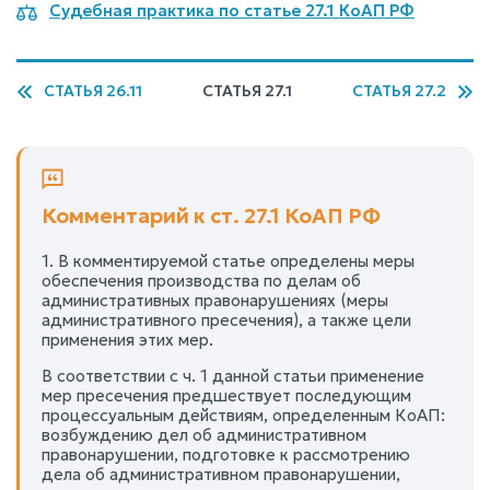
Судебная практика по статье 27.1 КоАП РФ
СТАТЬЯ 26.11
СТАТЬЯ 27.1
СТАТЬЯ 27.2
Комментарий к ст. 27.1 КоАП РФ
1. В комментируемой статье определены меры
обеспечения производства по делам об
административных правонарушениях (меры
административного пресечения), а также цели
применения этих мер.
В соответствии с ч. 1 данной статьи применение
мер пресечения предшествует последующим
процессуальным действиям, определенным КоАП:
возбуждению дел об административном
правонарушении, подготовке к рассмотрению
дела об административном правонарушении,