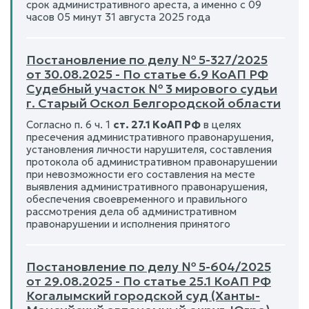
срок административного ареста, а именно с 09
часов 05 минут 31 августа 2025 года
Постановление по делу № 5-327/2025
от 30.08.2025 - По статье 6.9 КоАП РФ
Судебный участок № 3 мирового судьи
г. Старый Оскол Белгородской области
Согласно п. 6 ч. 1
ст. 27.1 КоАП РФ
в целях
пресечения административного правонарушения,
установления личности нарушителя, составления
протокола об административном правонарушении
при невозможности его составления на месте
выявления административного правонарушения,
обеспечения своевременного и правильного
рассмотрения дела об административном
правонарушении и исполнения принятого
Постановление по делу № 5-604/2025
от 29.08.2025 - По статье 25.1 КоАП РФ
Когалымский городской суд (Ханты-