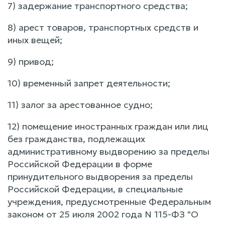
7) задержание транспортного средства;
8) арест товаров, транспортных средств и
иных вещей;
9) привод;
10) временный запрет деятельности;
11) залог за арестованное судно;
12) помещение иностранных граждан или лиц
без гражданства, подлежащих
административному выдворению за пределы
Российской Федерации в форме
принудительного выдворения за пределы
Российской Федерации, в специальные
учреждения, предусмотренные Федеральным
законом от 25 июля 2002 года N 115-ФЗ "О