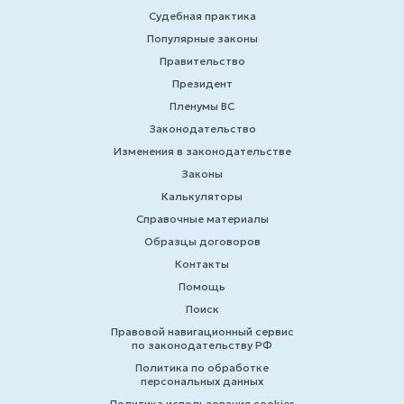
Судебная практика
Популярные законы
Правительство
Президент
Пленумы ВС
Законодательство
Изменения в законодательстве
Законы
Калькуляторы
Справочные материалы
Образцы договоров
Контакты
Помощь
Поиск
Правовой навигационный сервис
по законодательству РФ
Политика по обработке
персональных данных
Политика использования cookies