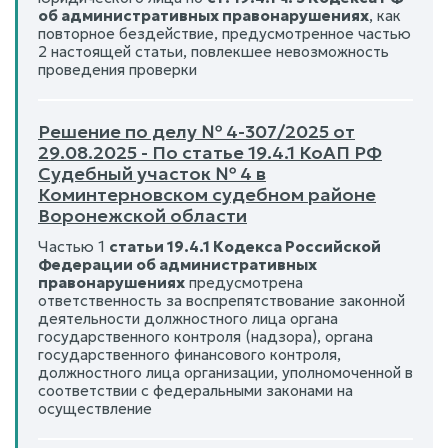
об административных правонарушениях
, как
повторное бездействие, предусмотренное частью
2 настоящей статьи, повлекшее невозможность
проведения проверки
Решение по делу № 4-307/2025 от
29.08.2025 - По статье 19.4.1 КоАП РФ
Судебный участок № 4 в
Коминтерновском судебном районе
Воронежской области
Частью 1
статьи 19.4.1 Кодекса Российской
Федерации об административных
правонарушениях
предусмотрена
ответственность за воспрепятствование законной
деятельности должностного лица органа
государственного контроля (надзора), органа
государственного финансового контроля,
должностного лица организации, уполномоченной в
соответствии с федеральными законами на
осуществление