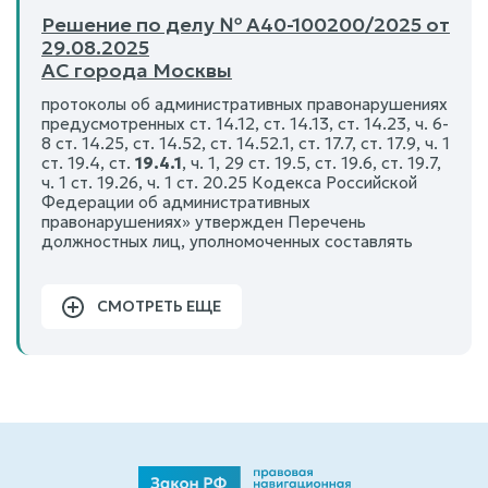
Решение по делу № А40-100200/2025 от
29.08.2025
АС города Москвы
протоколы об административных правонарушениях
предусмотренных ст. 14.12, ст. 14.13, ст. 14.23, ч. 6-
8 ст. 14.25, ст. 14.52, ст. 14.52.1, ст. 17.7, ст. 17.9, ч. 1
ст. 19.4, ст.
19.4.1
, ч. 1, 29 ст. 19.5, ст. 19.6, ст. 19.7,
ч. 1 ст. 19.26, ч. 1 ст. 20.25 Кодекса Российской
Федерации об административных
правонарушениях» утвержден Перечень
должностных лиц, уполномоченных составлять
СМОТРЕТЬ ЕЩЕ