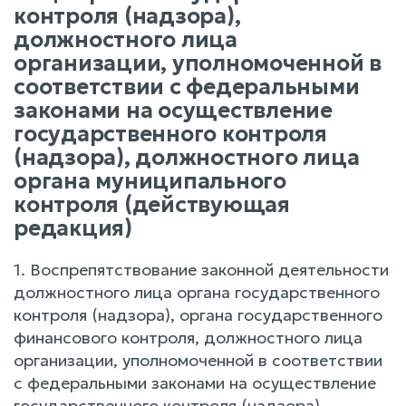
контроля (надзора),
должностного лица
организации, уполномоченной в
соответствии с федеральными
законами на осуществление
государственного контроля
(надзора), должностного лица
органа муниципального
контроля (действующая
редакция)
1. Воспрепятствование законной деятельности
должностного лица органа государственного
контроля (надзора), органа государственного
финансового контроля, должностного лица
организации, уполномоченной в соответствии
с федеральными законами на осуществление
государственного контроля (надзора),