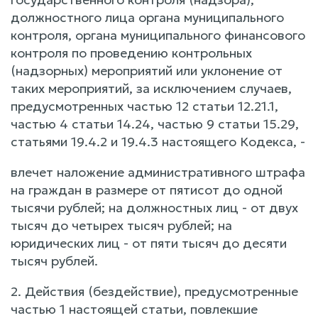
должностного лица органа муниципального
контроля, органа муниципального финансового
контроля по проведению контрольных
(надзорных) мероприятий или уклонение от
таких мероприятий, за исключением случаев,
предусмотренных частью 12 статьи 12.21.1,
частью 4 статьи 14.24, частью 9 статьи 15.29,
статьями 19.4.2 и 19.4.3 настоящего Кодекса, -
влечет наложение административного штрафа
на граждан в размере от пятисот до одной
тысячи рублей; на должностных лиц - от двух
тысяч до четырех тысяч рублей; на
юридических лиц - от пяти тысяч до десяти
тысяч рублей.
2. Действия (бездействие), предусмотренные
частью 1 настоящей статьи, повлекшие