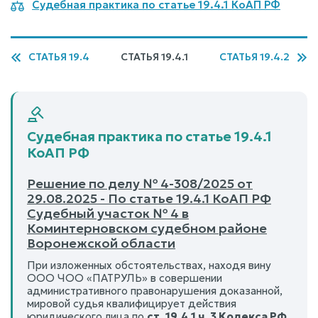
Судебная практика по статье 19.4.1 КоАП РФ
СТАТЬЯ 19.4
СТАТЬЯ 19.4.1
СТАТЬЯ 19.4.2
Судебная практика по статье 19.4.1
КоАП РФ
Решение по делу № 4-308/2025 от
29.08.2025 - По статье 19.4.1 КоАП РФ
Судебный участок № 4 в
Коминтерновском судебном районе
Воронежской области
При изложенных обстоятельствах, находя вину
ООО ЧОО «ПАТРУЛЬ» в совершении
административного правонарушения доказанной,
мировой судья квалифицирует действия
юридического лица по
ст. 19.4.1 ч. 3 Кодекса РФ