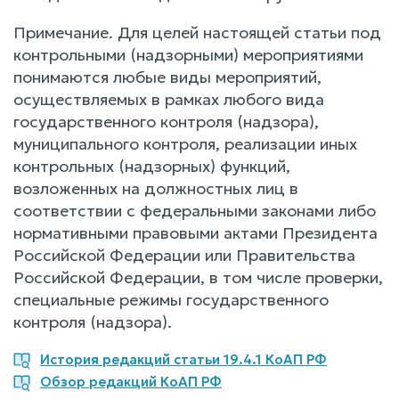
Примечание. Для целей настоящей статьи под
контрольными (надзорными) мероприятиями
понимаются любые виды мероприятий,
осуществляемых в рамках любого вида
государственного контроля (надзора),
муниципального контроля, реализации иных
контрольных (надзорных) функций,
возложенных на должностных лиц в
соответствии с федеральными законами либо
нормативными правовыми актами Президента
Российской Федерации или Правительства
Российской Федерации, в том числе проверки,
специальные режимы государственного
контроля (надзора).
История редакций статьи 19.4.1 КоАП РФ
Обзор редакций КоАП РФ