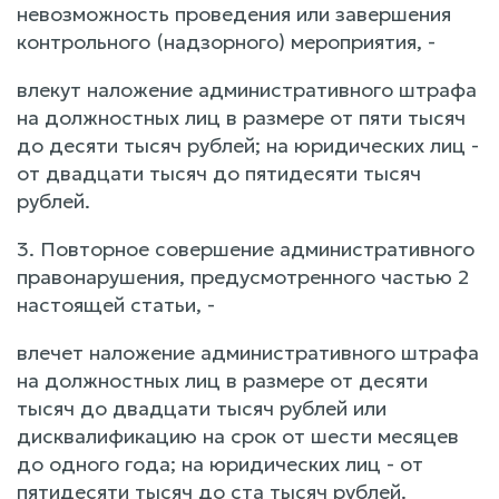
невозможность проведения или завершения
контрольного (надзорного) мероприятия, -
влекут наложение административного штрафа
на должностных лиц в размере от пяти тысяч
до десяти тысяч рублей; на юридических лиц -
от двадцати тысяч до пятидесяти тысяч
рублей.
3. Повторное совершение административного
правонарушения, предусмотренного частью 2
настоящей статьи, -
влечет наложение административного штрафа
на должностных лиц в размере от десяти
тысяч до двадцати тысяч рублей или
дисквалификацию на срок от шести месяцев
до одного года; на юридических лиц - от
пятидесяти тысяч до ста тысяч рублей.