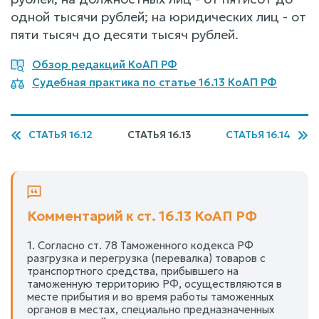
одной тысячи рублей; на юридических лиц - от
пяти тысяч до десяти тысяч рублей.
Обзор редакций КоАП РФ
Судебная практика по статье 16.13 КоАП РФ
СТАТЬЯ 16.12
СТАТЬЯ 16.13
СТАТЬЯ 16.14
Комментарий к ст. 16.13 КоАП РФ
1. Согласно ст. 78 Таможенного кодекса РФ
разгрузка и перегрузка (перевалка) товаров с
транспортного средства, прибывшего на
таможенную территорию РФ, осуществляются в
месте прибытия и во время работы таможенных
органов в местах, специально предназначенных