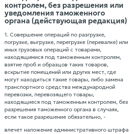
контролем, без разрешения или
уведомления таможенного
органа (действующая редакция)
1. Совершение операций по разгрузке,
погрузке, выгрузке, перегрузке (перевалке) или
иных грузовых операций с товарами,
находящимися под таможенным контролем,
взятие проб и образцов таких товаров,
вскрытие помещений или других мест, где
могут находиться такие товары, либо замена
транспортного средства международной
перевозки, перевозящего товары,
находящиеся под таможенным контролем, без
разрешения таможенного органа в случаях,
если такое разрешение обязательно, -
влечет наложение административного штрафа