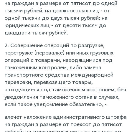
на граждан в размере от пятисот до одной
тысячи рублей; на должностных лиц - от
одной тысячи до двух тысяч рублей; на
юридических лиц - от десяти тысяч до
двадцати тысяч рублей.
2. Совершение операций по разгрузке,
перегрузке (перевалке) или иных грузовых
операций с товарами, находящимися под
таможенным контролем, либо замена
транспортного средства международной
перевозки, перевозящего товары,
находящиеся под таможенным контролем, без
уведомления таможенного органа в случаях,
если такое уведомление обязательно, -
влечет наложение административного штрафа
на граждан в размере от трехсот до пятисот
рублей; на должностных лиц - от пятисот до