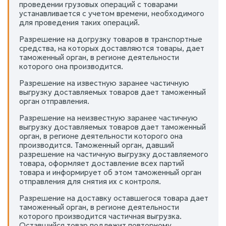
проведении грузовых операций с товарами
устанавливается с учетом времени, необходимого
для проведения таких операций.
Разрешение на догрузку товаров в транспортные
средства, на которых доставляются товары, дает
таможенный орган, в регионе деятельности
которого она производится.
Разрешение на известную заранее частичную
выгрузку доставляемых товаров дает таможенный
орган отправления.
Разрешение на неизвестную заранее частичную
выгрузку доставляемых товаров дает таможенный
орган, в регионе деятельности которого она
производится. Таможенный орган, давший
разрешение на частичную выгрузку доставляемого
товара, оформляет доставление всех партий
товара и информирует об этом таможенный орган
отправления для снятия их с контроля.
Разрешение на доставку оставшегося товара дает
таможенный орган, в регионе деятельности
которого производится частичная выгрузка.
Оставшийся товар подлежит повторному