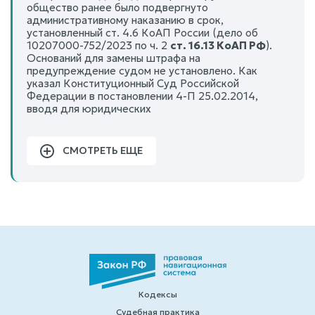
общество ранее было подвергнуто
административному наказанию в срок,
установленный ст. 4.6 КоАП России (дело об
10207000-752/2023 по ч. 2
ст. 16.13 КоАП РФ
).
Оснований для замены штрафа на
предупреждение судом не установлено. Как
указал Конституционный Суд Российской
Федерации в постановлении 4-П 25.02.2014,
вводя для юридических
СМОТРЕТЬ ЕЩЕ
Кодексы
Судебная практика