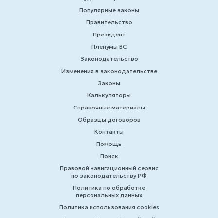
Популярные законы
Правительство
Президент
Пленумы ВС
Законодательство
Изменения в законодательстве
Законы
Калькуляторы
Справочные материалы
Образцы договоров
Контакты
Помощь
Поиск
Правовой навигационный сервис
по законодательству РФ
Политика по обработке
персональных данных
Политика использования cookies