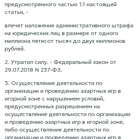
предусмотренного частью 1.1 настоящей
статьи, -
влечет наложение административного штрафа
на юридических лиц в размере от одного
миллиона пятисот тысяч до двух миллионов
рублей.
2. Утратил силу. - Федеральный закон от
29.07.2018 N 237-ФЗ.
3. Осуществление деятельности по
организации и проведению азартных игр в
игорной зоне с нарушением условий,
предусмотренных разрешением на
осуществление деятельности по организации
и проведению азартных игр в игорной зоне,
либо осуществление деятельности по
организации и проведению азартных игр в