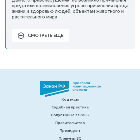
вреда или возникновения угрозы причинения вреда
жизни и здоровью людей, объектам животного и
растительного мира
СМОТРЕТЬ ЕЩЕ
Кодексы
Судебная практика
Популярные законы
Правительство
Президент
Пленумы ВС