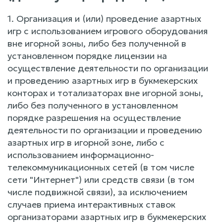
1. Организация и (или) проведение азартных
игр с использованием игрового оборудования
вне игорной зоны, либо без полученной в
установленном порядке лицензии на
осуществление деятельности по организации
и проведению азартных игр в букмекерских
конторах и тотализаторах вне игорной зоны,
либо без полученного в установленном
порядке разрешения на осуществление
деятельности по организации и проведению
азартных игр в игорной зоне, либо с
использованием информационно-
телекоммуникационных сетей (в том числе
сети "Интернет") или средств связи (в том
числе подвижной связи), за исключением
случаев приема интерактивных ставок
организаторами азартных игр в букмекерских