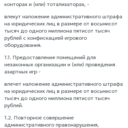
конторах и (или) тотализаторах, -
влекут наложение административного штрафа
на юридических лиц в размере от восьмисот
тысяч до одного миллиона пятисот тысяч
рублей с конфискацией игрового
оборудования.
1.1. Предоставление помещений для
незаконных организации и (или) проведения
азартных игр -
влечет наложение административного штрафа
на юридических лиц в размере от восьмисот
тысяч до одного миллиона пятисот тысяч
рублей.
1.2. Повторное совершение
административного правонарушения,