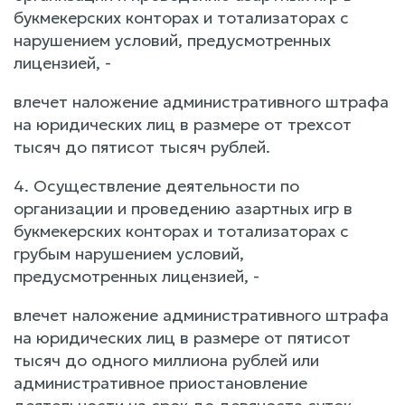
букмекерских конторах и тотализаторах с
нарушением условий, предусмотренных
лицензией, -
влечет наложение административного штрафа
на юридических лиц в размере от трехсот
тысяч до пятисот тысяч рублей.
4. Осуществление деятельности по
организации и проведению азартных игр в
букмекерских конторах и тотализаторах с
грубым нарушением условий,
предусмотренных лицензией, -
влечет наложение административного штрафа
на юридических лиц в размере от пятисот
тысяч до одного миллиона рублей или
административное приостановление