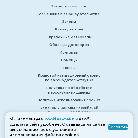
Законодательство
Изменения в законодательстве
Законы
Калькуляторы
Справочные материалы
Образцы договоров
Контакты
Помощь
Поиск
Правовой навигационный сервис
по законодательству РФ
Политика по обработке
персональных данных
Политика использования cookies
Кодексы и Законы Российской
Федерации 2007-2026
Мы используем
cookies-файлы
чтобы
сделать сайт удобнее. Оставаясь на сайте,
Согласен
вы соглашаетесь с условиями
© ZAKONRF.INFO
использования файлов cооkies.