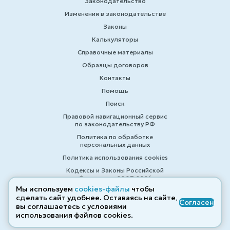
Законодательство
Изменения в законодательстве
Законы
Калькуляторы
Справочные материалы
Образцы договоров
Контакты
Помощь
Поиск
Правовой навигационный сервис
по законодательству РФ
Политика по обработке
персональных данных
Политика использования cookies
Кодексы и Законы Российской
Федерации 2007-2026
Мы используем
cookies-файлы
чтобы
сделать сайт удобнее. Оставаясь на сайте,
Согласен
вы соглашаетесь с условиями
© ZAKONRF.INFO
использования файлов cооkies.