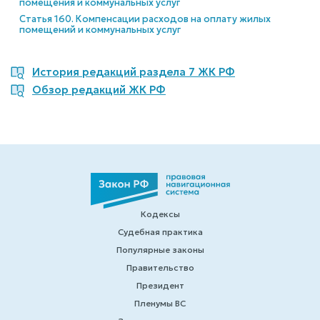
помещения и коммунальных услуг
Статья 160. Компенсации расходов на оплату жилых
помещений и коммунальных услуг
История редакций раздела 7 ЖК РФ
Обзор редакций ЖК РФ
Кодексы
Судебная практика
Популярные законы
Правительство
Президент
Пленумы ВС