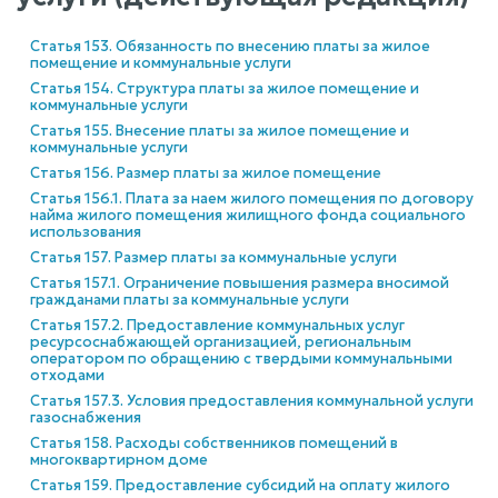
Статья 153. Обязанность по внесению платы за жилое
помещение и коммунальные услуги
Статья 154. Структура платы за жилое помещение и
коммунальные услуги
Статья 155. Внесение платы за жилое помещение и
коммунальные услуги
Статья 156. Размер платы за жилое помещение
Статья 156.1. Плата за наем жилого помещения по договору
найма жилого помещения жилищного фонда социального
использования
Статья 157. Размер платы за коммунальные услуги
Статья 157.1. Ограничение повышения размера вносимой
гражданами платы за коммунальные услуги
Статья 157.2. Предоставление коммунальных услуг
ресурсоснабжающей организацией, региональным
оператором по обращению с твердыми коммунальными
отходами
Статья 157.3. Условия предоставления коммунальной услуги
газоснабжения
Статья 158. Расходы собственников помещений в
многоквартирном доме
Статья 159. Предоставление субсидий на оплату жилого