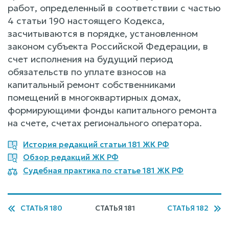
работ, определенный в соответствии с частью
4 статьи 190 настоящего Кодекса,
засчитываются в порядке, установленном
законом субъекта Российской Федерации, в
счет исполнения на будущий период
обязательств по уплате взносов на
капитальный ремонт собственниками
помещений в многоквартирных домах,
формирующими фонды капитального ремонта
на счете, счетах регионального оператора.
История редакций статьи 181 ЖК РФ
Обзор редакций ЖК РФ
Судебная практика по статье 181 ЖК РФ
СТАТЬЯ 180
СТАТЬЯ 181
СТАТЬЯ 182