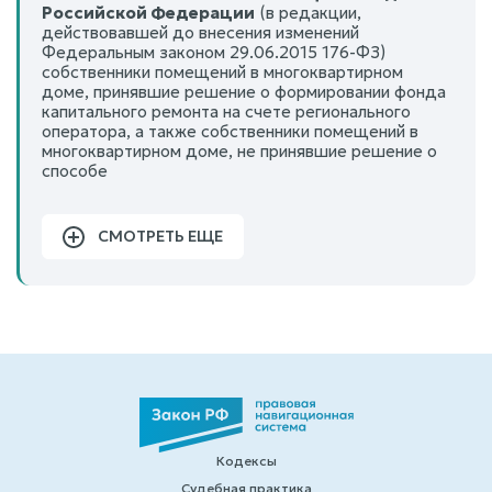
Российской Федерации
(в редакции,
действовавшей до внесения изменений
Федеральным законом 29.06.2015 176-ФЗ)
собственники помещений в многоквартирном
доме, принявшие решение о формировании фонда
капитального ремонта на счете регионального
оператора, а также собственники помещений в
многоквартирном доме, не принявшие решение о
способе
СМОТРЕТЬ ЕЩЕ
Кодексы
Судебная практика