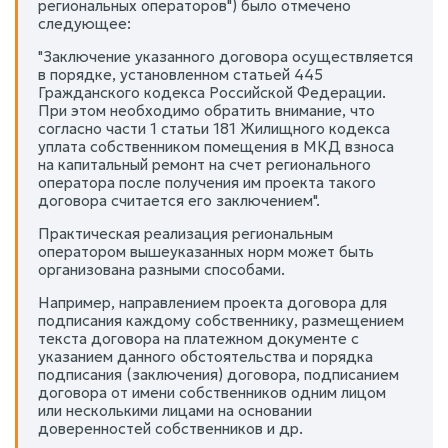
региональных операторов") было отмечено
следующее:
"Заключение указанного договора осуществляется
в порядке, установленном статьей 445
Гражданского кодекса Российской Федерации.
При этом необходимо обратить внимание, что
согласно части 1 статьи 181 Жилищного кодекса
уплата собственником помещения в МКД взноса
на капитальный ремонт на счет регионального
оператора после получения им проекта такого
договора считается его заключением".
Практическая реализация региональным
оператором вышеуказанных норм может быть
организована разными способами.
Например, направлением проекта договора для
подписания каждому собственнику, размещением
текста договора на платежном документе с
указанием данного обстоятельства и порядка
подписания (заключения) договора, подписанием
договора от имени собственников одним лицом
или несколькими лицами на основании
доверенностей собственников и др.