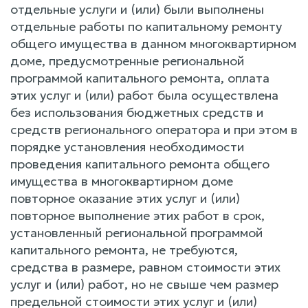
отдельные услуги и (или) были выполнены
отдельные работы по капитальному ремонту
общего имущества в данном многоквартирном
доме, предусмотренные региональной
программой капитального ремонта, оплата
этих услуг и (или) работ была осуществлена
без использования бюджетных средств и
средств регионального оператора и при этом в
порядке установления необходимости
проведения капитального ремонта общего
имущества в многоквартирном доме
повторное оказание этих услуг и (или)
повторное выполнение этих работ в срок,
установленный региональной программой
капитального ремонта, не требуются,
средства в размере, равном стоимости этих
услуг и (или) работ, но не свыше чем размер
предельной стоимости этих услуг и (или)