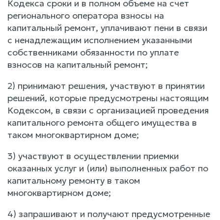
Кодекса сроки и в полном объеме на счет
регионального оператора взносы на
капитальный ремонт, уплачивают пени в связи
с ненадлежащим исполнением указанными
собственниками обязанности по уплате
взносов на капитальный ремонт;
2) принимают решения, участвуют в принятии
решений, которые предусмотрены настоящим
Кодексом, в связи с организацией проведения
капитального ремонта общего имущества в
таком многоквартирном доме;
3) участвуют в осуществлении приемки
оказанных услуг и (или) выполненных работ по
капитальному ремонту в таком
многоквартирном доме;
4) запрашивают и получают предусмотренные