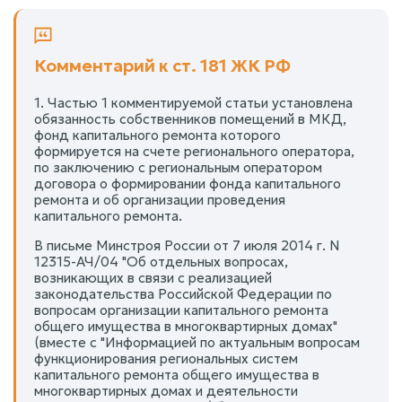
Комментарий к ст. 181 ЖК РФ
1. Частью 1 комментируемой статьи установлена
обязанность собственников помещений в МКД,
фонд капитального ремонта которого
формируется на счете регионального оператора,
по заключению с региональным оператором
договора о формировании фонда капитального
ремонта и об организации проведения
капитального ремонта.
В письме Минстроя России от 7 июля 2014 г. N
12315-АЧ/04 "Об отдельных вопросах,
возникающих в связи с реализацией
законодательства Российской Федерации по
вопросам организации капитального ремонта
общего имущества в многоквартирных домах"
(вместе с "Информацией по актуальным вопросам
функционирования региональных систем
капитального ремонта общего имущества в
многоквартирных домах и деятельности