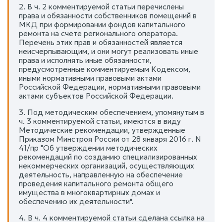
2. В ч. 2 комментируемой статьи перечислены
права и обязанности собственников помещений в
МКД при формировании фондов капитального
ремонта на счете регионального оператора.
Перечень этих прав и обязанностей является
неисчерпывающим, и они могут реализовать иные
права и исполнять иные обязанности,
предусмотренные комментируемым Кодексом,
иными нормативными правовыми актами
Российской Федерации, нормативными правовыми
актами субъектов Российской Федерации.
3. Под методическим обеспечением, упомянутым в
ч. 3 комментируемой статьи, имеются в виду
Методические рекомендации, утвержденные
Приказом Минстроя России от 28 января 2016 г. N
41/пр "Об утверждении методических
рекомендаций по созданию специализированных
некоммерческих организаций, осуществляющих
деятельность, направленную на обеспечение
проведения капитального ремонта общего
имущества в многоквартирных домах и
обеспечению их деятельности".
4. В ч. 4 комментируемой статьи сделана ссылка на