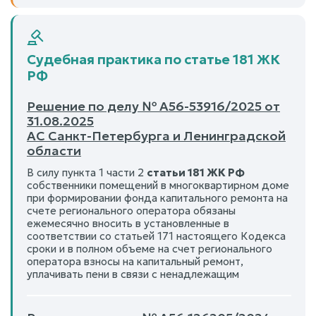
Судебная практика по статье 181 ЖК
РФ
Решение по делу № А56-53916/2025 от
31.08.2025
АС Санкт-Петербурга и Ленинградской
области
В силу пункта 1 части 2
статьи 181 ЖК РФ
собственники помещений в многоквартирном доме
при формировании фонда капитального ремонта на
счете регионального оператора обязаны
ежемесячно вносить в установленные в
соответствии со статьей 171 настоящего Кодекса
сроки и в полном объеме на счет регионального
оператора взносы на капитальный ремонт,
уплачивать пени в связи с ненадлежащим