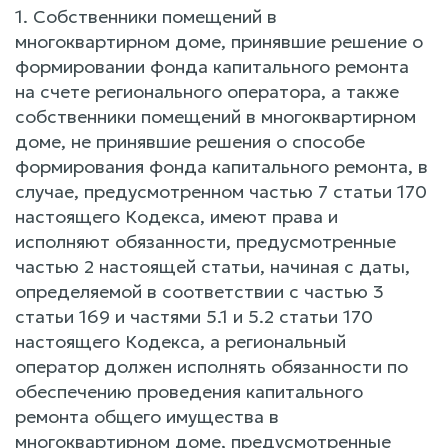
1. Собственники помещений в
многоквартирном доме, принявшие решение о
формировании фонда капитального ремонта
на счете регионального оператора, а также
собственники помещений в многоквартирном
доме, не принявшие решения о способе
формирования фонда капитального ремонта, в
случае, предусмотренном частью 7 статьи 170
настоящего Кодекса, имеют права и
исполняют обязанности, предусмотренные
частью 2 настоящей статьи, начиная с даты,
определяемой в соответствии с частью 3
статьи 169 и частями 5.1 и 5.2 статьи 170
настоящего Кодекса, а региональный
оператор должен исполнять обязанности по
обеспечению проведения капитального
ремонта общего имущества в
многоквартирном доме, предусмотренные