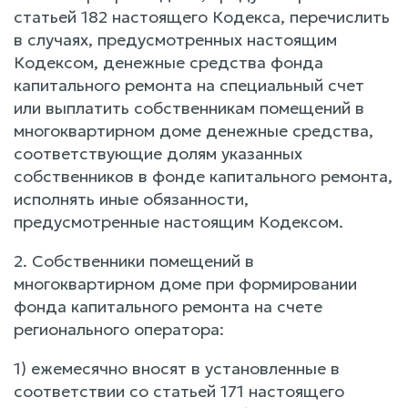
статьей 182 настоящего Кодекса, перечислить
в случаях, предусмотренных настоящим
Кодексом, денежные средства фонда
капитального ремонта на специальный счет
или выплатить собственникам помещений в
многоквартирном доме денежные средства,
соответствующие долям указанных
собственников в фонде капитального ремонта,
исполнять иные обязанности,
предусмотренные настоящим Кодексом.
2. Собственники помещений в
многоквартирном доме при формировании
фонда капитального ремонта на счете
регионального оператора:
1) ежемесячно вносят в установленные в
соответствии со статьей 171 настоящего