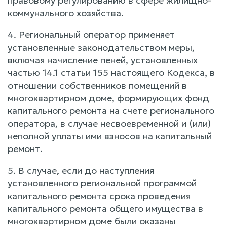
правовому регулированию в сфере жилищно-
коммунального хозяйства.
4. Региональный оператор применяет
установленные законодательством меры,
включая начисление пеней, установленных
частью 14.1 статьи 155 настоящего Кодекса, в
отношении собственников помещений в
многоквартирном доме, формирующих фонд
капитального ремонта на счете регионального
оператора, в случае несвоевременной и (или)
неполной уплаты ими взносов на капитальный
ремонт.
5. В случае, если до наступления
установленного региональной программой
капитального ремонта срока проведения
капитального ремонта общего имущества в
многоквартирном доме были оказаны