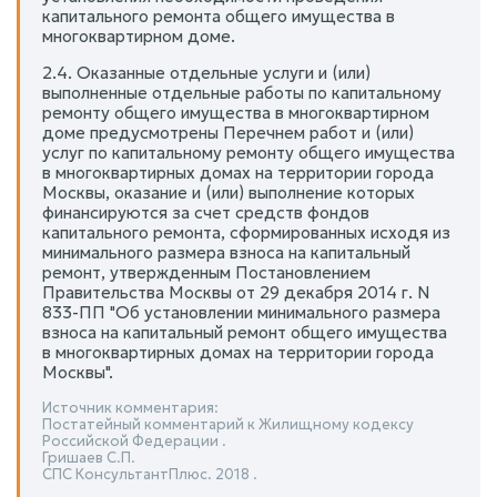
капитального ремонта общего имущества в
многоквартирном доме.
2.4. Оказанные отдельные услуги и (или)
выполненные отдельные работы по капитальному
ремонту общего имущества в многоквартирном
доме предусмотрены Перечнем работ и (или)
услуг по капитальному ремонту общего имущества
в многоквартирных домах на территории города
Москвы, оказание и (или) выполнение которых
финансируются за счет средств фондов
капитального ремонта, сформированных исходя из
минимального размера взноса на капитальный
ремонт, утвержденным Постановлением
Правительства Москвы от 29 декабря 2014 г. N
833-ПП "Об установлении минимального размера
взноса на капитальный ремонт общего имущества
в многоквартирных домах на территории города
Москвы".
Источник комментария:
Постатейный комментарий к Жилищному кодексу
Российской Федерации .
Гришаев С.П.
СПС КонсультантПлюс. 2018 .