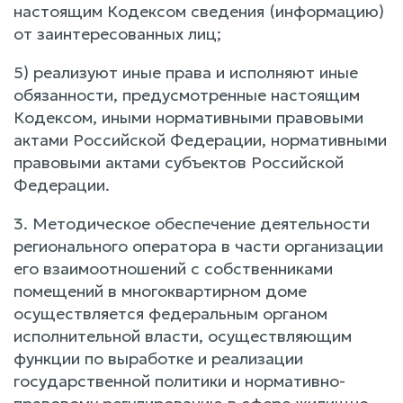
настоящим Кодексом сведения (информацию)
от заинтересованных лиц;
5) реализуют иные права и исполняют иные
обязанности, предусмотренные настоящим
Кодексом, иными нормативными правовыми
актами Российской Федерации, нормативными
правовыми актами субъектов Российской
Федерации.
3. Методическое обеспечение деятельности
регионального оператора в части организации
его взаимоотношений с собственниками
помещений в многоквартирном доме
осуществляется федеральным органом
исполнительной власти, осуществляющим
функции по выработке и реализации
государственной политики и нормативно-