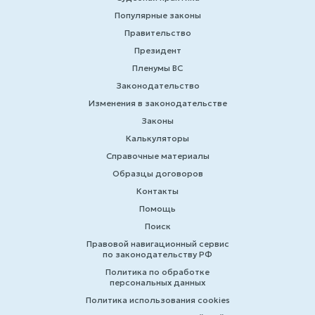
Популярные законы
Правительство
Президент
Пленумы ВС
Законодательство
Изменения в законодательстве
Законы
Калькуляторы
Справочные материалы
Образцы договоров
Контакты
Помощь
Поиск
Правовой навигационный сервис
по законодательству РФ
Политика по обработке
персональных данных
Политика использования cookies