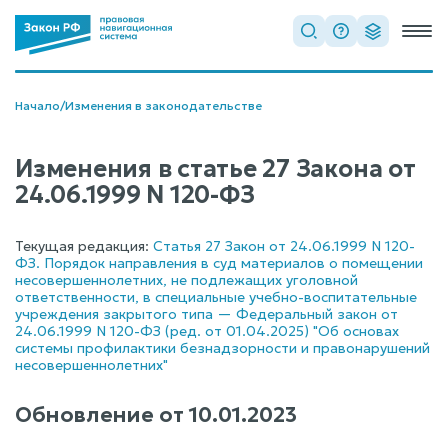
Начало
/
Изменения в законодательстве
Изменения в статье 27 Закона от
24.06.1999 N 120-ФЗ
Текущая редакция:
Статья 27 Закон от 24.06.1999 N 120-
ФЗ. Порядок направления в суд материалов о помещении
несовершеннолетних, не подлежащих уголовной
ответственности, в специальные учебно-воспитательные
учреждения закрытого типа — Федеральный закон от
24.06.1999 N 120-ФЗ (ред. от 01.04.2025) "Об основах
системы профилактики безнадзорности и правонарушений
несовершеннолетних"
Обновление от
10.01.2023