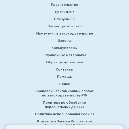
Правительство
Президент
Пленумы ВС
Законодательство
Изменения в законодательстве
Законы
Калькуляторы
Справочные материалы
Образцы договоров
Контакты
Помощь
Поиск
Правовой навигационный сервис
по законодательству РФ
Политика по обработке
персональных данных
Политика использования cookies
Кодексы и Законы Российской
Федерации 2007-2026