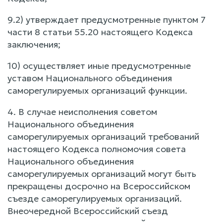
9.2) утверждает предусмотренные пунктом 7
части 8 статьи 55.20 настоящего Кодекса
заключения;
10) осуществляет иные предусмотренные
уставом Национального объединения
саморегулируемых организаций функции.
4. В случае неисполнения советом
Национального объединения
саморегулируемых организаций требований
настоящего Кодекса полномочия совета
Национального объединения
саморегулируемых организаций могут быть
прекращены досрочно на Всероссийском
съезде саморегулируемых организаций.
Внеочередной Всероссийский съезд