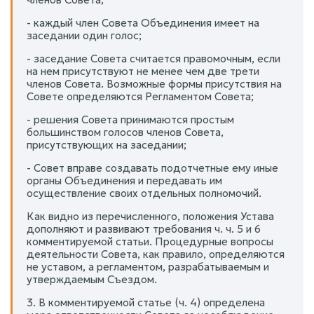
- каждый член Совета Объединения имеет на
заседании один голос;
- заседание Совета считается правомочным, если
на нем присутствуют не менее чем две трети
членов Совета. Возможные формы присутствия на
Совете определяются Регламентом Совета;
- решения Совета принимаются простым
большинством голосов членов Совета,
присутствующих на заседании;
- Совет вправе создавать подотчетные ему иные
органы Объединения и передавать им
осуществление своих отдельных полномочий.
Как видно из перечисленного, положения Устава
дополняют и развивают требования ч. ч. 5 и 6
комментируемой статьи. Процедурные вопросы
деятельности Совета, как правило, определяются
не уставом, а регламентом, разрабатываемым и
утверждаемым Съездом.
3. В комментируемой статье (ч. 4) определена