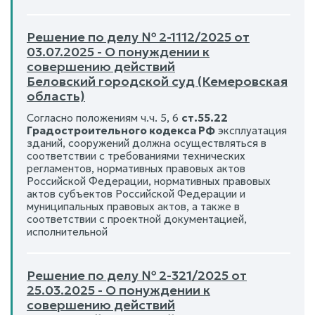
Решение по делу № 2-1112/2025 от
03.07.2025 - О понуждении к
совершению действий
Беловский городской суд (Кемеровская
область)
Согласно положениям ч.ч. 5, 6
ст.55.22
Градостроительного кодекса РФ
эксплуатация
зданий, сооружений должна осуществляться в
соответствии с требованиями технических
регламентов, нормативных правовых актов
Российской Федерации, нормативных правовых
актов субъектов Российской Федерации и
муниципальных правовых актов, а также в
соответствии с проектной документацией,
исполнительной
Решение по делу № 2-321/2025 от
25.03.2025 - О понуждении к
совершению действий