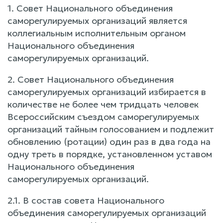
1. Совет Национального объединения
саморегулируемых организаций является
коллегиальным исполнительным органом
Национального объединения
саморегулируемых организаций.
2. Совет Национального объединения
саморегулируемых организаций избирается в
количестве не более чем тридцать человек
Всероссийским съездом саморегулируемых
организаций тайным голосованием и подлежит
обновлению (ротации) один раз в два года на
одну треть в порядке, установленном уставом
Национального объединения
саморегулируемых организаций.
2.1. В состав совета Национального
объединения саморегулируемых организаций