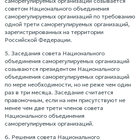
саморегулируемых организаций созывается
советом Национального объединения
саморегулируемых организаций по требованию
одной трети саморегулируемых организаций,
зарегистрированных на территории
Российской Федерации.
5. Заседания совета Национального
объединения саморегулируемых организаций
созываются президентом Национального
объединения саморегулируемых организаций
по мере необходимости, но не реже чем один
раз в три месяца. Заседание считается
правомочным, если на нем присутствуют не
менее чем две трети членов совета
Национального объединения
саморегулируемых организаций.
6. Решения совета Национального