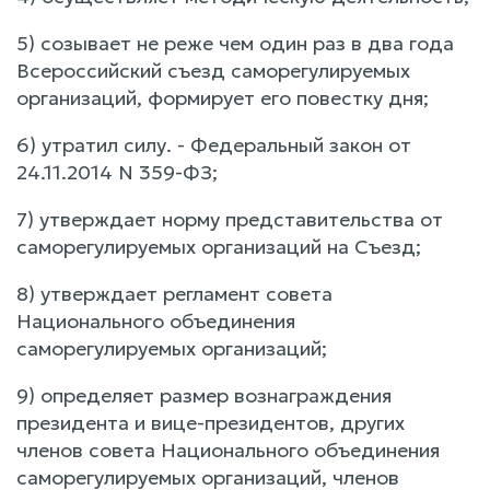
5) созывает не реже чем один раз в два года
Всероссийский съезд саморегулируемых
организаций, формирует его повестку дня;
6) утратил силу. - Федеральный закон от
24.11.2014 N 359-ФЗ;
7) утверждает норму представительства от
саморегулируемых организаций на Съезд;
8) утверждает регламент совета
Национального объединения
саморегулируемых организаций;
9) определяет размер вознаграждения
президента и вице-президентов, других
членов совета Национального объединения
саморегулируемых организаций, членов