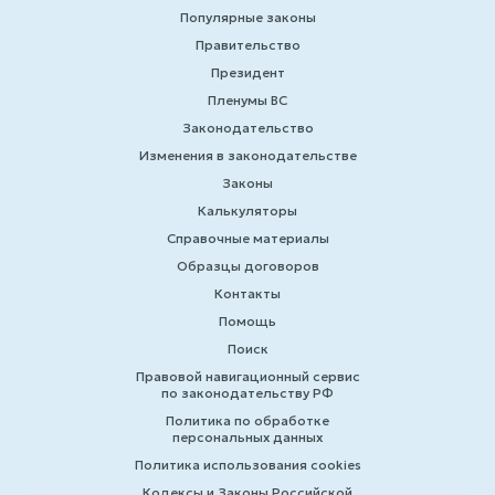
Популярные законы
Правительство
Президент
Пленумы ВС
Законодательство
Изменения в законодательстве
Законы
Калькуляторы
Справочные материалы
Образцы договоров
Контакты
Помощь
Поиск
Правовой навигационный сервис
по законодательству РФ
Политика по обработке
персональных данных
Политика использования cookies
Кодексы и Законы Российской