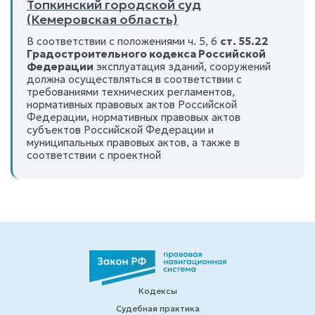
Топкинский городской суд
(Кемеровская область)
В соответствии с положениями ч. 5, 6
ст. 55.22
Градостроительного кодекса Российской
Федерации
эксплуатация зданий, сооружений
должна осуществляться в соответствии с
требованиями технических регламентов,
нормативных правовых актов Российской
Федерации, нормативных правовых актов
субъектов Российской Федерации и
муниципальных правовых актов, а также в
соответствии с проектной
Кодексы
Судебная практика