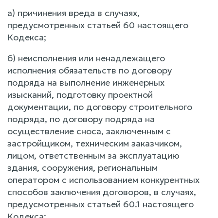
а) причинения вреда в случаях,
предусмотренных статьей 60 настоящего
Кодекса;
б) неисполнения или ненадлежащего
исполнения обязательств по договору
подряда на выполнение инженерных
изысканий, подготовку проектной
документации, по договору строительного
подряда, по договору подряда на
осуществление сноса, заключенным с
застройщиком, техническим заказчиком,
лицом, ответственным за эксплуатацию
здания, сооружения, региональным
оператором с использованием конкурентных
способов заключения договоров, в случаях,
предусмотренных статьей 60.1 настоящего
Кодекса;