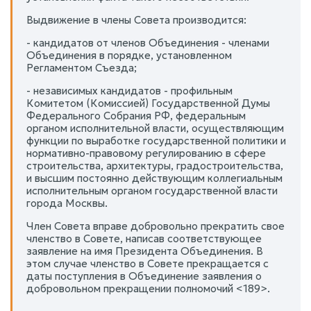
Выдвижение в члены Совета производится:
- кандидатов от членов Объединения - членами
Объединения в порядке, установленном
Регламентом Съезда;
- независимых кандидатов - профильным
Комитетом (Комиссией) Государственной Думы
Федерального Собрания РФ, федеральным
органом исполнительной власти, осуществляющим
функции по выработке государственной политики и
нормативно-правовому регулированию в сфере
строительства, архитектуры, градостроительства,
и высшим постоянно действующим коллегиальным
исполнительным органом государственной власти
города Москвы.
Член Совета вправе добровольно прекратить свое
членство в Совете, написав соответствующее
заявление на имя Президента Объединения. В
этом случае членство в Совете прекращается с
даты поступления в Объединение заявления о
добровольном прекращении полномочий <189>.