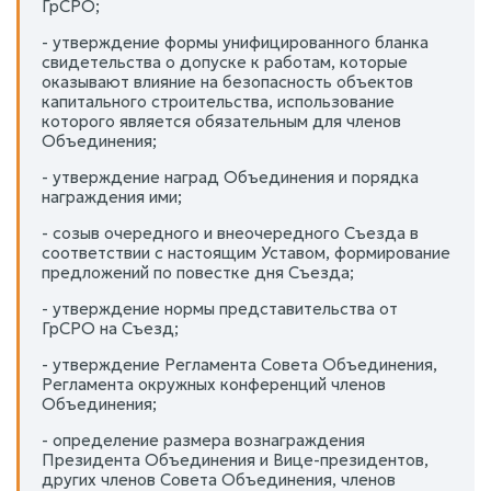
ГрСРО;
- утверждение формы унифицированного бланка
свидетельства о допуске к работам, которые
оказывают влияние на безопасность объектов
капитального строительства, использование
которого является обязательным для членов
Объединения;
- утверждение наград Объединения и порядка
награждения ими;
- созыв очередного и внеочередного Съезда в
соответствии с настоящим Уставом, формирование
предложений по повестке дня Съезда;
- утверждение нормы представительства от
ГрСРО на Съезд;
- утверждение Регламента Совета Объединения,
Регламента окружных конференций членов
Объединения;
- определение размера вознаграждения
Президента Объединения и Вице-президентов,
других членов Совета Объединения, членов