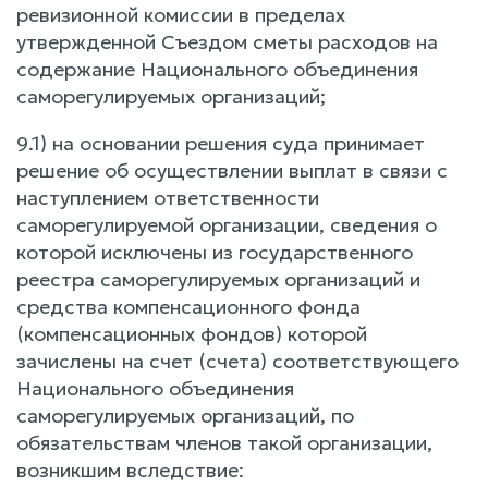
ревизионной комиссии в пределах
утвержденной Съездом сметы расходов на
содержание Национального объединения
саморегулируемых организаций;
9.1) на основании решения суда принимает
решение об осуществлении выплат в связи с
наступлением ответственности
саморегулируемой организации, сведения о
которой исключены из государственного
реестра саморегулируемых организаций и
средства компенсационного фонда
(компенсационных фондов) которой
зачислены на счет (счета) соответствующего
Национального объединения
саморегулируемых организаций, по
обязательствам членов такой организации,
возникшим вследствие: