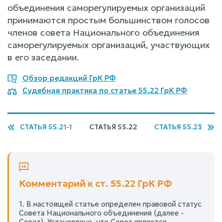
объединения саморегулируемых организаций
принимаются простым большинством голосов
членов совета Национального объединения
саморегулируемых организаций, участвующих
в его заседании.
Обзор редакций ГрК РФ
Судебная практика по статье 55.22 ГрК РФ
СТАТЬЯ 55.21-1
СТАТЬЯ 55.22
СТАТЬЯ 55.23
Комментарий к ст. 55.22 ГрК РФ
1. В настоящей статье определен правовой статус
Совета Национального объединения (далее -
Совет). Установлено, что Совет является