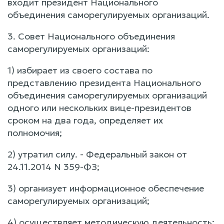
входит президент Национального
объединения саморегулируемых организаций.
3. Совет Национального объединения
саморегулируемых организаций:
1) избирает из своего состава по
представлению президента Национального
объединения саморегулируемых организаций
одного или нескольких вице-президентов
сроком на два года, определяет их
полномочия;
2) утратил силу. - Федеральный закон от
24.11.2014 N 359-ФЗ;
3) организует информационное обеспечение
саморегулируемых организаций;
4) осуществляет методическую деятельность;