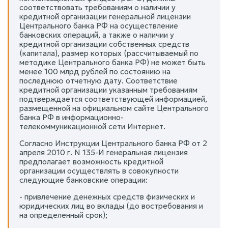
соответствовать требованиям о наличии у
кредитной организации генеральной лицензии
Центрального банка РФ на осуществление
банковских операций, а также о наличии у
кредитной организации собственных средств
(капитала), размер которых (рассчитываемый по
методике Центрального банка РФ) не может быть
менее 100 млрд рублей по состоянию на
последнюю отчетную дату. Соответствие
кредитной организации указанным требованиям
подтверждается соответствующей информацией,
размещенной на официальном сайте Центрального
банка РФ в информационно-
телекоммуникационной сети Интернет.
Согласно Инструкции Центрального банка РФ от 2
апреля 2010 г. N 135-И генеральная лицензия
предполагает возможность кредитной
организации осуществлять в совокупности
следующие банковские операции:
- привлечение денежных средств физических и
юридических лиц во вклады (до востребования и
на определенный срок);