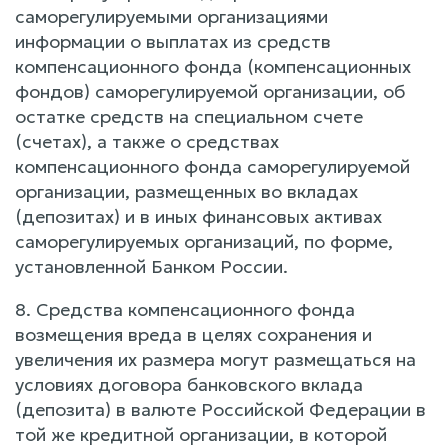
саморегулируемыми организациями
информации о выплатах из средств
компенсационного фонда (компенсационных
фондов) саморегулируемой организации, об
остатке средств на специальном счете
(счетах), а также о средствах
компенсационного фонда саморегулируемой
организации, размещенных во вкладах
(депозитах) и в иных финансовых активах
саморегулируемых организаций, по форме,
установленной Банком России.
8. Средства компенсационного фонда
возмещения вреда в целях сохранения и
увеличения их размера могут размещаться на
условиях договора банковского вклада
(депозита) в валюте Российской Федерации в
той же кредитной организации, в которой