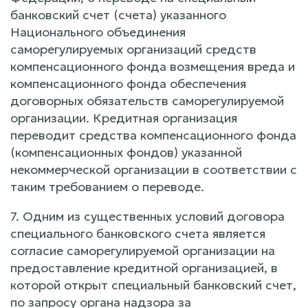
банковский счет (счета) указанного
Национального объединения
саморегулируемых организаций средств
компенсационного фонда возмещения вреда и
компенсационного фонда обеспечения
договорных обязательств саморегулируемой
организации. Кредитная организация
переводит средства компенсационного фонда
(компенсационных фондов) указанной
некоммерческой организации в соответствии с
таким требованием о переводе.
7. Одним из существенных условий договора
специального банковского счета является
согласие саморегулируемой организации на
предоставление кредитной организацией, в
которой открыт специальный банковский счет,
по запросу органа надзора за