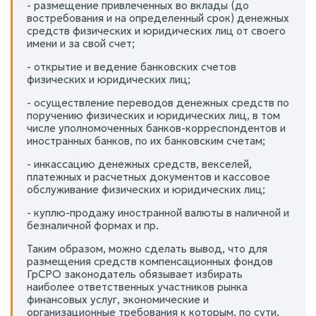
- размещение привлеченных во вклады (до
востребования и на определенный срок) денежных
средств физических и юридических лиц от своего
имени и за свой счет;
- открытие и ведение банковских счетов
физических и юридических лиц;
- осуществление переводов денежных средств по
поручению физических и юридических лиц, в том
числе уполномоченных банков-корреспондентов и
иностранных банков, по их банковским счетам;
- инкассацию денежных средств, векселей,
платежных и расчетных документов и кассовое
обслуживание физических и юридических лиц;
- куплю-продажу иностранной валюты в наличной и
безналичной формах и пр.
Таким образом, можно сделать вывод, что для
размещения средств компенсационных фондов
ГрСРО законодатель обязывает избирать
наиболее ответственных участников рынка
финансовых услуг, экономические и
организационные требования к которым, по сути,