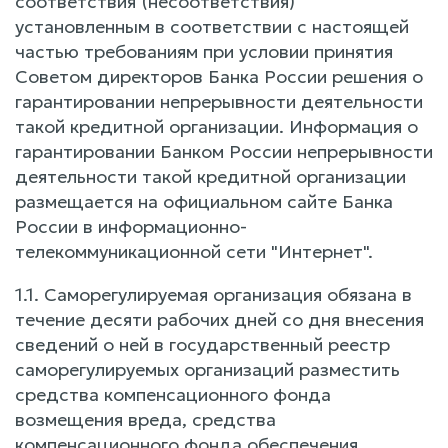
соответствия (несоответствия)
установленным в соответствии с настоящей
частью требованиям при условии принятия
Советом директоров Банка России решения о
гарантировании непрерывности деятельности
такой кредитной организации. Информация о
гарантировании Банком России непрерывности
деятельности такой кредитной организации
размещается на официальном сайте Банка
России в информационно-
телекоммуникационной сети "Интернет".
1.1. Саморегулируемая организация обязана в
течение десяти рабочих дней со дня внесения
сведений о ней в государственный реестр
саморегулируемых организаций разместить
средства компенсационного фонда
возмещения вреда, средства
компенсационного фонда обеспечения