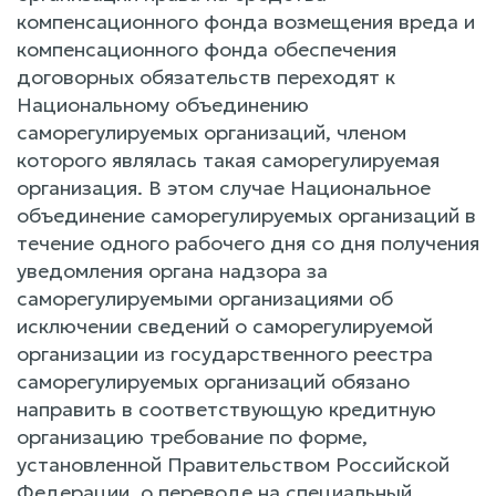
компенсационного фонда возмещения вреда и
компенсационного фонда обеспечения
договорных обязательств переходят к
Национальному объединению
саморегулируемых организаций, членом
которого являлась такая саморегулируемая
организация. В этом случае Национальное
объединение саморегулируемых организаций в
течение одного рабочего дня со дня получения
уведомления органа надзора за
саморегулируемыми организациями об
исключении сведений о саморегулируемой
организации из государственного реестра
саморегулируемых организаций обязано
направить в соответствующую кредитную
организацию требование по форме,
установленной Правительством Российской
Федерации, о переводе на специальный