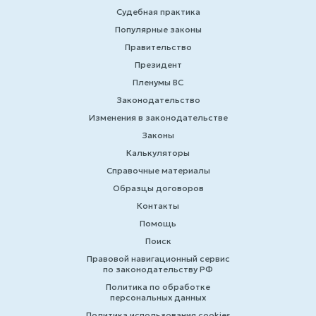
Судебная практика
Популярные законы
Правительство
Президент
Пленумы ВС
Законодательство
Изменения в законодательстве
Законы
Калькуляторы
Справочные материалы
Образцы договоров
Контакты
Помощь
Поиск
Правовой навигационный сервис
по законодательству РФ
Политика по обработке
персональных данных
Политика использования cookies