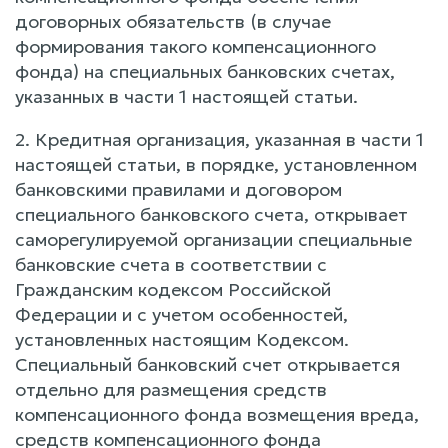
договорных обязательств (в случае
формирования такого компенсационного
фонда) на специальных банковских счетах,
указанных в части 1 настоящей статьи.
2. Кредитная организация, указанная в части 1
настоящей статьи, в порядке, установленном
банковскими правилами и договором
специального банковского счета, открывает
саморегулируемой организации специальные
банковские счета в соответствии с
Гражданским кодексом Российской
Федерации и с учетом особенностей,
установленных настоящим Кодексом.
Специальный банковский счет открывается
отдельно для размещения средств
компенсационного фонда возмещения вреда,
средств компенсационного фонда