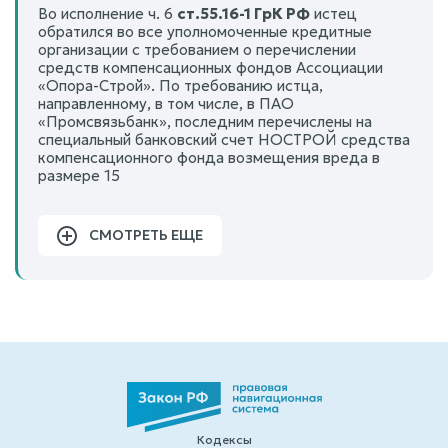
Во исполнение ч. 6
ст.55.16-1 ГрК РФ
истец
обратился во все уполномоченные кредитные
организации с требованием о перечислении
средств компенсационных фондов Ассоциации
«Опора-Строй». По требованию истца,
направленному, в том числе, в ПАО
«Промсвязьбанк», последним перечислены на
специальный банковский счет НОСТРОЙ средства
компенсационного фонда возмещения вреда в
размере 15
СМОТРЕТЬ ЕЩЕ
Кодексы