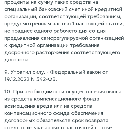
проценты на сумму таких средств на
специальный банковский счет иной кредитной
организации, соответствующей требованиям,
предусмотренным частью 1 настоящей статьи,
не позднее одного рабочего дня со дня
предъявления саморегулируемой организацией
к кредитной организации требования
досрочного расторжения соответствующего
договора.
9. Утратил силу. - Федеральный закон от
19.12.2022 N 542-ФЗ.
10. При необходимости осуществления выплат
из средств компенсационного фонда
возмещения вреда или из средств
компенсационного фонда обеспечения
договорных обязательств срок возврата
средств из указанных в настоящей статье