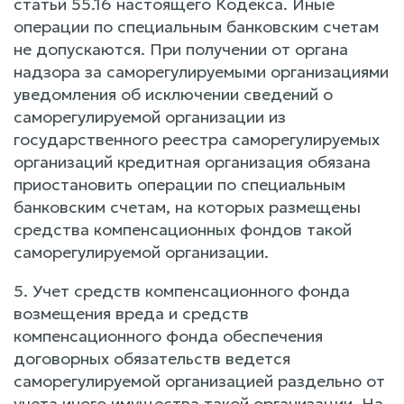
статьи 55.16 настоящего Кодекса. Иные
операции по специальным банковским счетам
не допускаются. При получении от органа
надзора за саморегулируемыми организациями
уведомления об исключении сведений о
саморегулируемой организации из
государственного реестра саморегулируемых
организаций кредитная организация обязана
приостановить операции по специальным
банковским счетам, на которых размещены
средства компенсационных фондов такой
саморегулируемой организации.
5. Учет средств компенсационного фонда
возмещения вреда и средств
компенсационного фонда обеспечения
договорных обязательств ведется
саморегулируемой организацией раздельно от
учета иного имущества такой организации. На