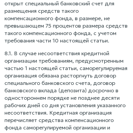
открыт специальный банковский счет для
размещения средств такого
компенсационного фонда, в размере, не
превышающем 75 процентов размера средств
такого компенсационного фонда, с учетом
требования части 10 настоящей статьи.
8.1. В случае несоответствия кредитной
организации требованиям, предусмотренным
частью 1 настоящей статьи, саморегулируемая
организация обязана расторгнуть договор
специального банковского счета, договор
банковского вклада (депозита) досрочно в
одностороннем порядке не позднее десяти
рабочих дней со дня установления указанного
несоответствия. Кредитная организация
перечисляет средства компенсационного
фонда саморегулируемой организации и