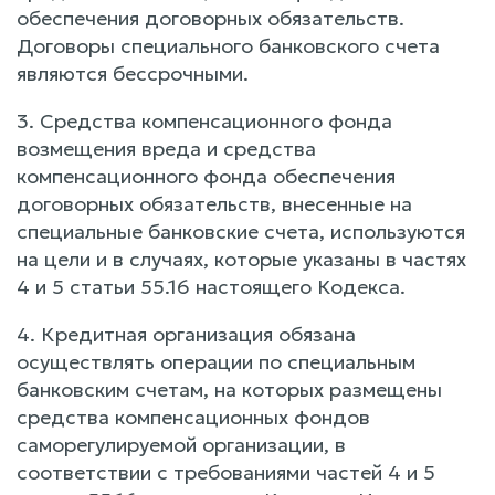
обеспечения договорных обязательств.
Договоры специального банковского счета
являются бессрочными.
3. Средства компенсационного фонда
возмещения вреда и средства
компенсационного фонда обеспечения
договорных обязательств, внесенные на
специальные банковские счета, используются
на цели и в случаях, которые указаны в частях
4 и 5 статьи 55.16 настоящего Кодекса.
4. Кредитная организация обязана
осуществлять операции по специальным
банковским счетам, на которых размещены
средства компенсационных фондов
саморегулируемой организации, в
соответствии с требованиями частей 4 и 5