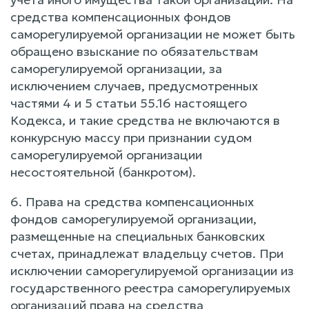
средства компенсационных фондов
саморегулируемой организации не может быть
обращено взыскание по обязательствам
саморегулируемой организации, за
исключением случаев, предусмотренных
частями 4 и 5 статьи 55.16 настоящего
Кодекса, и такие средства не включаются в
конкурсную массу при признании судом
саморегулируемой организации
несостоятельной (банкротом).
6. Права на средства компенсационных
фондов саморегулируемой организации,
размещенные на специальных банковских
счетах, принадлежат владельцу счетов. При
исключении саморегулируемой организации из
государственного реестра саморегулируемых
организаций права на средства