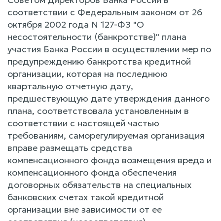
соответствии с Федеральным законом от 26
октября 2002 года N 127-ФЗ "О
несостоятельности (банкротстве)" плана
участия Банка России в осуществлении мер по
предупреждению банкротства кредитной
организации, которая на последнюю
квартальную отчетную дату,
предшествующую дате утверждения данного
плана, соответствовала установленным в
соответствии с настоящей частью
требованиям, саморегулируемая организация
вправе размещать средства
компенсационного фонда возмещения вреда и
компенсационного фонда обеспечения
договорных обязательств на специальных
банковских счетах такой кредитной
организации вне зависимости от ее