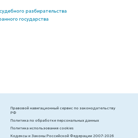
е судебного разбирательства
ранного государства
Правовой навигационный сервис по законодательству
РФ
Политика по обработке персональных данных
Политика использования cookies
Кодексы и Законы Российской Федерации 2007-2026