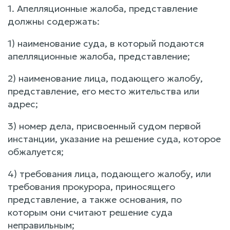
1. Апелляционные жалоба, представление
должны содержать:
1) наименование суда, в который подаются
апелляционные жалоба, представление;
2) наименование лица, подающего жалобу,
представление, его место жительства или
адрес;
3) номер дела, присвоенный судом первой
инстанции, указание на решение суда, которое
обжалуется;
4) требования лица, подающего жалобу, или
требования прокурора, приносящего
представление, а также основания, по
которым они считают решение суда
неправильным;