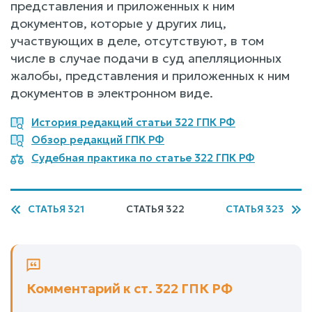
представления и приложенных к ним
документов, которые у других лиц,
участвующих в деле, отсутствуют, в том
числе в случае подачи в суд апелляционных
жалобы, представления и приложенных к ним
документов в электронном виде.
История редакций статьи 322 ГПК РФ
Обзор редакций ГПК РФ
Судебная практика по статье 322 ГПК РФ
СТАТЬЯ 321
СТАТЬЯ 322
СТАТЬЯ 323
Комментарий к ст. 322 ГПК РФ