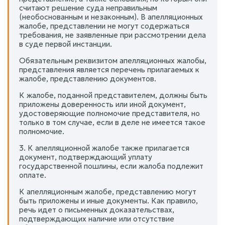
считают решение суда неправильным
(необоснованным и незаконным). В апелляционных
жалобе, представлении не могут содержаться
требования, не заявленные при рассмотрении дела
в суде первой инстанции.
Обязательным реквизитом апелляционных жалобы,
представления является перечень прилагаемых к
жалобе, представлению документов.
К жалобе, поданной представителем, должны быть
приложены доверенность или иной документ,
удостоверяющие полномочие представителя, но
только в том случае, если в деле не имеется такое
полномочие.
3. К апелляционной жалобе также прилагается
документ, подтверждающий уплату
государственной пошлины, если жалоба подлежит
оплате.
К апелляционным жалобе, представлению могут
быть приложены и иные документы. Как правило,
речь идет о письменных доказательствах,
подтверждающих наличие или отсутствие