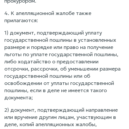
прокурором.
4. К апелляционной жалобе также
прилагаются:
1) документ, подтверждающий уплату
государственной пошлины в установленных
размере и порядке или право на получение
льготы по уплате государственной пошлины,
либо ходатайство о предоставлении
отсрочки, рассрочки, об уменьшении размера
государственной пошлины или об
освобождении от уплаты государственной
пошлины, если в деле не имеется такого
документа;
2) документ, подтверждающий направление
или вручение другим лицам, участвующим в
деле, копий апелляционных жалобы,