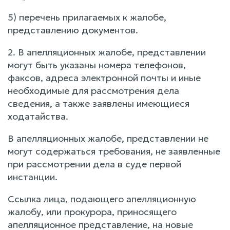
5) перечень прилагаемых к жалобе,
представлению документов.
2. В апелляционных жалобе, представлении
могут быть указаны номера телефонов,
факсов, адреса электронной почты и иные
необходимые для рассмотрения дела
сведения, а также заявлены имеющиеся
ходатайства.
В апелляционных жалобе, представлении не
могут содержаться требования, не заявленные
при рассмотрении дела в суде первой
инстанции.
Ссылка лица, подающего апелляционную
жалобу, или прокурора, приносящего
апелляционное представление, на новые