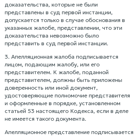
доказательства, которые не были
представлены в суд первой инстанции,
допускается только в случае обоснования в
указанных жалобе, представлении, что эти
доказательства невозможно было
представить в суд первой инстанции.
3. Апелляционная жалоба подписывается
лицом, подающим жалобу, или его
представителем. К жалобе, поданной
представителем, должны быть приложены
доверенность или иной документ,
удостоверяющие полномочие представителя
и оформленные в порядке, установленном
статьей 53 настоящего Кодекса, если в деле
не имеется такого документа.
Апелляционное представление подписывается