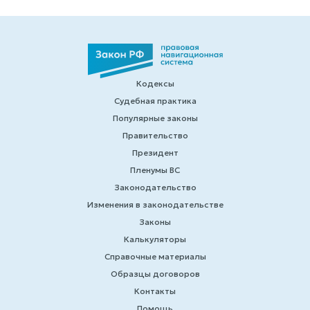
Кодексы
Судебная практика
Популярные законы
Правительство
Президент
Пленумы ВС
Законодательство
Изменения в законодательстве
Законы
Калькуляторы
Справочные материалы
Образцы договоров
Контакты
Помощь