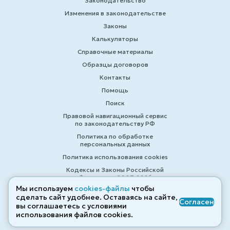
Законодательство
Изменения в законодательстве
Законы
Калькуляторы
Справочные материалы
Образцы договоров
Контакты
Помощь
Поиск
Правовой навигационный сервис
по законодательству РФ
Политика по обработке
персональных данных
Политика использования cookies
Кодексы и Законы Российской
Федерации 2007-2026
Мы используем
cookies-файлы
чтобы
сделать сайт удобнее. Оставаясь на сайте,
Согласен
вы соглашаетесь с условиями
© ZAKONRF.INFO
использования файлов cооkies.