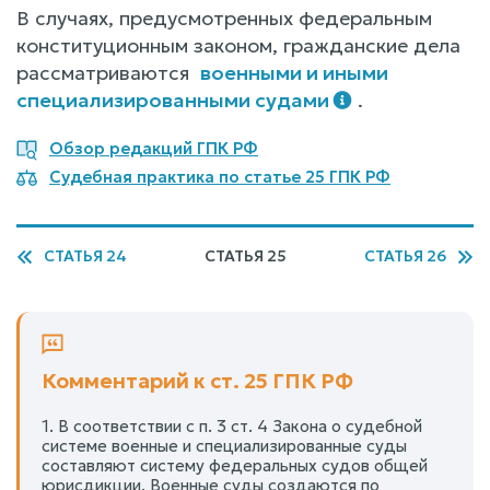
В случаях, предусмотренных федеральным
конституционным законом, гражданские дела
рассматриваются
военными и иными
специализированными судами
.
Обзор редакций ГПК РФ
Судебная практика по статье 25 ГПК РФ
СТАТЬЯ 24
СТАТЬЯ 25
СТАТЬЯ 26
Комментарий к ст. 25 ГПК РФ
1. В соответствии с п. 3 ст. 4 Закона о судебной
системе военные и специализированные суды
составляют систему федеральных судов общей
юрисдикции. Военные суды создаются по