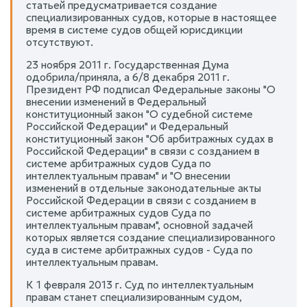
статьей предусматривается создание
специализированных судов, которые в настоящее
время в системе судов общей юрисдикции
отсутствуют.
23 ноября 2011 г. Государственная Дума
одобрила/приняла, а 6/8 декабря 2011 г.
Президент РФ подписал Федеральные законы "О
внесении изменений в Федеральный
конституционный закон "О судебной системе
Российской Федерации" и Федеральный
конституционный закон "Об арбитражных судах в
Российской Федерации" в связи с созданием в
системе арбитражных судов Суда по
интеллектуальным правам" и "О внесении
изменений в отдельные законодательные акты
Российской Федерации в связи с созданием в
системе арбитражных судов Суда по
интеллектуальным правам", основной задачей
которых является создание специализированного
суда в системе арбитражных судов - Суда по
интеллектуальным правам.
К 1 февраля 2013 г. Суд по интеллектуальным
правам станет специализированным судом,