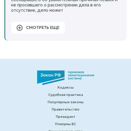
не просившего о рассмотрении дела в его
отсутствие, дело может
СМОТРЕТЬ ЕЩЕ
Кодексы
Судебная практика
Популярные законы
Правительство
Президент
Пленумы ВС