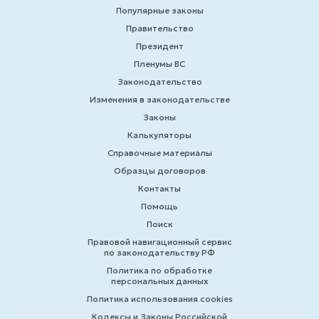
Популярные законы
Правительство
Президент
Пленумы ВС
Законодательство
Изменения в законодательстве
Законы
Калькуляторы
Справочные материалы
Образцы договоров
Контакты
Помощь
Поиск
Правовой навигационный сервис
по законодательству РФ
Политика по обработке
персональных данных
Политика использования cookies
Кодексы и Законы Российской