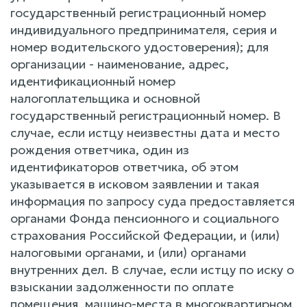
государственный регистрационный номер
индивидуального предпринимателя, серия и
номер водительского удостоверения); для
организации - наименование, адрес,
идентификационный номер
налогоплательщика и основной
государственный регистрационный номер. В
случае, если истцу неизвестны дата и место
рождения ответчика, один из
идентификаторов ответчика, об этом
указывается в исковом заявлении и такая
информация по запросу суда предоставляется
органами Фонда пенсионного и социального
страхования Российской Федерации, и (или)
налоговыми органами, и (или) органами
внутренних дел. В случае, если истцу по иску о
взыскании задолженности по оплате
помещения, машино-места в многоквартирном