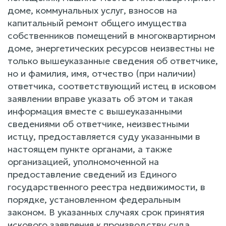
доме, коммунальных услуг, взносов на
капитальный ремонт общего имущества
собственников помещений в многоквартирном
доме, энергетических ресурсов неизвестны не
только вышеуказанные сведения об ответчике,
но и фамилия, имя, отчество (при наличии)
ответчика, соответствующий истец в исковом
заявлении вправе указать об этом и такая
информация вместе с вышеуказанными
сведениями об ответчике, неизвестными
истцу, предоставляется суду указанными в
настоящем пункте органами, а также
организацией, уполномоченной на
предоставление сведений из Единого
государственного реестра недвижимости, в
порядке, установленном федеральным
законом. В указанных случаях срок принятия
искового заявления к производству суда,