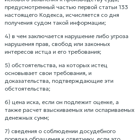
предусмотренный частью первой статьи 133
настоящего Кодекса, исчисляется со дня
получения судом такой информации;
4) в чем заключается нарушение либо угроза
нарушения прав, свобод или законных
интересов истца и его требования;
5) обстоятельства, на которых истец
основывает свои требования, и
доказательства, подтверждающие эти
обстоятельства;
6) цена иска, если он подлежит оценке, а
также расчет взыскиваемых или оспариваемых
денежных сумм;
7) сведения о соблюдении досудебного
порядка обращения к ответчику, если это