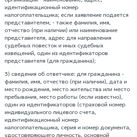
идентификационный номер
налогоплательщика; если заявление подается
представителем, - также фамилия, имя,
отчество (при наличии) или наименование
представителя, адрес для направления
судебных повесток и иных судебных
извещений, один из идентификаторов
представителя (для гражданина);
3) сведения об ответчике: для гражданина -
фамилия, имя, отчество (при наличии), дата и
место рождения, место жительства или место
пребывания, место работы (если известно),
один из идентификаторов (страховой номер
индивидуального лицевого счета,
идентификационный номер
налогоплательщика, серия и номер документа,
удостоверяющего личность, основной