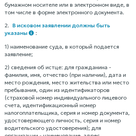
бумажном носителе или в электронном виде, в
том числе в форме электронного документа.
2.
В исковом заявлении должны быть
указаны
:
1) наименование суда, в который подается
заявление;
2) сведения об истце: для гражданина -
фамилия, имя, отчество (при наличии), дата и
место рождения, место жительства или место
пребывания, один из идентификаторов
(страховой номер индивидуального лицевого
счета, идентификационный номер
налогоплательщика, серия и номер документа,
удостоверяющего личность, серия и номер
водительского удостоверения); для
организации - наименование, адрес,