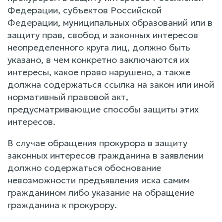
Федерации, субъектов Российской
Федерации, муниципальных образований или в
защиту прав, свобод и законных интересов
неопределенного круга лиц, должно быть
указано, в чем конкретно заключаются их
интересы, какое право нарушено, а также
должна содержаться ссылка на закон или иной
нормативный правовой акт,
предусматривающие способы защиты этих
интересов.
В случае обращения прокурора в защиту
законных интересов гражданина в заявлении
должно содержаться обоснование
невозможности предъявления иска самим
гражданином либо указание на обращение
гражданина к прокурору.