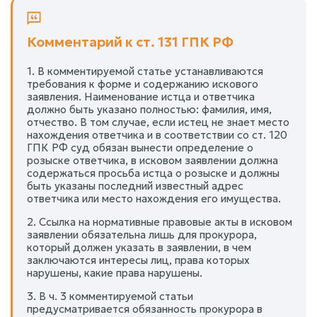
Комментарий к ст. 131 ГПК РФ
1. В комментируемой статье устанавливаются
требования к форме и содержанию искового
заявления. Наименование истца и ответчика
должно быть указано полностью: фамилия, имя,
отчество. В том случае, если истец не знает место
нахождения ответчика и в соответствии со ст. 120
ГПК РФ суд обязан вынести определение о
розыске ответчика, в исковом заявлении должна
содержаться просьба истца о розыске и должны
быть указаны последний известный адрес
ответчика или место нахождения его имущества.
2. Ссылка на нормативные правовые акты в исковом
заявлении обязательна лишь для прокурора,
который должен указать в заявлении, в чем
заключаются интересы лиц, права которых
нарушены, какие права нарушены.
3. В ч. 3 комментируемой статьи
предусматривается обязанность прокурора в