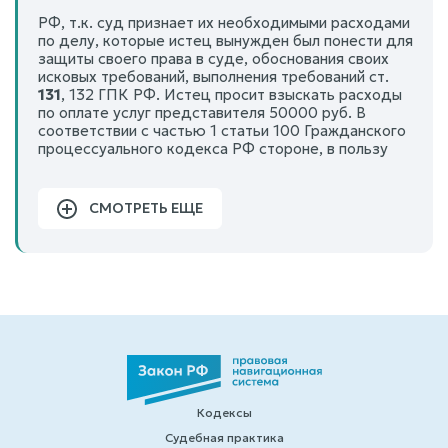
РФ, т.к. суд признает их необходимыми расходами
по делу, которые истец вынужден был понести для
защиты своего права в суде, обоснования своих
исковых требований, выполнения требований ст.
131
, 132 ГПК РФ. Истец просит взыскать расходы
по оплате услуг представителя 50000 руб. В
соответствии с частью 1 статьи 100 Гражданского
процессуального кодекса РФ стороне, в пользу
СМОТРЕТЬ ЕЩЕ
Кодексы
Судебная практика