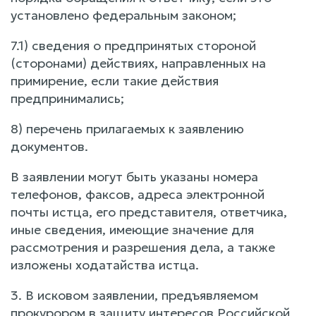
установлено федеральным законом;
7.1) сведения о предпринятых стороной
(сторонами) действиях, направленных на
примирение, если такие действия
предпринимались;
8) перечень прилагаемых к заявлению
документов.
В заявлении могут быть указаны номера
телефонов, факсов, адреса электронной
почты истца, его представителя, ответчика,
иные сведения, имеющие значение для
рассмотрения и разрешения дела, а также
изложены ходатайства истца.
3. В исковом заявлении, предъявляемом
прокурором в защиту интересов Российской