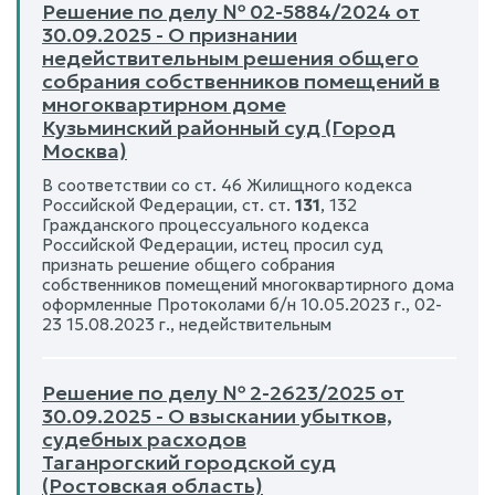
Решение по делу № 02-5884/2024 от
30.09.2025 - О признании
недействительным решения общего
собрания собственников помещений в
многоквартирном доме
Кузьминский районный суд (Город
Москва)
В соответствии со ст. 46 Жилищного кодекса
Российской Федерации, ст. ст.
131
, 132
Гражданского процессуального кодекса
Российской Федерации, истец просил суд
признать решение общего собрания
собственников помещений многоквартирного дома
оформленные Протоколами б/н 10.05.2023 г., 02-
23 15.08.2023 г., недействительным
Решение по делу № 2-2623/2025 от
30.09.2025 - О взыскании убытков,
судебных расходов
Таганрогский городской суд
(Ростовская область)