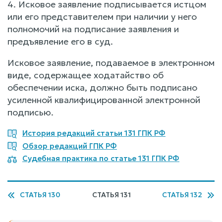
4. Исковое заявление подписывается истцом
или его представителем при наличии у него
полномочий на подписание заявления и
предъявление его в суд.
Исковое заявление, подаваемое в электронном
виде, содержащее ходатайство об
обеспечении иска, должно быть подписано
усиленной квалифицированной электронной
подписью.
История редакций статьи 131 ГПК РФ
Обзор редакций ГПК РФ
Судебная практика по статье 131 ГПК РФ
СТАТЬЯ 130
СТАТЬЯ 131
СТАТЬЯ 132