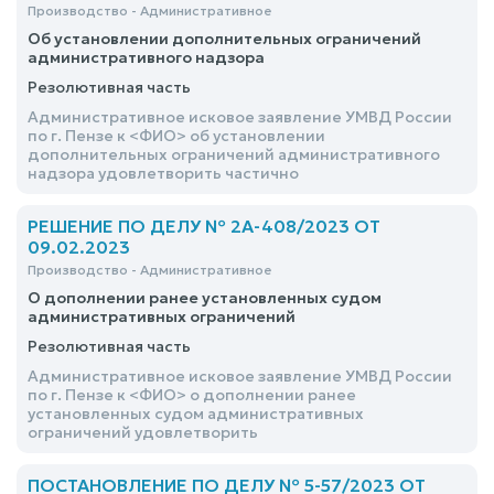
Производство - Административное
Об установлении дополнительных ограничений
административного надзора
Резолютивная часть
Административное исковое заявление УМВД России
по г. Пензе к <ФИО> об установлении
дополнительных ограничений административного
надзора удовлетворить частично
РЕШЕНИЕ ПО ДЕЛУ № 2А-408/2023 ОТ
09.02.2023
Производство - Административное
О дополнении ранее установленных судом
административных ограничений
Резолютивная часть
Административное исковое заявление УМВД России
по г. Пензе к <ФИО> о дополнении ранее
установленных судом административных
ограничений удовлетворить
ПОСТАНОВЛЕНИЕ ПО ДЕЛУ № 5-57/2023 ОТ