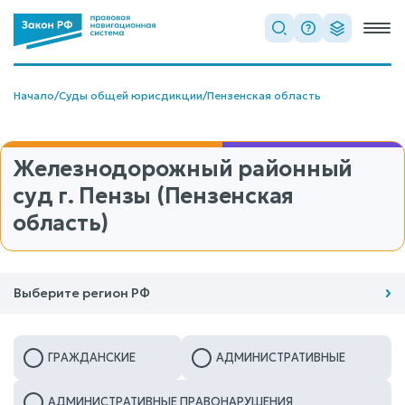
Начало
/
Суды общей юрисдикции
/
Пензенская область
Железнодорожный районный
суд г. Пензы (Пензенская
область)
Выберите регион РФ
ГРАЖДАНСКИЕ
АДМИНИСТРАТИВНЫЕ
АДМИНИСТРАТИВНЫЕ ПРАВОНАРУШЕНИЯ