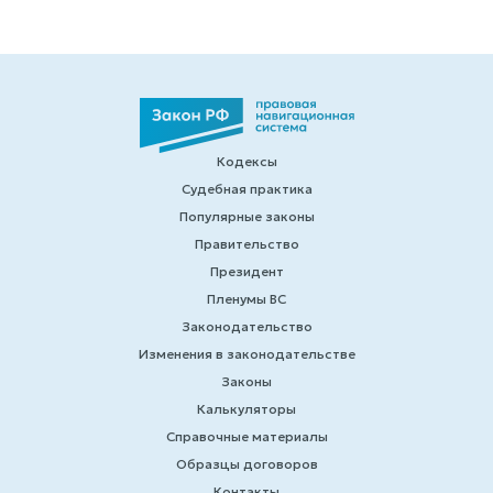
Кодексы
Судебная практика
Популярные законы
Правительство
Президент
Пленумы ВС
Законодательство
Изменения в законодательстве
Законы
Калькуляторы
Справочные материалы
Образцы договоров
Контакты