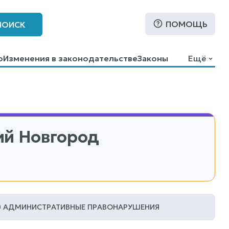
ПОМОЩЬ
ПОИСК
о
Изменения в законодательстве
Законы
Ещё
ий Новгород
АДМИНИСТРАТИВНЫЕ ПРАВОНАРУШЕНИЯ