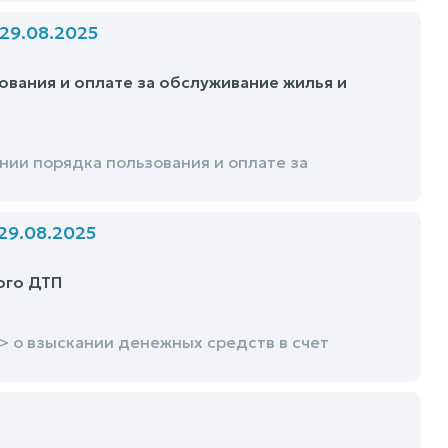
9.08.2025
вания и оплате за обслуживание жилья и
ии порядка пользования и оплате за
9.08.2025
ого ДТП
 о взыскании денежных средств в счет