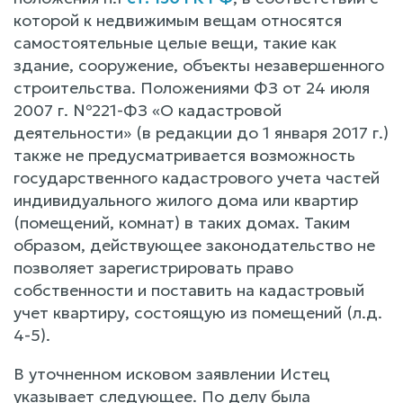
которой к недвижимым вещам относятся
самостоятельные целые вещи, такие как
здание, сооружение, объекты незавершенного
строительства. Положениями ФЗ от 24 июля
2007 г. №221-ФЗ «О кадастровой
деятельности» (в редакции до 1 января 2017 г.)
также не предусматривается возможность
государственного кадастрового учета частей
индивидуального жилого дома или квартир
(помещений, комнат) в таких домах. Таким
образом, действующее законодательство не
позволяет зарегистрировать право
собственности и поставить на кадастровый
учет квартиру, состоящую из помещений (л.д.
4-5).
В уточненном исковом заявлении Истец
указывает следующее. По делу была