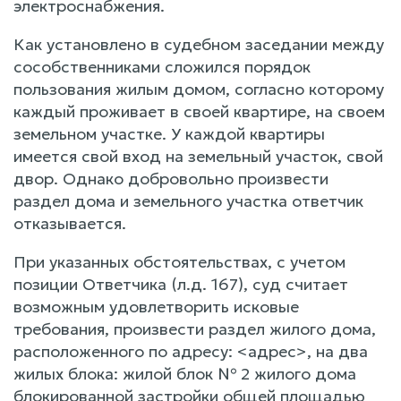
электроснабжения.
Как установлено в судебном заседании между
сособственниками сложился порядок
пользования жилым домом, согласно которому
каждый проживает в своей квартире, на своем
земельном участке. У каждой квартиры
имеется свой вход на земельный участок, свой
двор. Однако добровольно произвести
раздел дома и земельного участка ответчик
отказывается.
При указанных обстоятельствах, с учетом
позиции Ответчика (л.д. 167), суд считает
возможным удовлетворить исковые
требования, произвести раздел жилого дома,
расположенного по адресу: <адрес>, на два
жилых блока: жилой блок № 2 жилого дома
блокированной застройки общей площадью