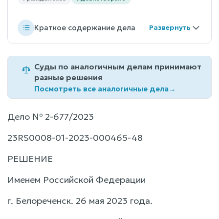
Краткое содержание дела
Суды по аналогичным делам принимают
разные решения
Посмотреть все аналогичные дела
→
Дело № 2-677/2023
23RS0008-01-2023-000465-48
РЕШЕНИЕ
Именем Российской Федерации
г. Белореченск. 26 мая 2023 года.