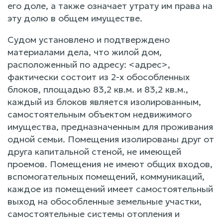
его доле, а также означает утрату им права на
эту долю в общем имуществе.
Судом установлено и подтверждено
материалами дела, что жилой дом,
расположенный по адресу: <адрес>,
фактически состоит из 2-х обособленных
блоков, площадью 83,2 кв.м. и 83,2 кв.м.,
каждый из блоков является изолированным,
самостоятельным объектом недвижимого
имущества, предназначенным для проживания
одной семьи. Помещения изолированы друг от
друга капитальной стеной, не имеющей
проемов. Помещения не имеют общих входов,
вспомогательных помещений, коммуникаций,
каждое из помещений имеет самостоятельный
выход на обособленные земельные участки,
самостоятельные системы отопления и