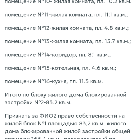
помещение №10- жилая комната, пл. 10.2 кв.м.
помещение №11-жилая комната, пл. 11.1 кв.м.;
помещение №12-жилая комната, пл. 4.8 кв.м.;
помещение №13-жилая комната, пл. 15.7 кв.м.;
помещение №14-коридор, пл. 8.1 кв.м.;
помещение №15-котельная, пл. 4.6 кв.м.;
помещение №16-кухня, пл. 11.3 кв.м.
Итого по блоку жилого дома блокированной
застройки №2-83.2 кв.м.
Признать за ФИО2 право собственности на
жилой блок №1 площадью 83,2 кв.м. жилого
дома блокированной жилой застройки общей
площади 166,4 кв.м., расположенный по