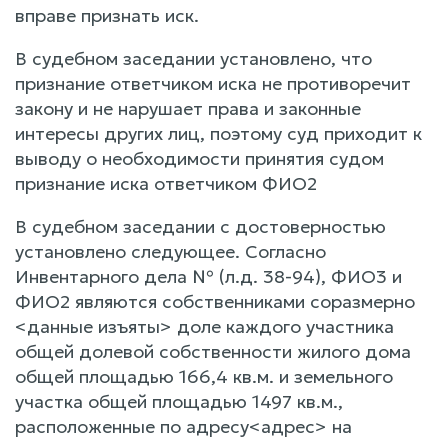
вправе признать иск.
В судебном заседании установлено, что
признание ответчиком иска не противоречит
закону и не нарушает права и законные
интересы других лиц, поэтому суд приходит к
выводу о необходимости принятия судом
признание иска ответчиком ФИО2
В судебном заседании с достоверностью
установлено следующее. Согласно
Инвентарного дела № (л.д. 38-94), ФИО3 и
ФИО2 являются собственниками соразмерно
<данные изъяты> доле каждого участника
общей долевой собственности жилого дома
общей площадью 166,4 кв.м. и земельного
участка общей площадью 1497 кв.м.,
расположенные по адресу<адрес> на