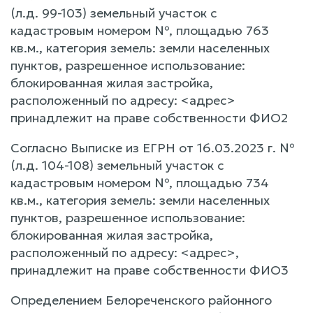
(л.д. 99-103) земельный участок с
кадастровым номером №, площадью 763
кв.м., категория земель: земли населенных
пунктов, разрешенное использование:
блокированная жилая застройка,
расположенный по адресу: <адрес>
принадлежит на праве собственности ФИО2
Согласно Выписке из ЕГРН от 16.03.2023 г. №
(л.д. 104-108) земельный участок с
кадастровым номером №, площадью 734
кв.м., категория земель: земли населенных
пунктов, разрешенное использование:
блокированная жилая застройка,
расположенный по адресу: <адрес>,
принадлежит на праве собственности ФИО3
Определением Белореченского районного