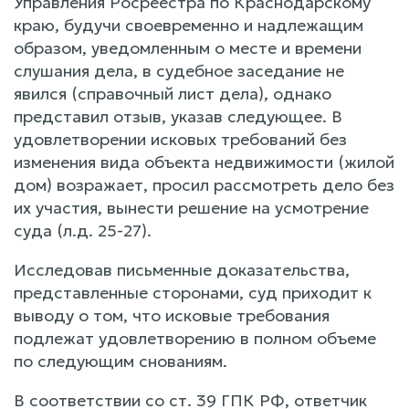
Управления Росреестра по Краснодарскому
краю, будучи своевременно и надлежащим
образом, уведомленным о месте и времени
слушания дела, в судебное заседание не
явился (справочный лист дела), однако
представил отзыв, указав следующее. В
удовлетворении исковых требований без
изменения вида объекта недвижимости (жилой
дом) возражает, просил рассмотреть дело без
их участия, вынести решение на усмотрение
суда (л.д. 25-27).
Исследовав письменные доказательства,
представленные сторонами, суд приходит к
выводу о том, что исковые требования
подлежат удовлетворению в полном объеме
по следующим снованиям.
В соответствии со ст. 39 ГПК РФ, ответчик