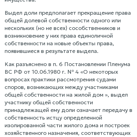
Выдел доли предполагает прекращение права
общей долевой собственности одного или
нескольких (но не всех) сособственников и
возникновение у них права единоличной
собственности на новые объекты права,
появившиеся в результате выдела.
Как разъяснено в п. 6 Постановлении Пленума
ВС РФ от 10.06.1980 г. № 4 «О некоторых
вопросах практики рассмотрения судами
споров, возникающих между участниками
общей собственности на жилой дом », выдел
участнику общей собственности
принадлежащей ему доли означает передачу в
собственность истцу определенной
изолированной части жилого дома и построек
хозяйственного назначения, соответствующих