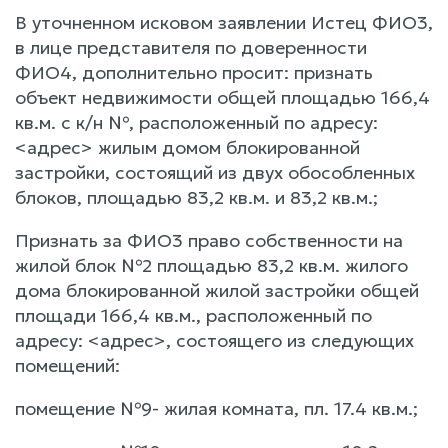
В уточненном исковом заявлении Истец ФИО3,
в лице представителя по доверенности
ФИО4, дополнительно просит: признать
объект недвижимости общей площадью 166,4
кв.м. с к/н №, расположенный по адресу:
<адрес> жилым домом блокированной
застройки, состоящий из двух обособленных
блоков, площадью 83,2 кв.м. и 83,2 кв.м.;
Признать за ФИО3 право собственности на
жилой блок №2 площадью 83,2 кв.м. жилого
дома блокированной жилой застройки общей
площади 166,4 кв.м., расположенный по
адресу: <адрес>, состоящего из следующих
помещений:
помещение №9- жилая комната, пл. 17.4 кв.м.;