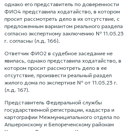
однако его представитель по доверенности
ФИО4 представила ходатайство, в котором
просит рассмотреть дело в их отсутствие, с
предложенным вариантом реального раздела
согласно экспертному заключению № 11.05.23
г. согласны (л.д. 166).
Ответчик ФИО2 в судебное заседание не
явилась, однако представила ходатайство, в
котором просит рассмотреть дело в ее
отсутствие, произвести реальный раздел
жилого дома по экспертизе № от 11.05.23 г.
(л.д. 167).
Представитель Федеральной службы
государственной регистрации, кадастра и
картографии Межмуниципального отдела по
Апшеронскому и Белореченскому районам