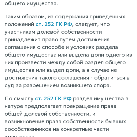
общего имущества.
Таким образом, из содержания приведенных
положений
ст. 252 ГК РФ
, следует, что
участникам долевой собственности
принадлежит право путем достижения
соглашения о способе и условиях раздела
общего имущества или выдела доли одного из
них произвести между собой раздел общего
имущества или выдел доли, а в случае не
достижения такого соглашения - обратиться в
суд за разрешением возникшего спора.
По смыслу
ст. 252 ГК РФ
раздел имущества в
натуре предполагает прекращение права
общей долевой собственности, и
возникновение права собственности бывших
сособственников на конкретные части
имущества.