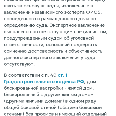
взять за основу выводы, изложенные в
заключении независимого эксперта ФИО5,
проведенного в рамках данного дела по
определению суда. Экспертное заключение
выполнено соответствующим специалистом,
предупрежденным судом об уголовной
ответственности, оснований подвергать
сомнению достоверность и объективность
данного экспертного заключения у суда
отсутствуют.
В соответствии с п. 40
ст. 1
Градостроительного кодекса РФ
, дом
блокированной застройки - жилой дом,
блокированный с другим жилым домом
(другими жилыми домами) в одном ряду
общей боковой стеной (общими боковыми
стенами) без проемов и имеющий отдельный