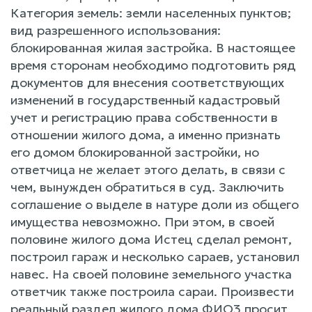
Категория земель: земли населенных пунктов;
вид разрешенного использования:
блокированная жилая застройка. В настоящее
время сторонам необходимо подготовить ряд
документов для внесения соответствующих
изменений в государственный кадастровый
учет и регистрацию права собственности в
отношении жилого дома, а именно признать
его домом блокированной застройки, но
ответчица не желает этого делать, в связи с
чем, вынужден обратиться в суд. Заключить
соглашение о выделе в натуре доли из общего
имущества невозможно. При этом, в своей
половине жилого дома Истец сделал ремонт,
построил гараж и несколько сараев, установил
навес. На своей половине земельного участка
ответчик также построила сараи. Произвести
реальный раздел жилого дома ФИО3 просит