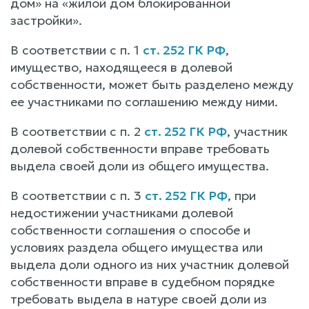
дом» на «жилой дом блокированной
застройки».
В соответствии с п. 1
ст. 252 ГК РФ
,
имущество, находящееся в долевой
собственности, может быть разделено между
ее участниками по соглашению между ними.
В соответствии с п. 2
ст. 252 ГК РФ
, участник
долевой собственности вправе требовать
выдела своей доли из общего имущества.
В соответствии с п. 3
ст. 252 ГК РФ
, при
недостижении участниками долевой
собственности соглашения о способе и
условиях раздела общего имущества или
выдела доли одного из них участник долевой
собственности вправе в судебном порядке
требовать выдела в натуре своей доли из