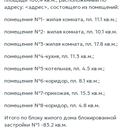
адресу: <адрес>, состоящего из помещений:
помещение №1- жилая комната, пл. 11.1 кв.м.;
помещение №2- жилая комната, пл. 10.1 кв.м.
помещение №3-жилая комната, пл. 17.8 кв.м.;
помещение №4-кухня, пл. 11.3 кв.м.;
помещение №5-котельная, пл. 4.5 кв.м.;
помещение №6-коридор, пл. 8.1 кв.м.;
помещение №7-прихожая, пл. 15.5 кв.м.;
помещение №8-коридор, пл. 4.8 кв.м.
Итого по блоку жилого дома блокированной
застройки №1 -83.2 кв.м.