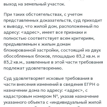
выход на земельный участок.
При таких обстоятельствах, с учетом
представленных доказательств, суд приходит
к выводу, что жилой дом, расположенный по
адресу: <адрес>, имеет все признаки и
полностью соответствует всем критериям,
предъявляемым к жилым домам
блокированной застройки, состоящий из двух
обособленных блоков, площадью 83,2 кв.м. и
83,2 кв.м., заявленные в этой части требования
подлежат удовлетворению.
Суд удовлетворяет исковые требования в
части внесения изменений в сведения ЕГРН о
назначении дома по адресу: <адрес>, с
кадастровым номером №, указав назначение
указанного объекта с «индивидуальный жилой