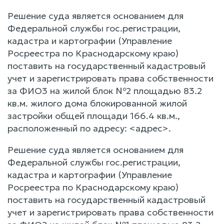
Решение суда является основанием для
Федеральной службы гос.регистрации,
кадастра и картографии (Управление
Росреестра по Краснодарскому краю)
поставить на государственный кадастровый
учет и зарегистрировать права собственности
за ФИО3 на жилой блок №2 площадью 83.2
кв.м. жилого дома блокированной жилой
застройки общей площади 166.4 кв.м.,
расположенный по адресу: <адрес>.
Решение суда является основанием для
Федеральной службы гос.регистрации,
кадастра и картографии (Управление
Росреестра по Краснодарскому краю)
поставить на государственный кадастровый
учет и зарегистрировать права собственности