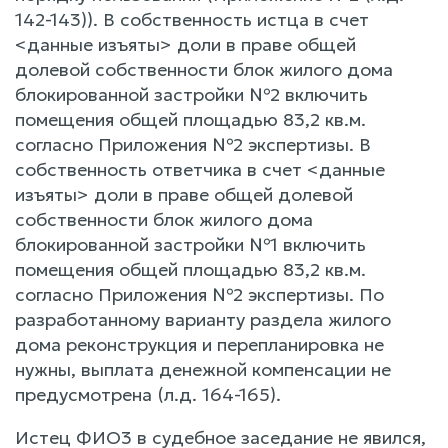
142-143)). В собственность истца в счет
<данные изъяты> доли в праве общей
долевой собственности блок жилого дома
блокированной застройки №2 включить
помещения общей площадью 83,2 кв.м.
согласно Приложения №2 экспертизы. В
собственность ответчика в счет <данные
изъяты> доли в праве общей долевой
собственности блок жилого дома
блокированной застройки №1 включить
помещения общей площадью 83,2 кв.м.
согласно Приложения №2 экспертизы. По
разработанному варианту раздела жилого
дома реконструкция и перепланировка не
нужны, выплата денежной компенсации не
предусмотрена (л.д. 164-165).
Истец ФИО3 в судебное заседание не явился,