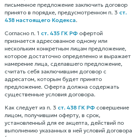
письменное предложение заключить договор
принято в порядке, предусмотренном п. 3
ст.
438 настоящего Кодекса
.
Согласно п. 1
ст. 435 ГК РФ
офертой
признается адресованное одному или
нескольким конкретным лицам предложение,
которое достаточно определенно и выражает
намерение лица, сделавшего предложение,
считать себя заключившим договор с
адресатом, которым будет принято
предложение. Оферта должна содержать
существенные условия договора.
Как следует из п. 3
ст. 438 ГК РФ
совершение
лицом, получившим оферту, в срок,
установленный для ее акцепта, действий по
выполнению указанных в ней условий договора