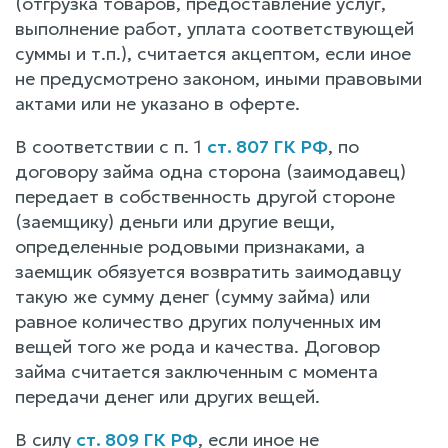
(отгрузка товаров, предоставление услуг,
выполнение работ, уплата соответствующей
суммы и т.п.), считается акцептом, если иное
не предусмотрено законом, иными правовыми
актами или не указано в оферте.
В соответствии с п. 1
ст. 807 ГК РФ
, по
договору займа одна сторона (заимодавец)
передает в собственность другой стороне
(заемщику) деньги или другие вещи,
определенные родовыми признаками, а
заемщик обязуется возвратить заимодавцу
такую же сумму денег (сумму займа) или
равное количество других полученных им
вещей того же рода и качества. Договор
займа считается заключенным с момента
передачи денег или других вещей.
В силу
ст. 809 ГК РФ
, если иное не