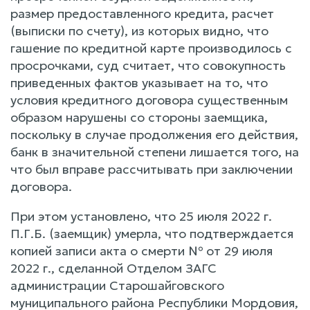
размер предоставленного кредита, расчет
(выписки по счету), из которых видно, что
гашение по кредитной карте производилось с
просрочками, суд считает, что совокупность
приведенных фактов указывает на то, что
условия кредитного договора существенным
образом нарушены со стороны заемщика,
поскольку в случае продолжения его действия,
банк в значительной степени лишается того, на
что был вправе рассчитывать при заключении
договора.
При этом установлено, что 25 июля 2022 г.
П.Г.Б. (заемщик) умерла, что подтверждается
копией записи акта о смерти № от 29 июля
2022 г., сделанной Отделом ЗАГС
администрации Старошайговского
муниципального района Республики Мордовия,