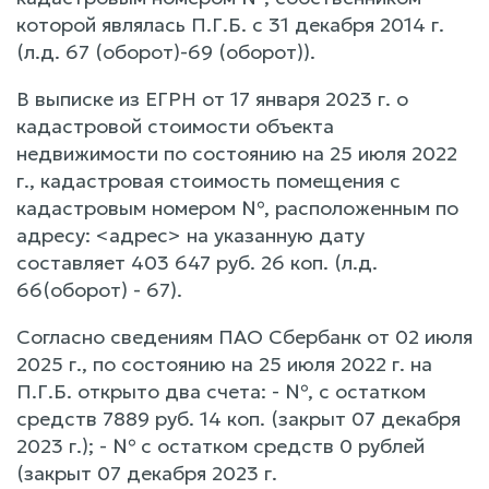
которой являлась П.Г.Б. с 31 декабря 2014 г.
(л.д. 67 (оборот)-69 (оборот)).
В выписке из ЕГРН от 17 января 2023 г. о
кадастровой стоимости объекта
недвижимости по состоянию на 25 июля 2022
г., кадастровая стоимость помещения с
кадастровым номером №, расположенным по
адресу: <адрес> на указанную дату
составляет 403 647 руб. 26 коп. (л.д.
66(оборот) - 67).
Согласно сведениям ПАО Сбербанк от 02 июля
2025 г., по состоянию на 25 июля 2022 г. на
П.Г.Б. открыто два счета: - №, с остатком
средств 7889 руб. 14 коп. (закрыт 07 декабря
2023 г.); - № с остатком средств 0 рублей
(закрыт 07 декабря 2023 г.