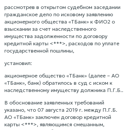
рассмотрев в открытом судебном заседании
гражданское дело по исковому заявлению
акционерного общества «ТБанк» к ФИО2 о
взыскании за счет наследственного
имущества задолженности по договору
кредитной карты <***>, расходов по уплате
государственной пошлины,
установил:
акционерное общество «ТБанк» (далее – АО
«ТБанк», банк) обратилось в суд с иском к
наследственному имуществу должника П.Г.Б..
В обоснование заявленных требований
указано, что 07 августа 2019 г. между П.Г.Б.
АО «ТБанк» заключен договор кредитной
карты <***>, являющимся смешанным,