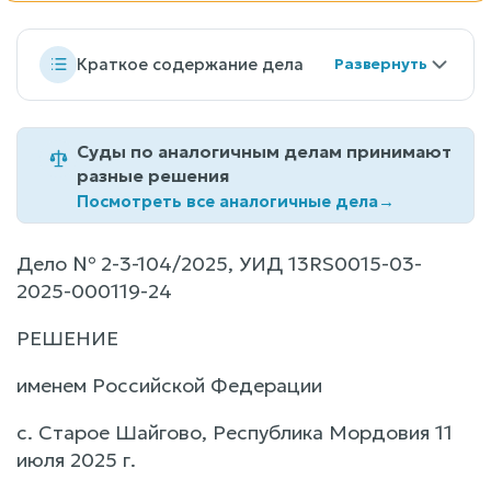
Краткое содержание дела
Суды по аналогичным делам принимают
разные решения
Посмотреть все аналогичные дела
→
Дело № 2-3-104/2025, УИД 13RS0015-03-
2025-000119-24
РЕШЕНИЕ
именем Российской Федерации
с. Старое Шайгово, Республика Мордовия 11
июля 2025 г.