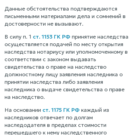
Данные обстоятельства подтверждаются
письменными материалами дела и сомнений в
достоверности не вызывают.
В силу п. 1
ст. 1153 ГК РФ
принятие наследства
осуществляется подачей по месту открытия
наследства нотариусу или уполномоченному в
соответствии с законом выдавать
свидетельства о праве на наследство
должностному лицу заявления наследника о
принятии наследства либо заявления
наследника о выдаче свидетельства о праве
на наследство.
На основании
ст. 1175 ГК РФ
каждый из
наследников отвечает по долгам
наследодателя в пределах стоимости
перешедшего к нему наследственного