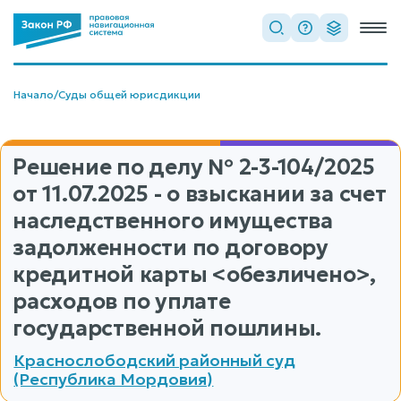
Начало
/
Суды общей юрисдикции
Решение по делу
№ 2-3-104/2025
от 11.07.2025 - о взыскании за счет
наследственного имущества
задолженности по договору
кредитной карты <обезличено>,
расходов по уплате
государственной пошлины.
Краснослободский районный суд
(Республика Мордовия)