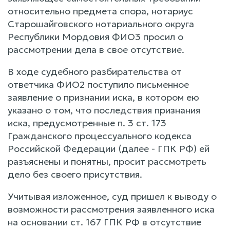
относительно предмета спора, нотариус
Старошайговского нотариального округа
Республики Мордовия ФИО3 просил о
рассмотрении дела в свое отсутствие.
В ходе судебного разбирательства от
ответчика ФИО2 поступило письменное
заявление о признании иска, в котором ею
указано о том, что последствия признания
иска, предусмотренные п. 3 ст. 173
Гражданского процессуального кодекса
Российской Федерации (далее - ГПК РФ) ей
разъяснены и понятны, просит рассмотреть
дело без своего присутствия.
Учитывая изложенное, суд пришел к выводу о
возможности рассмотрения заявленного иска
на основании ст. 167 ГПК РФ в отсутствие