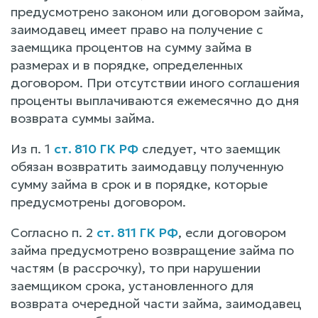
предусмотрено законом или договором займа,
заимодавец имеет право на получение с
заемщика процентов на сумму займа в
размерах и в порядке, определенных
договором. При отсутствии иного соглашения
проценты выплачиваются ежемесячно до дня
возврата суммы займа.
Из п. 1
ст. 810 ГК РФ
следует, что заемщик
обязан возвратить заимодавцу полученную
сумму займа в срок и в порядке, которые
предусмотрены договором.
Согласно п. 2
ст. 811 ГК РФ
, если договором
займа предусмотрено возвращение займа по
частям (в рассрочку), то при нарушении
заемщиком срока, установленного для
возврата очередной части займа, заимодавец