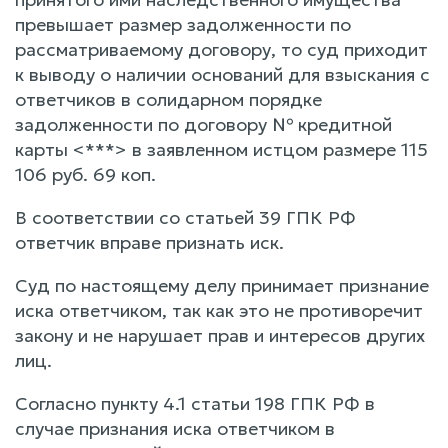
превышает размер задолженности по
рассматриваемому договору, то суд приходит
к выводу о наличии оснований для взыскания с
ответчиков в солидарном порядке
задолженности по договору № кредитной
карты <***> в заявленном истцом размере 115
106 руб. 69 коп.
В соответствии со статьей 39 ГПК РФ
ответчик вправе признать иск.
Суд по настоящему делу принимает признание
иска ответчиком, так как это не противоречит
закону и не нарушает прав и интересов других
лиц.
Согласно пункту 4.1 статьи 198 ГПК РФ в
случае признания иска ответчиком в