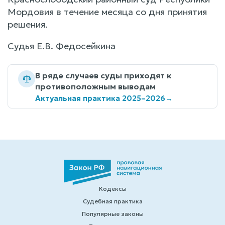
Мордовия в течение месяца со дня принятия
решения.
Судья Е.В. Федосейкина
В ряде случаев суды приходят к
противоположным выводам
Актуальная практика 2025–2026
→
Кодексы
Судебная практика
Популярные законы