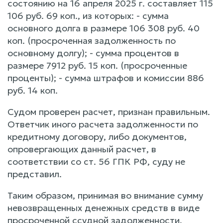
состоянию на 16 апреля 2025 г. составляет 115
106 руб. 69 коп., из которых: - сумма
основного долга в размере 106 308 руб. 40
коп. (просроченная задолженность по
основному долгу); - сумма процентов в
размере 7912 руб. 15 коп. (просроченные
проценты); - сумма штрафов и комиссии 886
руб. 14 коп.
Судом проверен расчет, признан правильным.
Ответчик иного расчета задолженности по
кредитному договору, либо документов,
опровергающих данный расчет, в
соответствии со ст. 56 ГПК РФ, суду не
представил.
Таким образом, принимая во внимание сумму
невозвращенных денежных средств в виде
просроченной ссудной задолженности,