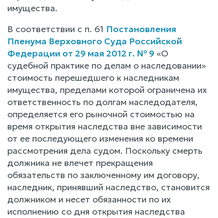
имущества.
В соответствии с п. 61
Постановления
Пленума Верховного Суда Российской
Федерации от 29 мая 2012 г. № 9
«О
судебной практике по делам о наследовании»
стоимость перешедшего к наследникам
имущества, пределами которой ограничена их
ответственность по долгам наследодателя,
определяется его рыночной стоимостью на
время открытия наследства вне зависимости
от ее последующего изменения ко времени
рассмотрения дела судом. Поскольку смерть
должника не влечет прекращения
обязательств по заключенному им договору,
наследник, принявший наследство, становится
должником и несет обязанности по их
исполнению со дня открытия наследства