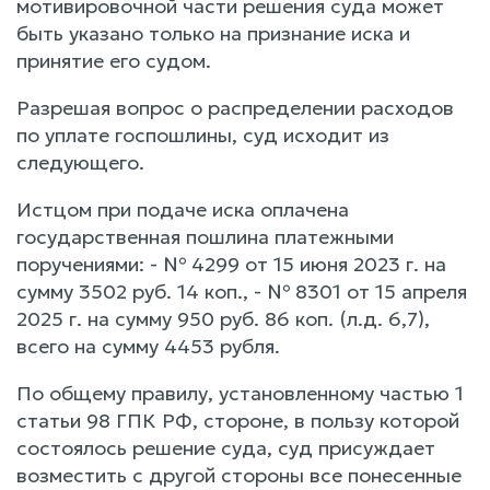
мотивировочной части решения суда может
быть указано только на признание иска и
принятие его судом.
Разрешая вопрос о распределении расходов
по уплате госпошлины, суд исходит из
следующего.
Истцом при подаче иска оплачена
государственная пошлина платежными
поручениями: - № 4299 от 15 июня 2023 г. на
сумму 3502 руб. 14 коп., - № 8301 от 15 апреля
2025 г. на сумму 950 руб. 86 коп. (л.д. 6,7),
всего на сумму 4453 рубля.
По общему правилу, установленному частью 1
статьи 98 ГПК РФ, стороне, в пользу которой
состоялось решение суда, суд присуждает
возместить с другой стороны все понесенные