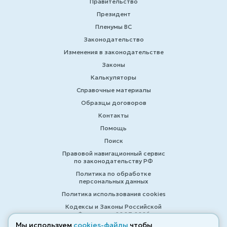
Правительство
Президент
Пленумы ВС
Законодательство
Изменения в законодательстве
Законы
Калькуляторы
Справочные материалы
Образцы договоров
Контакты
Помощь
Поиск
Правовой навигационный сервис
по законодательству РФ
Политика по обработке
персональных данных
Политика использования cookies
Кодексы и Законы Российской
Федерации 2007-2026
Мы используем
cookies-файлы
чтобы