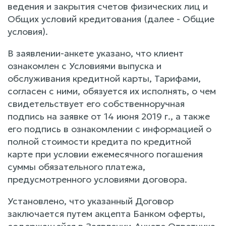
ведения и закрытия счетов физических лиц и
Общих условий кредитования (далее - Общие
условия).
В заявлении-анкете указано, что клиент
ознакомлен с Условиями выпуска и
обслуживания кредитной карты, Тарифами,
согласен с ними, обязуется их исполнять, о чем
свидетельствует его собственноручная
подпись на заявке от 14 июня 2019 г., а также
его подпись в ознакомлении с информацией о
полной стоимости кредита по кредитной
карте при условии ежемесячного погашения
суммы обязательного платежа,
предусмотренного условиями договора.
Установлено, что указанный Договор
заключается путем акцепта Банком оферты,