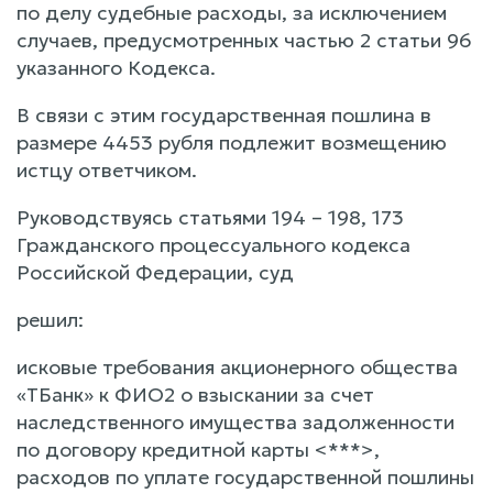
по делу судебные расходы, за исключением
случаев, предусмотренных частью 2 статьи 96
указанного Кодекса.
В связи с этим государственная пошлина в
размере 4453 рубля подлежит возмещению
истцу ответчиком.
Руководствуясь статьями 194 – 198, 173
Гражданского процессуального кодекса
Российской Федерации, суд
решил:
исковые требования акционерного общества
«ТБанк» к ФИО2 о взыскании за счет
наследственного имущества задолженности
по договору кредитной карты <***>,
расходов по уплате государственной пошлины