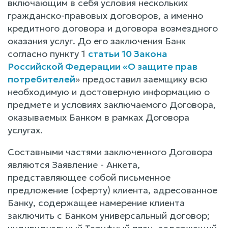
включающим в себя условия нескольких
гражданско-правовых договоров, а именно
кредитного договора и договора возмездного
оказания услуг. До его заключения Банк
согласно пункту 1
статьи 10 Закона
Российской Федерации «О защите прав
потребителей
» предоставил заемщику всю
необходимую и достоверную информацию о
предмете и условиях заключаемого Договора,
оказываемых Банком в рамках Договора
услугах.
Составными частями заключенного Договора
являются Заявление - Анкета,
представляющее собой письменное
предложение (оферту) клиента, адресованное
Банку, содержащее намерение клиента
заключить с Банком универсальный договор;