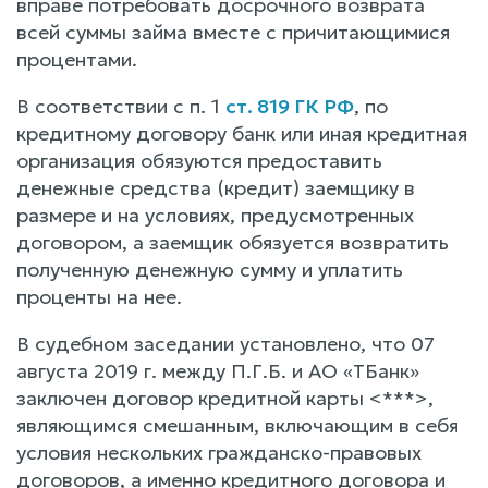
вправе потребовать досрочного возврата
всей суммы займа вместе с причитающимися
процентами.
В соответствии с п. 1
ст. 819 ГК РФ
, по
кредитному договору банк или иная кредитная
организация обязуются предоставить
денежные средства (кредит) заемщику в
размере и на условиях, предусмотренных
договором, а заемщик обязуется возвратить
полученную денежную сумму и уплатить
проценты на нее.
В судебном заседании установлено, что 07
августа 2019 г. между П.Г.Б. и АО «ТБанк»
заключен договор кредитной карты <***>,
являющимся смешанным, включающим в себя
условия нескольких гражданско-правовых
договоров, а именно кредитного договора и