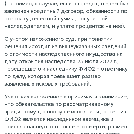
(например, в случае, если наследодателем был
заключен кредитный договор, обязанности по
возврату денежной суммы, полученной
наследодателем, и уплате процентов на нее).
С учетом изложенного суд, при принятии
решения исходит из вышеуказанных сведений
о стоимости наследственного имущества на
дату открытия наследства 25 июля 2022 г.,
перешедшего к наследнику ФИО2 – ответчику
по делу, которая превышает размер
заявленных исковых требований.
Учитывая изложенное и принимая во внимание,
что обязательства по рассматриваемому
кредитному договору не исполнены, ответчик
ФИО2 является наследником заемщика и
приняла наследство после его смерти, размер
принятого ими наследственного имущества