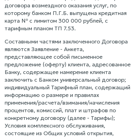
договора возмездного оказания услуг, по
которому банком П.Г.Б. выпущена кредитная
карта № с лимитом 300 000 рублей, с
тарифным планом ТП 7.53.
Составными частями заключенного Договора
являются Заявление - Анкета,
представляющее собой письменное
предложение (оферту) клиента, адресованное
Банку, содержащее намерение клиента
заключить с Банком универсальный договор;
индивидуальный Тарифный план, содержащий
информацию о размере и правилах
применения/расчета/взимания/начисления
процентов, комиссий, плат и штрафов по
конкретному договору (далее - Тарифы);
Условия комплексного обслуживания,
состоящие из Общих условий открытия,