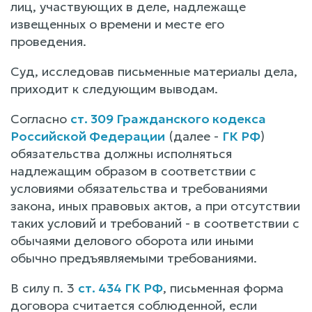
лиц, участвующих в деле, надлежаще
извещенных о времени и месте его
проведения.
Суд, исследовав письменные материалы дела,
приходит к следующим выводам.
Согласно
ст. 309 Гражданского кодекса
Российской Федерации
(далее -
ГК РФ
)
обязательства должны исполняться
надлежащим образом в соответствии с
условиями обязательства и требованиями
закона, иных правовых актов, а при отсутствии
таких условий и требований - в соответствии с
обычаями делового оборота или иными
обычно предъявляемыми требованиями.
В силу п. 3
ст. 434 ГК РФ
, письменная форма
договора считается соблюденной, если