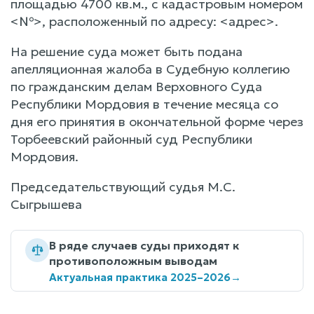
площадью 4700 кв.м., с кадастровым номером
<№>, расположенный по адресу: <адрес>.
На решение суда может быть подана
апелляционная жалоба в Судебную коллегию
по гражданским делам Верховного Суда
Республики Мордовия в течение месяца со
дня его принятия в окончательной форме через
Торбеевский районный суд Республики
Мордовия.
Председательствующий судья М.С.
Сыгрышева
В ряде случаев суды приходят к
противоположным выводам
Актуальная практика 2025–2026
→