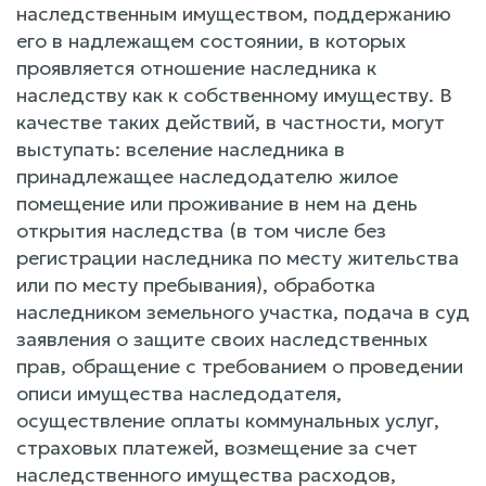
наследственным имуществом, поддержанию
его в надлежащем состоянии, в которых
проявляется отношение наследника к
наследству как к собственному имуществу. В
качестве таких действий, в частности, могут
выступать: вселение наследника в
принадлежащее наследодателю жилое
помещение или проживание в нем на день
открытия наследства (в том числе без
регистрации наследника по месту жительства
или по месту пребывания), обработка
наследником земельного участка, подача в суд
заявления о защите своих наследственных
прав, обращение с требованием о проведении
описи имущества наследодателя,
осуществление оплаты коммунальных услуг,
страховых платежей, возмещение за счет
наследственного имущества расходов,