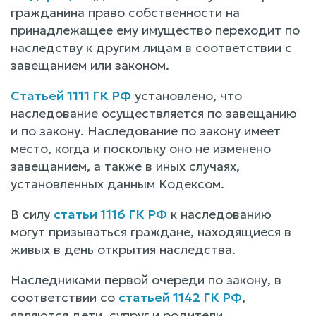
гражданина право собственности на
принадлежащее ему имущество переходит по
наследству к другим лицам в соответствии с
завещанием или законом.
Статьей 1111 ГК РФ
установлено, что
наследование осуществляется по завещанию
и по закону. Наследование по закону имеет
место, когда и поскольку оно не изменено
завещанием, а также в иных случаях,
установленных данным Кодексом.
В силу
статьи 1116 ГК РФ
к наследованию
могут призываться граждане, находящиеся в
живых в день открытия наследства.
Наследниками первой очереди по закону, в
соответствии со
статьей 1142 ГК РФ
,
являются дети, супруг и родители