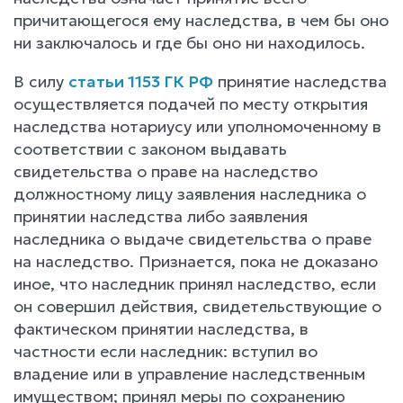
причитающегося ему наследства, в чем бы оно
ни заключалось и где бы оно ни находилось.
В силу
статьи 1153 ГК РФ
принятие наследства
осуществляется подачей по месту открытия
наследства нотариусу или уполномоченному в
соответствии с законом выдавать
свидетельства о праве на наследство
должностному лицу заявления наследника о
принятии наследства либо заявления
наследника о выдаче свидетельства о праве
на наследство. Признается, пока не доказано
иное, что наследник принял наследство, если
он совершил действия, свидетельствующие о
фактическом принятии наследства, в
частности если наследник: вступил во
владение или в управление наследственным
имуществом; принял меры по сохранению