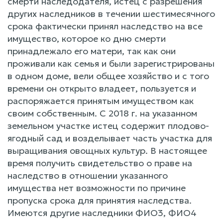
смерти наследодателя, истец с разрешения
других наследников в течении шестимесячного
срока фактически принял наследство на все
имущество, которое ко дню смерти
принадлежало его матери, так как они
проживали как семья и были зарегистрированы
в одном доме, вели общее хозяйство и с того
времени он открыто владеет, пользуется и
распоряжается принятым имуществом как
своим собственным. С 2018 г. на указанном
земельном участке истец содержит плодово-
ягодный сад и возделывает часть участка для
выращивания овощных культур. В настоящее
время получить свидетельство о праве на
наследство в отношении указанного
имущества нет возможности по причине
пропуска срока для принятия наследства.
Имеются другие наследники ФИО3, ФИО4