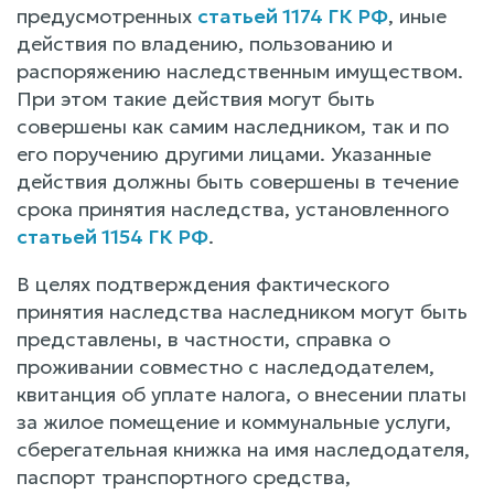
предусмотренных
статьей 1174 ГК РФ
, иные
действия по владению, пользованию и
распоряжению наследственным имуществом.
При этом такие действия могут быть
совершены как самим наследником, так и по
его поручению другими лицами. Указанные
действия должны быть совершены в течение
срока принятия наследства, установленного
статьей 1154 ГК РФ
.
В целях подтверждения фактического
принятия наследства наследником могут быть
представлены, в частности, справка о
проживании совместно с наследодателем,
квитанция об уплате налога, о внесении платы
за жилое помещение и коммунальные услуги,
сберегательная книжка на имя наследодателя,
паспорт транспортного средства,