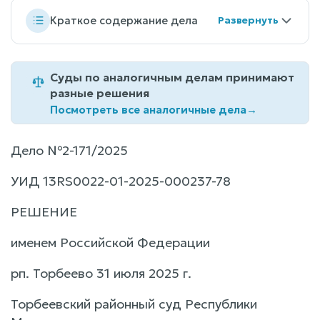
Краткое содержание дела
Суды по аналогичным делам принимают
разные решения
Посмотреть все аналогичные дела
→
Дело №2-171/2025
УИД 13RS0022-01-2025-000237-78
РЕШЕНИЕ
именем Российской Федерации
рп. Торбеево 31 июля 2025 г.
Торбеевский районный суд Республики