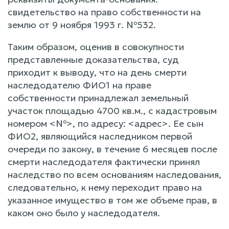
свидетельство на право собственности на
землю от 9 ноября 1993 г. №532.
Таким образом, оценив в совокупности
представленные доказательства, суд
приходит к выводу, что на день смерти
наследодателю ФИО1 на праве
собственности принадлежал земельный
участок площадью 4700 кв.м., с кадастровым
номером <№>, по адресу: <адрес>. Ее сын
ФИО2, являющийся наследником первой
очереди по закону, в течение 6 месяцев после
смерти наследодателя фактически принял
наследство по всем основаниям наследования,
следовательно, к нему переходит право на
указанное имущество в том же объеме прав, в
каком оно было у наследодателя.