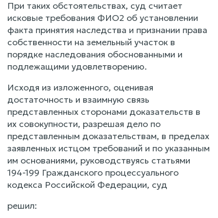
При таких обстоятельствах, суд считает
исковые требования ФИО2 об установлении
факта принятия наследства и признании права
собственности на земельный участок в
порядке наследования обоснованными и
подлежащими удовлетворению.
Исходя из изложенного, оценивая
достаточность и взаимную связь
представленных сторонами доказательств в
их совокупности, разрешая дело по
представленным доказательствам, в пределах
заявленных истцом требований и по указанным
им основаниями, руководствуясь статьями
194-199 Гражданского процессуального
кодекса Российской Федерации, суд
решил: