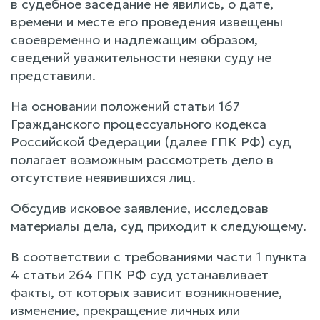
в судебное заседание не явились, о дате,
времени и месте его проведения извещены
своевременно и надлежащим образом,
сведений уважительности неявки суду не
представили.
На основании положений статьи 167
Гражданского процессуального кодекса
Российской Федерации (далее ГПК РФ) суд
полагает возможным рассмотреть дело в
отсутствие неявившихся лиц.
Обсудив исковое заявление, исследовав
материалы дела, суд приходит к следующему.
В соответствии с требованиями части 1 пункта
4 статьи 264 ГПК РФ суд устанавливает
факты, от которых зависит возникновение,
изменение, прекращение личных или