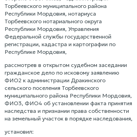
Торбеевского муниципального района
Республики Мордовия, нотариуса
Торбеевского нотариального округа
Республики Мордовия, Управления
Федеральной службы государственной
регистрации, кадастра и картографии по
Республике Мордовия,
рассмотрев в открытом судебном заседании
гражданское дело по исковому заявлению
ФИО2 к администрации Дракинского
сельского поселения Торбеевского
муниципального района Республики Мордовия,
ФИО3, ФИО4 об установлении факта принятия
наследства и признании права собственности
на земельный участок в порядке наследования,
установил: