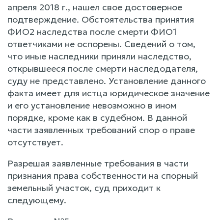
апреля 2018 г., нашел свое достоверное
подтверждение. Обстоятельства принятия
ФИО2 наследства после смерти ФИО1
ответчиками не оспорены. Сведений о том,
что иные наследники приняли наследство,
открывшееся после смерти наследодателя,
суду не представлено. Установление данного
факта имеет для истца юридическое значение
и его установление невозможно в ином
порядке, кроме как в судебном. В данной
части заявленных требований спор о праве
отсутствует.
Разрешая заявленные требования в части
признания права собственности на спорный
земельный участок, суд приходит к
следующему.