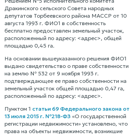
Решением №5 исполнительного комитета
Дракинского сельского Совета народных
депутатов Торбеевского района МАССР от 10
августа 1993 г. ФИО1 в собственность
бесплатно предоставлен земельный участок,
расположенный по адресу: <адрес>, общей
площадью 0,45 га.
На основании вышеуказанного решения ФИО1
выдано свидетельство о праве собственности
на землю № 532 от 9 ноября 1993 г.
подтверждающее ее право собственности на
земельный участок общей площадью 0,47 га,
расположенный по адресу: <адрес>.
Пунктом 1
статьи 69 Федерального закона от
13 июля 2015 г. №218-ФЗ
«О государственной
регистрации недвижимости» установлено, что
права на объекты недвижимости, возникшие