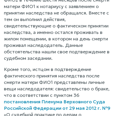
матери ФИО1 к нотариусу с заявлением о
принятии наследства не обращался. Вместе с
тем он выполнил действия,
свидетельствующие о фактическом принятии
наследства, а именно остался проживать в
жилом помещении, в котором на день смерти
проживал наследодатель. Данные
обстоятельства нашли свое подтверждение в
судебном заседании.
Кроме того, истцом в подтверждение
фактического принятия наследства после
смерти матери ФИО1 представлены личные
вещи наследодателя: свидетельство о браке,
что в соответствии с пунктом 36
постановления Пленума Верховного Суда
Российской Федерации от 29 мая 2012 г. №9
«О судебной практике по делам о