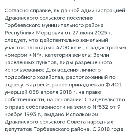
Согласно справке, выданной администрацией
Дракинского сельского поселения
Торбеевского муниципального района
Республики Мордовия от 27 июня 2025 г.
следует, что действительно земельный
участок площадью 4700 кв.м., с кадастровым
номером <№>, категория земель: Земли
населенных пунктов, виды разрешенного
использования: Для ведения личного
подсобного хозяйства, расположенный по
адресу: <адрес>, ранее принадлежал ФИО1,
умершей 088 апреля 2018 г. на праве
собственности, на основании: Свидетельство
о праве собственности на землю №532 от 9
ноября 1993 г., выдано Исполкомом
Дракинского сельского Совета народных
депутатов Торбеевского района. С 2018 года