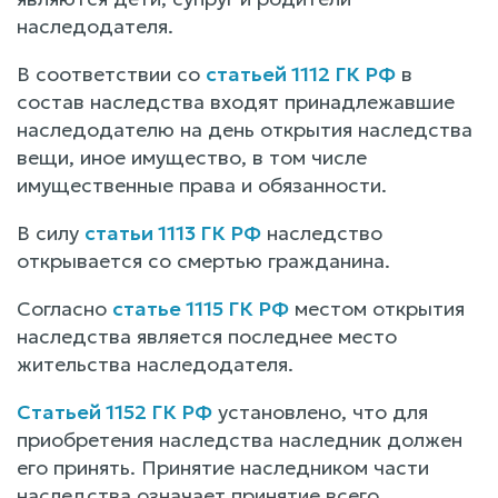
наследодателя.
В соответствии со
статьей 1112 ГК РФ
в
состав наследства входят принадлежавшие
наследодателю на день открытия наследства
вещи, иное имущество, в том числе
имущественные права и обязанности.
В силу
статьи 1113 ГК РФ
наследство
открывается со смертью гражданина.
Согласно
статье 1115 ГК РФ
местом открытия
наследства является последнее место
жительства наследодателя.
Статьей 1152 ГК РФ
установлено, что для
приобретения наследства наследник должен
его принять. Принятие наследником части
наследства означает принятие всего