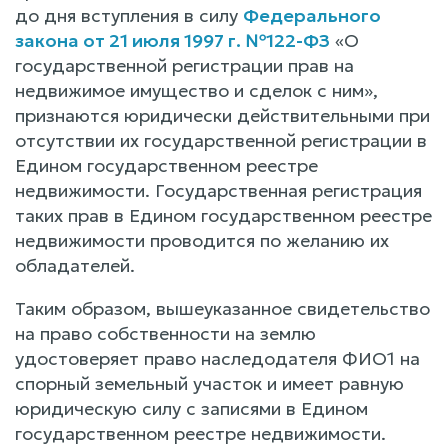
до дня вступления в силу
Федерального
закона от 21 июля 1997 г. №122-ФЗ
«О
государственной регистрации прав на
недвижимое имущество и сделок с ним»,
признаются юридически действительными при
отсутствии их государственной регистрации в
Едином государственном реестре
недвижимости. Государственная регистрация
таких прав в Едином государственном реестре
недвижимости проводится по желанию их
обладателей.
Таким образом, вышеуказанное свидетельство
на право собственности на землю
удостоверяет право наследодателя ФИО1 на
спорный земельный участок и имеет равную
юридическую силу с записями в Едином
государственном реестре недвижимости.