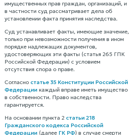
имущественных прав граждан, организаций, и
в частности суд рассматривает дела об
установлении факта принятия наследства.
Суд устанавливает факты, имеющие значение,
только при невозможности получения в ином
порядке надлежащих документов,
удостоверяющих эти факты (статья 265 ГПК
Российской Федерации) с условием
отсутствия спора о праве.
Согласно
статье 35 Конституции Российской
Федерации
каждый вправе иметь имущество
в собственности. Право наследства
гарантируется.
На основании пункта 2
статьи 218
Гражданского кодекса Российской
Федерации
(далее
ГК РФ
) в случае смерти