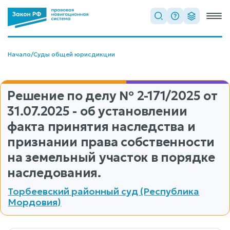
Начало
/
Суды общей юрисдикции
Решение по делу
№ 2-171/2025
от
31.07.2025 - об установлении
факта принятия наследства и
признании права собственности
на земельный участок в порядке
наследования.
Торбеевский районный суд (Республика
Мордовия)