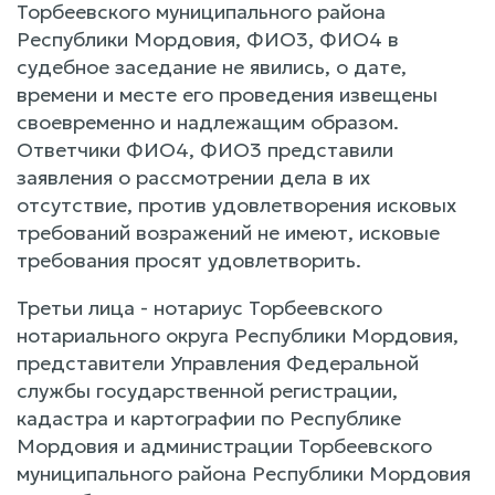
Торбеевского муниципального района
Республики Мордовия, ФИО3, ФИО4 в
судебное заседание не явились, о дате,
времени и месте его проведения извещены
своевременно и надлежащим образом.
Ответчики ФИО4, ФИО3 представили
заявления о рассмотрении дела в их
отсутствие, против удовлетворения исковых
требований возражений не имеют, исковые
требования просят удовлетворить.
Третьи лица - нотариус Торбеевского
нотариального округа Республики Мордовия,
представители Управления Федеральной
службы государственной регистрации,
кадастра и картографии по Республике
Мордовия и администрации Торбеевского
муниципального района Республики Мордовия