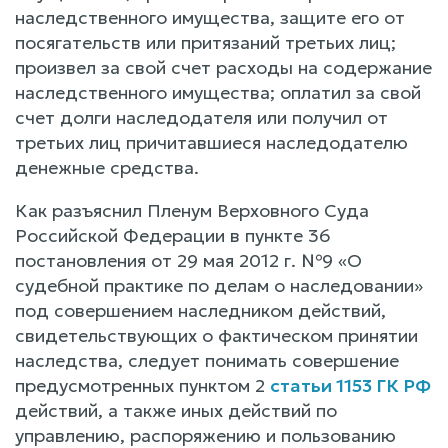
наследственного имущества, защите его от
посягательств или притязаний третьих лиц;
произвел за свой счет расходы на содержание
наследственного имущества; оплатил за свой
счет долги наследодателя или получил от
третьих лиц причитавшиеся наследодателю
денежные средства.
Как разъяснил Пленум Верховного Суда
Российской Федерации в пункте 36
постановления от 29 мая 2012 г. №9 «О
судебной практике по делам о наследовании»
под совершением наследником действий,
свидетельствующих о фактическом принятии
наследства, следует понимать совершение
предусмотренных пунктом 2
статьи 1153 ГК РФ
действий, а также иных действий по
управлению, распоряжению и пользованию